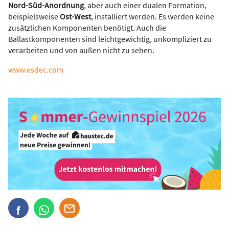
Nord-Süd-Anordnung
, aber auch einer dualen Formation,
beispielsweise
Ost-West
, installiert werden. Es werden keine
zusätzlichen Komponenten benötigt. Auch die
Ballastkomponenten sind leichtgewichtig, unkompliziert zu
verarbeiten und von außen nicht zu sehen.
www.esdec.com