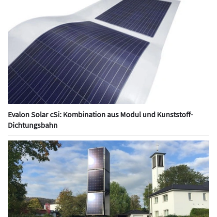
Evalon Solar cSi: Kombination aus Modul und Kunststoff-
Dichtungsbahn