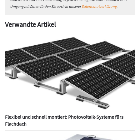
Umgang mit Daten finden Sie auch in unserer
Datenschutzerklärung
.
Verwandte Artikel
Flexibel und schnell montiert: Photovoltaik-Systeme fürs
Flachdach