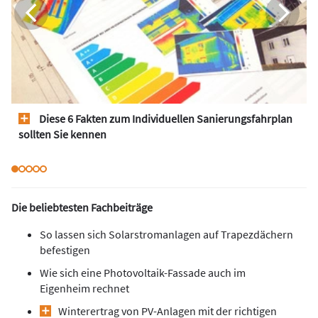
Diese 6 Fakten zum Individuellen Sanierungsfahrplan
sollten Sie kennen
Die beliebtesten Fachbeiträge
So lassen sich Solarstromanlagen auf Trapezdächern
befestigen
Wie sich eine Photovoltaik-Fassade auch im
Eigenheim rechnet
Winterertrag von PV-Anlagen mit der richtigen