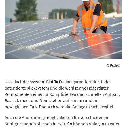
© Esdec
Das Flachdachsystem
Flatfix Fusion
garantiert durch das
patentierte Klicksystem und die wenigen vorgefertigten
Komponenten einen unkomplizierten und schnellen Aufbau.
Basiselement und Dom stehen auf einem runden,
beweglichen Fuß. Dadurch wird die Anlage in sich flexibel.
Auch die Anordnungsmöglichkeiten für verschiedenen
Konfigurationen stechen hervor. So können Anlagen in einer