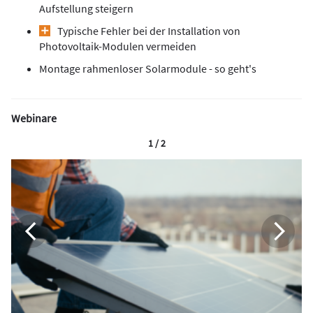
Aufstellung steigern
Typische Fehler bei der Installation von
Photovoltaik-Modulen vermeiden
Montage rahmenloser Solarmodule - so geht's
Webinare
1 / 2