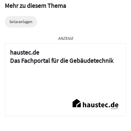
Mehr zu diesem Thema
Solaranlagen
ANZEIGE
haustec.de
Das Fachportal für die Gebäudetechnik