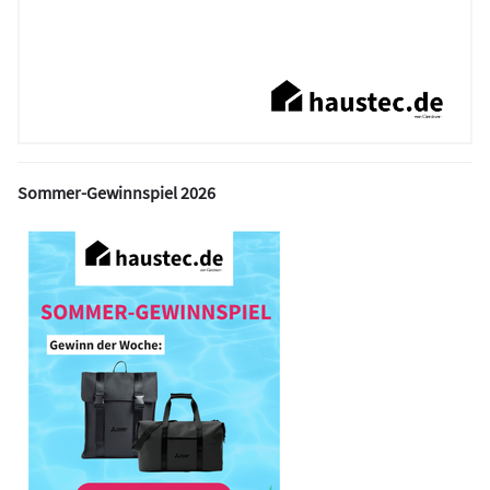
Sommer-Gewinnspiel 2026