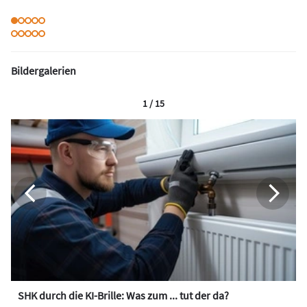
Bildergalerien
1 / 15
SHK durch die KI-Brille: Was zum ... tut der da?