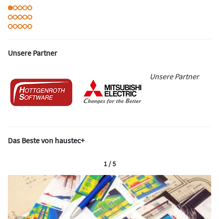
Unsere Partner
Unsere Partner
Das Beste von haustec+
1 / 5