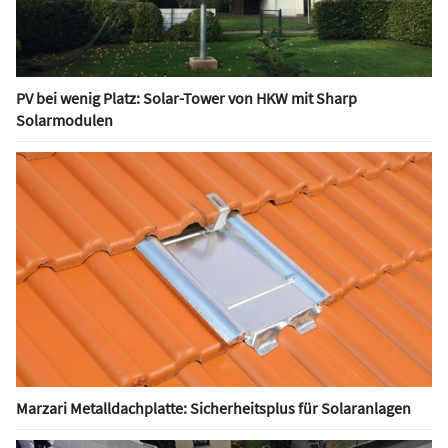
PV bei wenig Platz: Solar-Tower von HKW mit Sharp
Solarmodulen
Marzari Metalldachplatte: Sicherheitsplus für Solaranlagen