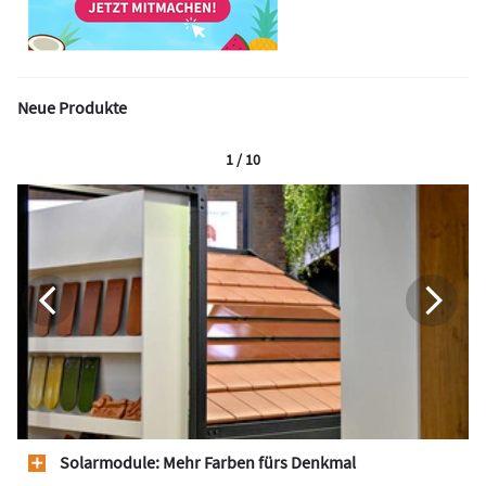
Neue Produkte
1 / 10
Solarmodule: Mehr Farben fürs Denkmal