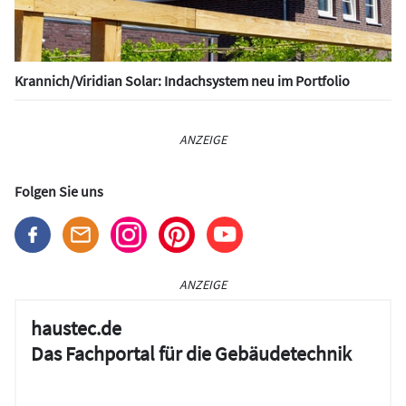
Krannich/Viridian Solar: Indachsystem neu im Portfolio
ANZEIGE
Folgen Sie uns
ANZEIGE
haustec.de
Das Fachportal für die Gebäudetechnik