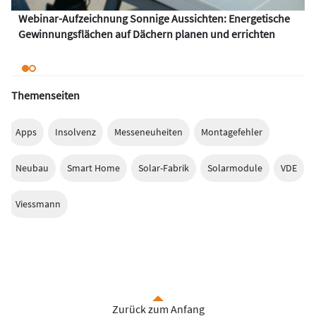
Webinar-Aufzeichnung Sonnige Aussichten: Energetische
Gewinnungsflächen auf Dächern planen und errichten
Themenseiten
Apps
Insolvenz
Messeneuheiten
Montagefehler
Neubau
Smart Home
Solar-Fabrik
Solarmodule
VDE
Viessmann
Zurück zum Anfang