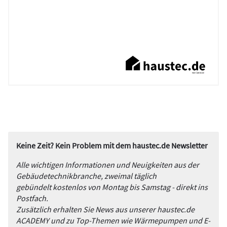
Keine Zeit? Kein Problem mit dem haustec.de Newsletter
Alle wichtigen Informationen und Neuigkeiten aus der
Gebäudetechnikbranche, zweimal täglich
gebündelt kostenlos von Montag bis Samstag - direkt ins
Postfach.
Zusätzlich erhalten Sie News aus unserer haustec.de
ACADEMY und zu Top-Themen wie Wärmepumpen und E-