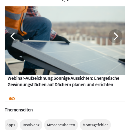
Webinar-Aufzeichnung Sonnige Aussichten: Energetische
Gewinnungsflächen auf Dächern planen und errichten
Themenseiten
Apps
Insolvenz
Messeneuheiten
Montagefehler