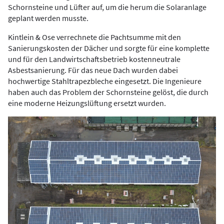
Schornsteine und Lüfter auf, um die herum die Solaranlage
geplant werden musste.
Kintlein & Ose verrechnete die Pachtsumme mit den
Sanierungskosten der Dächer und sorgte für eine komplette
und für den Landwirtschaftsbetrieb kostenneutrale
Asbestsanierung. Für das neue Dach wurden dabei
hochwertige Stahltrapezbleche eingesetzt. Die Ingenieure
haben auch das Problem der Schornsteine gelöst, die durch
eine moderne Heizungslüftung ersetzt wurden.