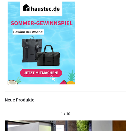
Neue Produkte
1 / 10