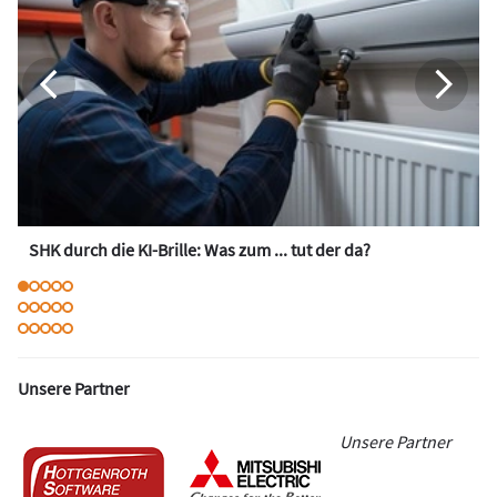
SHK durch die KI-Brille: Was zum ... tut der da?
Unsere Partner
Unsere Partner