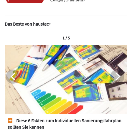
Das Beste von haustec+
1 / 5
Diese 6 Fakten zum Individuellen Sanierungsfahrplan
sollten Sie kennen