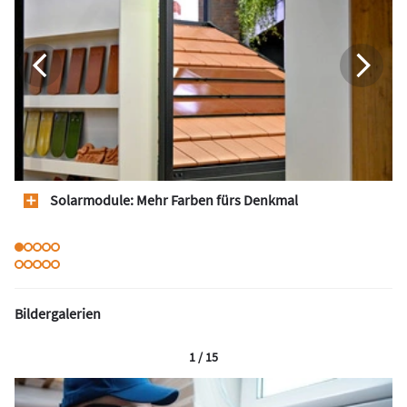
Solarmodule: Mehr Farben fürs Denkmal
Bildergalerien
1 / 15