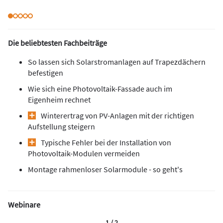
Die beliebtesten Fachbeiträge
So lassen sich Solarstromanlagen auf Trapezdächern
befestigen
Wie sich eine Photovoltaik-Fassade auch im
Eigenheim rechnet
Winterertrag von PV-Anlagen mit der richtigen
Aufstellung steigern
Typische Fehler bei der Installation von
Photovoltaik-Modulen vermeiden
Montage rahmenloser Solarmodule - so geht's
Webinare
1 / 2