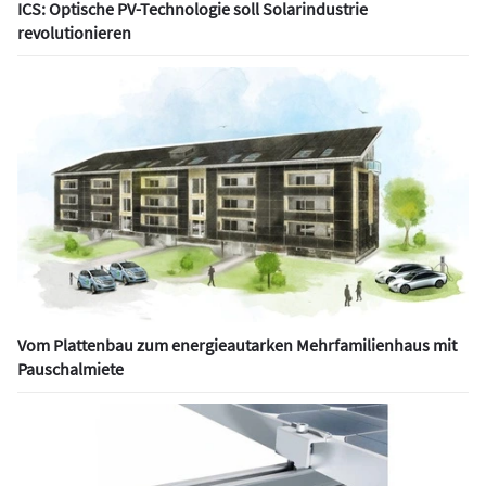
ICS: Optische PV-Technologie soll Solarindustrie
revolutionieren
Vom Plattenbau zum energieautarken Mehrfamilienhaus mit
Pauschalmiete