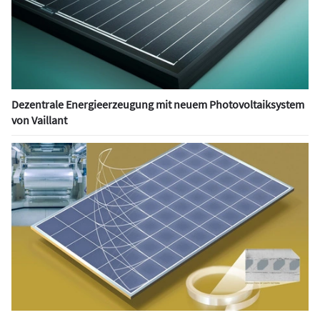
Dezentrale Energieerzeugung mit neuem Photovoltaiksystem
von Vaillant