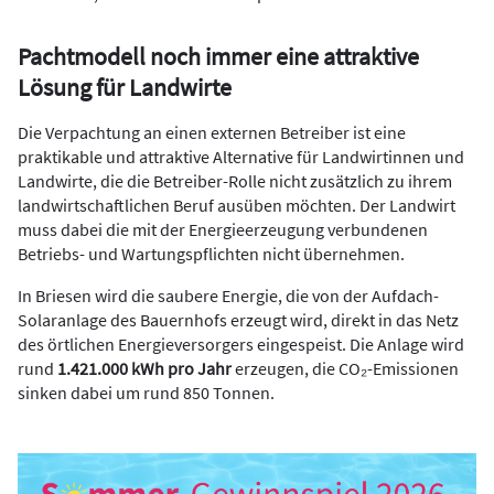
Pachtmodell noch immer eine attraktive
Lösung für Landwirte
Die Verpachtung an einen externen Betreiber ist eine
praktikable und attraktive Alternative für Landwirtinnen und
Landwirte, die die Betreiber-Rolle nicht zusätzlich zu ihrem
landwirtschaftlichen Beruf ausüben möchten. Der Landwirt
muss dabei die mit der Energieerzeugung verbundenen
Betriebs- und Wartungspflichten nicht übernehmen.
In Briesen wird die saubere Energie, die von der Aufdach-
Solaranlage des Bauernhofs erzeugt wird, direkt in das Netz
des örtlichen Energieversorgers eingespeist. Die Anlage wird
rund
1.421.000 kWh pro Jahr
erzeugen, die CO₂-Emissionen
sinken dabei um rund 850 Tonnen.