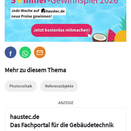
Mehr zu diesem Thema
Photovoltaik
Referenzobjekte
ANZEIGE
haustec.de
Das Fachportal für die Gebäudetechnik