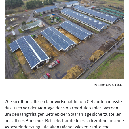
© Kintlein & Ose
Wie so oft bei älteren landwirtschaftlichen Gebäuden musste
das Dach vor der Montage der Solarmodule saniert werden,
um den langfristigen Betrieb der Solaranlage sicherzustellen.
Im Fall des Briesener Betriebs handelte es sich zudem um eine
Asbesteindeckung. Die alten Dächer wiesen zahlreiche