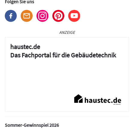
Folgen Sie uns
ANZEIGE
haustec.de
Das Fachportal für die Gebäudetechnik
Sommer-Gewinnspiel 2026