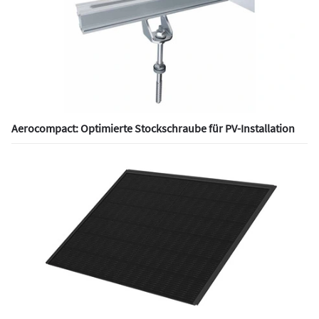
Aerocompact: Optimierte Stockschraube für PV-Installation