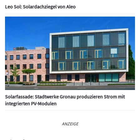
Leo Sol: Solardachziegel von Aleo
Solarfassade: Stadtwerke Gronau produzieren Strom mit
integrierten PV-Modulen
ANZEIGE