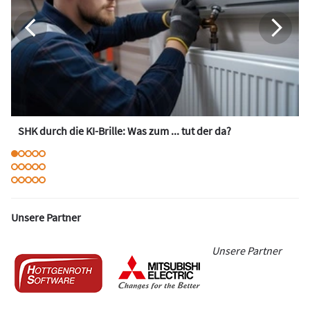
SHK durch die KI-Brille: Was zum ... tut der da?
Unsere Partner
Unsere Partner