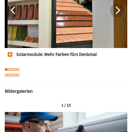
Solarmodule: Mehr Farben fürs Denkmal
Bildergalerien
1 / 15