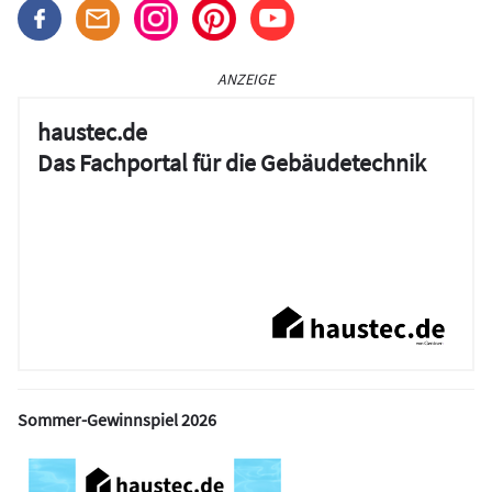
ANZEIGE
haustec.de
Das Fachportal für die Gebäudetechnik
Sommer-Gewinnspiel 2026