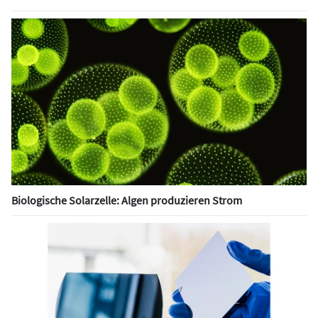
Biologische Solarzelle: Algen produzieren Strom