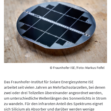
© Fraunhofer ISE /Foto: Markus Feifel
Das Fraunhofer-Institut für Solare Energiesysteme ISE
arbeitet seit vielen Jahren an Mehrfachsolarzellen, bei denen
zwei oder drei Teilzellen übereinander angeordnet werden,
um unterschiedliche Wellenlängen des Sonnenlichts in Strom
zu wandeln. Für den infraroten Anteil des Spektrums eignet
sich Silicium als Absorber und darüber werden wenige