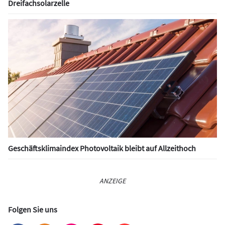
Dreifachsolarzelle
Geschäftsklimaindex Photovoltaik bleibt auf Allzeithoch
ANZEIGE
Folgen Sie uns