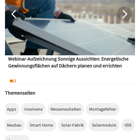
Webinar-Aufzeichnung Sonnige Aussichten: Energetische
Gewinnungsflächen auf Dächern planen und errichten
Themenseiten
Apps
Insolvenz
Messeneuheiten
Montagefehler
Neubau
Smart Home
Solar-Fabrik
Solarmodule
VDE