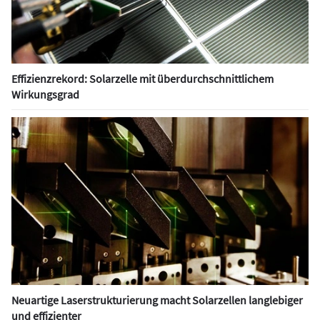
Effizienzrekord: Solarzelle mit überdurchschnittlichem
Wirkungsgrad
Neuartige Laserstrukturierung macht Solarzellen langlebiger
und effizienter