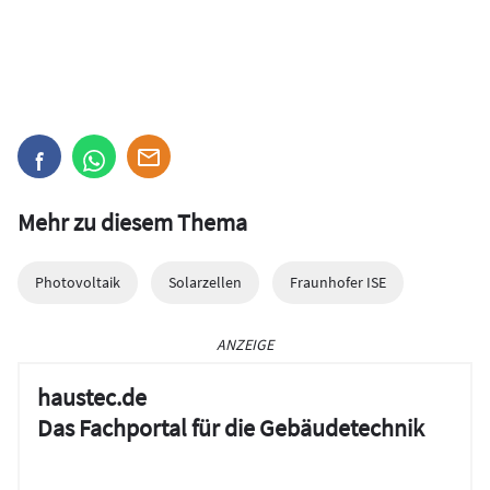
Mehr zu diesem Thema
Photovoltaik
Solarzellen
Fraunhofer ISE
ANZEIGE
haustec.de
Das Fachportal für die Gebäudetechnik