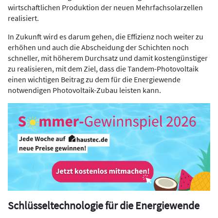
wirtschaftlichen Produktion der neuen Mehrfachsolarzellen
realisiert.
In Zukunft wird es darum gehen, die Effizienz noch weiter zu
erhöhen und auch die Abscheidung der Schichten noch
schneller, mit höherem Durchsatz und damit kostengünstiger
zu realisieren, mit dem Ziel, dass die Tandem-Photovoltaik
einen wichtigen Beitrag zu dem für die Energiewende
notwendigen Photovoltaik-Zubau leisten kann.
Schlüsseltechnologie für die Energiewende