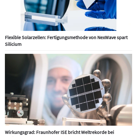
Flexible Solarzellen: Fertigungsmethode von NexWave spart
Silicium
Wirkungsgrad: Fraunhofer ISE bricht Weltrekorde bei