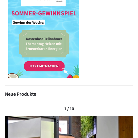
Neue Produkte
1 / 10