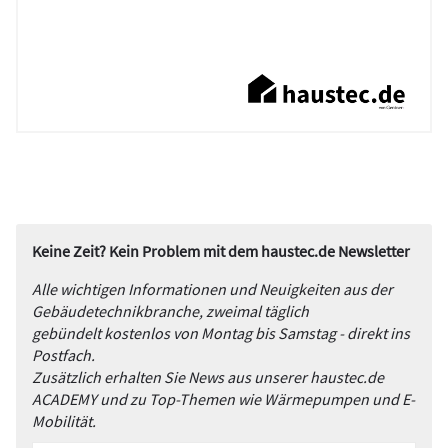
Keine Zeit? Kein Problem mit dem haustec.de Newsletter
Alle wichtigen Informationen und Neuigkeiten aus der
Gebäudetechnikbranche, zweimal täglich
gebündelt kostenlos von Montag bis Samstag - direkt ins
Postfach.
Zusätzlich erhalten Sie News aus unserer haustec.de
ACADEMY und zu Top-Themen wie Wärmepumpen und E-
Mobilität.