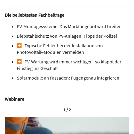
Die beliebtesten Fachbeiträge
PV-Montagesysteme: Das Marktangebot wird breiter
Diebstahlschutz von PV-Anlagen: Tipps der Polizei
Typische Fehler bei der Installation von
Photovoltaik-Modulen vermeiden
PV-Wartung wird immer wichtiger - so klappt der
Einstieg ins Geschäft
Solarmodule an Fassaden: Fugengenau integrieren
Webinare
1 / 2