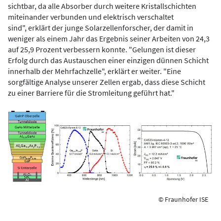
sichtbar, da alle Absorber durch weitere Kristallschichten
miteinander verbunden und elektrisch verschaltet
sind", erklärt der junge Solarzellenforscher, der damit in
weniger als einem Jahr das Ergebnis seiner Arbeiten von 24,3
auf 25,9 Prozent verbessern konnte. "Gelungen ist dieser
Erfolg durch das Austauschen einer einzigen dünnen Schicht
innerhalb der Mehrfachzelle", erklärt er weiter. "Eine
sorgfältige Analyse unserer Zellen ergab, dass diese Schicht
zu einer Barriere für die Stromleitung geführt hat."
© Fraunhofer ISE