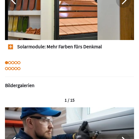
Solarmodule: Mehr Farben fürs Denkmal
Bildergalerien
1 / 15