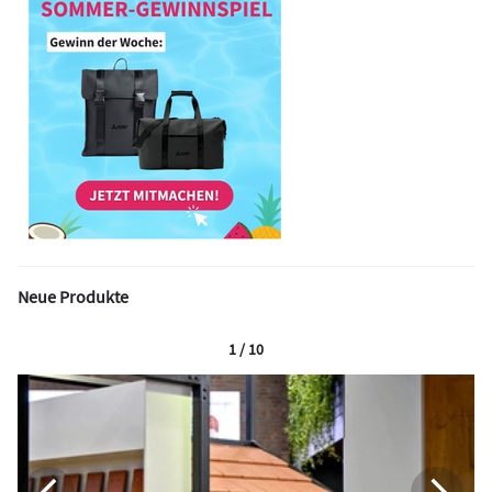
Neue Produkte
1 / 10