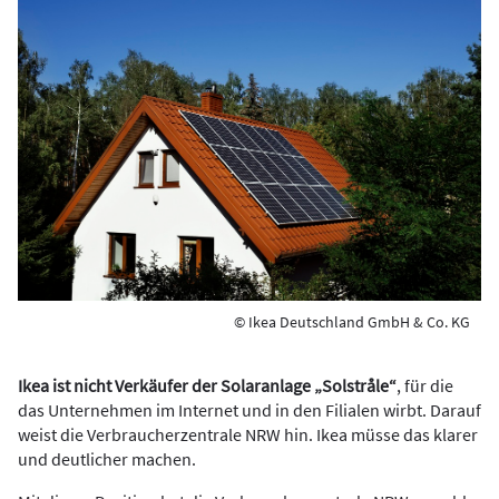
© Ikea Deutschland GmbH & Co. KG
Ikea ist nicht Verkäufer der Solaranlage „Solstråle“
, für die
das Unternehmen im Internet und in den Filialen wirbt. Darauf
weist die Verbraucherzentrale NRW hin. Ikea müsse das klarer
und deutlicher machen.