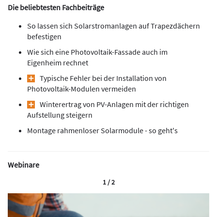
Die beliebtesten Fachbeiträge
So lassen sich Solarstromanlagen auf Trapezdächern
befestigen
Wie sich eine Photovoltaik-Fassade auch im
Eigenheim rechnet
Typische Fehler bei der Installation von
Photovoltaik-Modulen vermeiden
Winterertrag von PV-Anlagen mit der richtigen
Aufstellung steigern
Montage rahmenloser Solarmodule - so geht's
Webinare
1 / 2