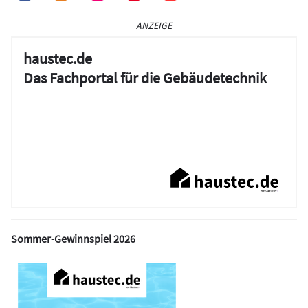
ANZEIGE
haustec.de
Das Fachportal für die Gebäudetechnik
Sommer-Gewinnspiel 2026