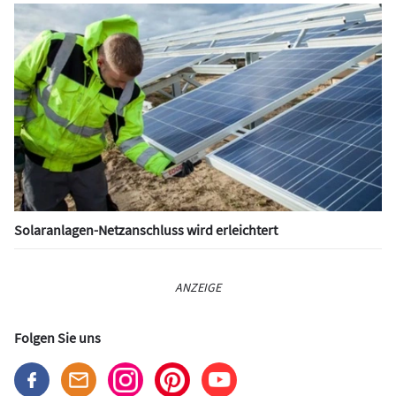
Solaranlagen-Netzanschluss wird erleichtert
ANZEIGE
Folgen Sie uns