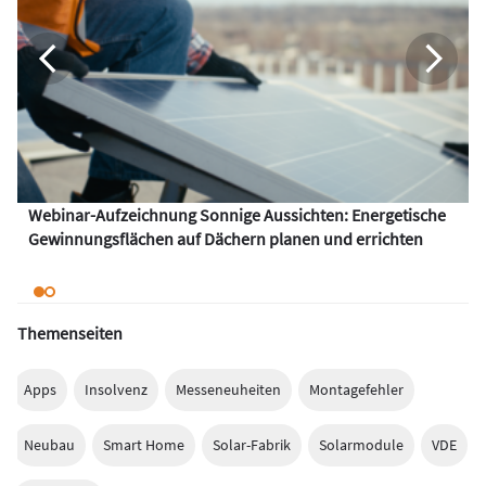
Webinar-Aufzeichnung Sonnige Aussichten: Energetische
Gewinnungsflächen auf Dächern planen und errichten
Themenseiten
Apps
Insolvenz
Messeneuheiten
Montagefehler
Neubau
Smart Home
Solar-Fabrik
Solarmodule
VDE