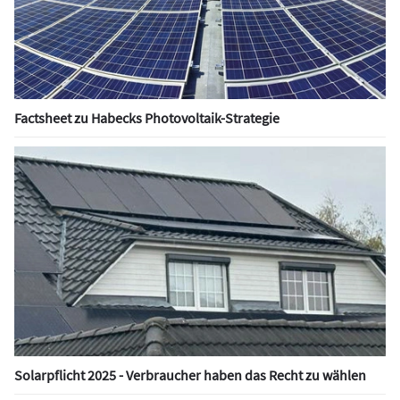
Factsheet zu Habecks Photovoltaik-Strategie
Solarpflicht 2025 - Verbraucher haben das Recht zu wählen