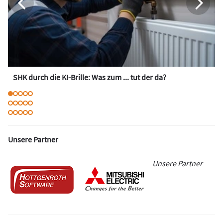
SHK durch die KI-Brille: Was zum ... tut der da?
Unsere Partner
Unsere Partner