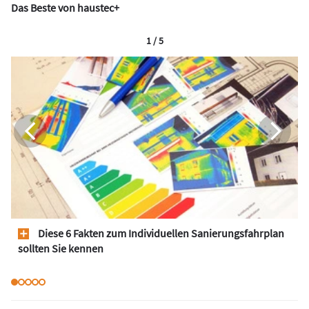
Das Beste von haustec+
1 / 5
Diese 6 Fakten zum Individuellen Sanierungsfahrplan
sollten Sie kennen