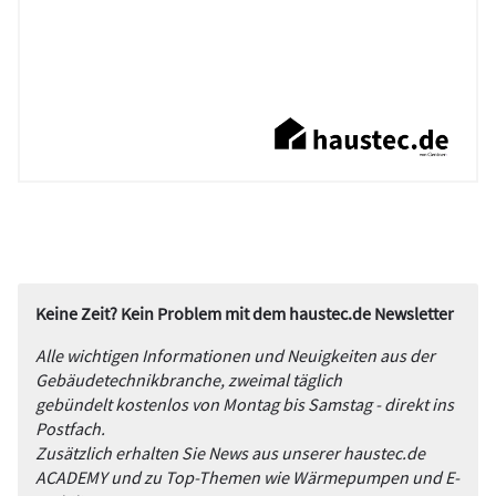
Keine Zeit? Kein Problem mit dem haustec.de Newsletter
Alle wichtigen Informationen und Neuigkeiten aus der
Gebäudetechnikbranche, zweimal täglich
gebündelt kostenlos von Montag bis Samstag - direkt ins
Postfach.
Zusätzlich erhalten Sie News aus unserer haustec.de
ACADEMY und zu Top-Themen wie Wärmepumpen und E-