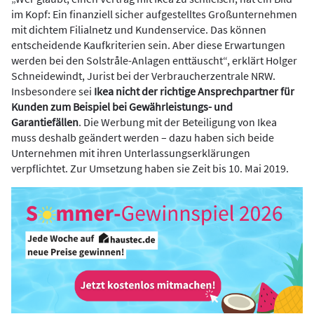
im Kopf: Ein finanziell sicher aufgestelltes Großunternehmen
mit dichtem Filialnetz und Kundenservice. Das können
entscheidende Kaufkriterien sein. Aber diese Erwartungen
werden bei den Solstråle-Anlagen enttäuscht“, erklärt Holger
Schneidewindt, Jurist bei der Verbraucherzentrale NRW.
Insbesondere sei
Ikea nicht der richtige Ansprechpartner für
Kunden zum Beispiel bei Gewährleistungs- und
Garantiefällen
. Die Werbung mit der Beteiligung von Ikea
muss deshalb geändert werden – dazu haben sich beide
Unternehmen mit ihren Unterlassungserklärungen
verpflichtet. Zur Umsetzung haben sie Zeit bis 10. Mai 2019.