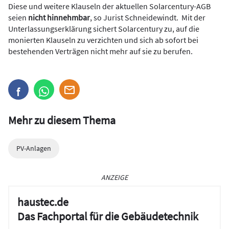
Diese und weitere Klauseln der aktuellen Solarcentury-AGB
seien
nicht hinnehmbar
, so Jurist Schneidewindt. Mit der
Unterlassungserklärung sichert Solarcentury zu, auf die
monierten Klauseln zu verzichten und sich ab sofort bei
bestehenden Verträgen nicht mehr auf sie zu berufen.
Mehr zu diesem Thema
PV-Anlagen
ANZEIGE
haustec.de
Das Fachportal für die Gebäudetechnik