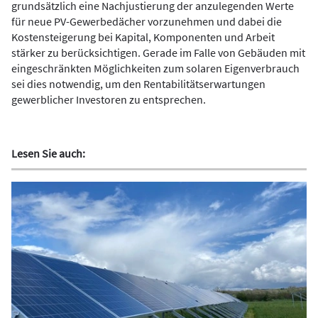
grundsätzlich eine Nachjustierung der anzulegenden Werte
für neue PV-Gewerbedächer vorzunehmen und dabei die
Kostensteigerung bei Kapital, Komponenten und Arbeit
stärker zu berücksichtigen. Gerade im Falle von Gebäuden mit
eingeschränkten Möglichkeiten zum solaren Eigenverbrauch
sei dies notwendig, um den Rentabilitätserwartungen
gewerblicher Investoren zu entsprechen.
Lesen Sie auch: