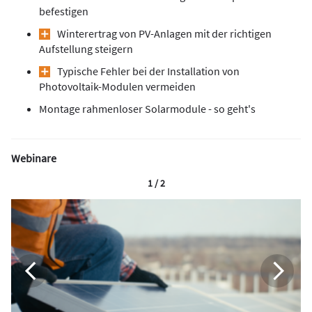
befestigen
Winterertrag von PV-Anlagen mit der richtigen
Aufstellung steigern
Typische Fehler bei der Installation von
Photovoltaik-Modulen vermeiden
Montage rahmenloser Solarmodule - so geht's
Webinare
1 / 2