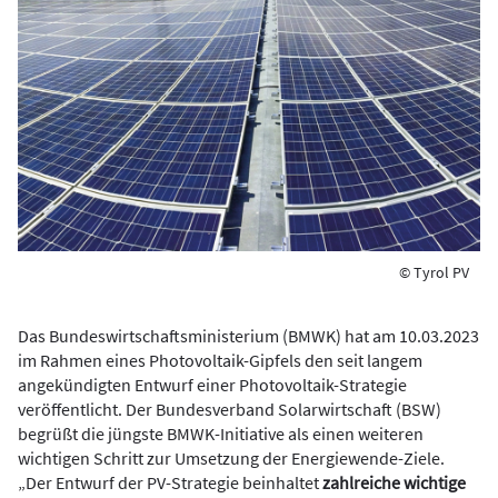
© Tyrol PV
Das Bundeswirtschaftsministerium (BMWK) hat am 10.03.2023
im Rahmen eines Photovoltaik-Gipfels den seit langem
angekündigten Entwurf einer Photovoltaik-Strategie
veröffentlicht. Der Bundesverband Solarwirtschaft (BSW)
begrüßt die jüngste BMWK-Initiative als einen weiteren
wichtigen Schritt zur Umsetzung der Energiewende-Ziele.
„Der Entwurf der PV-Strategie beinhaltet
zahlreiche wichtige