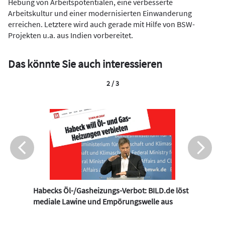
Hebung von Arbeitspotentialen, eine verbesserte
Arbeitskultur und einer modernisierten Einwanderung
erreichen. Letztere wird auch gerade mit Hilfe von BSW-
Projekten u.a. aus Indien vorbereitet.
Das könnte Sie auch interessieren
2 / 3
Habecks Öl-/Gasheizungs-Verbot: BILD.de löst
mediale Lawine und Empörungswelle aus