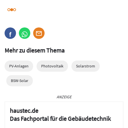
Mehr zu diesem Thema
PV-Anlagen
Photovoltaik
Solarstrom
BSW-Solar
ANZEIGE
haustec.de
Das Fachportal für die Gebäudetechnik