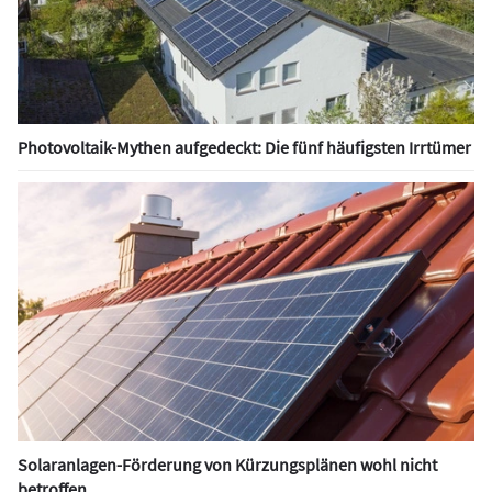
Photovoltaik-Mythen aufgedeckt: Die fünf häufigsten Irrtümer
Solaranlagen-Förderung von Kürzungsplänen wohl nicht
betroffen