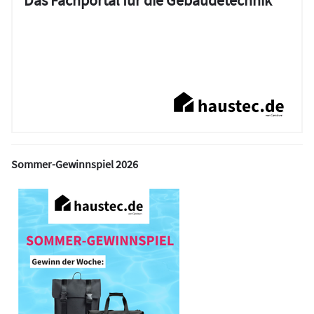
Sommer-Gewinnspiel 2026