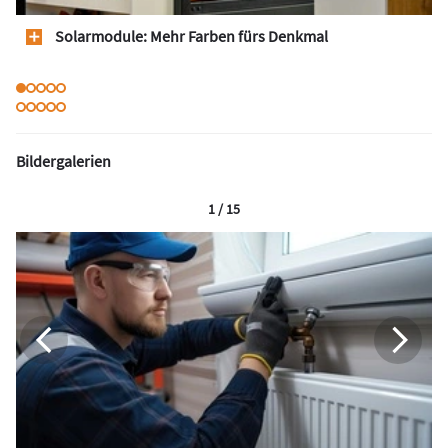
Solarmodule: Mehr Farben fürs Denkmal
Bildergalerien
1 / 15