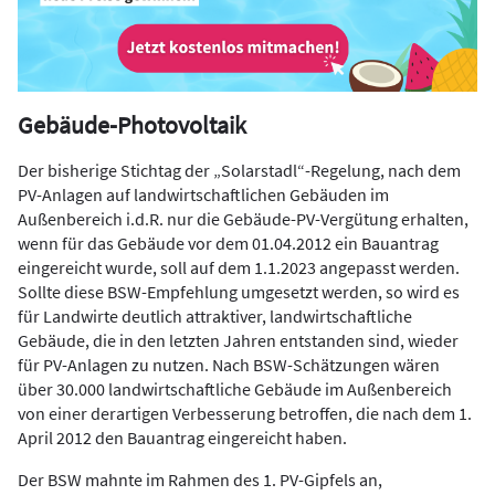
Gebäude-Photovoltaik
Der bisherige Stichtag der „Solarstadl“-Regelung, nach dem
PV-Anlagen auf landwirtschaftlichen Gebäuden im
Außenbereich i.d.R. nur die Gebäude-PV-Vergütung erhalten,
wenn für das Gebäude vor dem 01.04.2012 ein Bauantrag
eingereicht wurde, soll auf dem 1.1.2023 angepasst werden.
Sollte diese BSW-Empfehlung umgesetzt werden, so wird es
für Landwirte deutlich attraktiver, landwirtschaftliche
Gebäude, die in den letzten Jahren entstanden sind, wieder
für PV-Anlagen zu nutzen. Nach BSW-Schätzungen wären
über 30.000 landwirtschaftliche Gebäude im Außenbereich
von einer derartigen Verbesserung betroffen, die nach dem 1.
April 2012 den Bauantrag eingereicht haben.
Der BSW mahnte im Rahmen des 1. PV-Gipfels an,