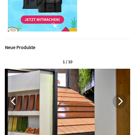
Neue Produkte
1 / 10