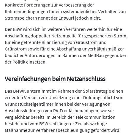
Konkrete Forderungen zur Verbesserung der
Rahmenbedingungen für ein systemdienliches Verhalten von
Stromspeichern nennt der Entwurf jedoch nicht.
Der BSW wird sich im weiteren Verfahren weiterhin für eine
Abschaffung doppelter Netzentgelte für gespeicherten Strom,
für eine getrennte Bilanzierung von Graustrom und
Grünstrom sowie für eine Abschaffung unverhältnismäßiger
baulicher Anforderungen im Rahmen der MeltBau gegenüber
der Politik einsetzen.
Vereinfachungen beim Netzanschluss
Das BMWK unternimmt im Rahmen der Solarstrategie einen
erneuten Versuch zur Umsetzung einer Duldungspflicht von
Grundstückseigentümer:innen bei der Verlegung von
Anschlussleitungen von PV-Freiflächenanlagen, wie sie
vergleichbar bereits im Bereich der Telekommunikation
besteht und vom BSW seit längerer Zeit als wichtige
Maßnahme zur Verfahrensbeschleunigung gefordert wird.