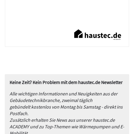
Keine Zeit? Kein Problem mit dem haustec.de Newsletter
Alle wichtigen Informationen und Neuigkeiten aus der
Gebäudetechnikbranche, zweimal täglich
gebündelt kostenlos von Montag bis Samstag - direkt ins
Postfach.
Zusätzlich erhalten Sie News aus unserer haustec.de
ACADEMY und zu Top-Themen wie Wärmepumpen und E-
Mobilität.