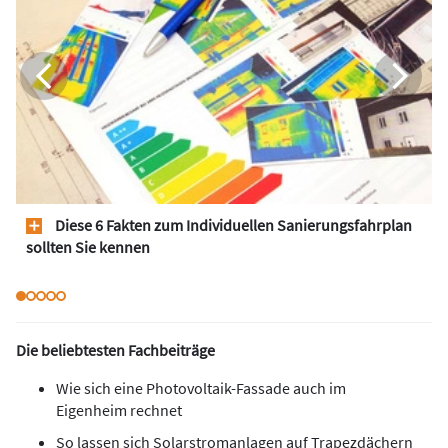
Diese 6 Fakten zum Individuellen Sanierungsfahrplan
sollten Sie kennen
Die beliebtesten Fachbeiträge
Wie sich eine Photovoltaik-Fassade auch im
Eigenheim rechnet
So lassen sich Solarstromanlagen auf Trapezdächern