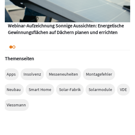
Webinar-Aufzeichnung Sonnige Aussichten: Energetische
Gewinnungsflächen auf Dächern planen und errichten
Themenseiten
Apps
Insolvenz
Messeneuheiten
Montagefehler
Neubau
Smart Home
Solar-Fabrik
Solarmodule
VDE
Viessmann