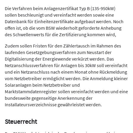
Die Verfahren beim Anlagenzertifikat Typ B (135-950kW)
sollen beschleunigt und vereinfacht werden sowie eine
Datenbank für Einheitenzertifikate aufgebaut werden. Noch
offen ist, ob die vom BSW wiederholt geforderte Anhebung
des Schwellenwerts für die Zertifizierung kommen wird,
Zudem sollen Fristen für den Zählertausch im Rahmen des
laufenden Gesetzgebungsverfahren zum Neustart der
Digitalisierung der Energiewende verkürzt werden. Das
Netzanschlussverfahren für Anlagen bis 30kW soll vereinfacht
und ein Netzanschluss nach einem Monat ohne Rückmeldung
vom Netzbetreiber ermöglicht werden. Die Anmeldung kleiner
Solaranlagen beim Netzbetreiber und
Marktstammdatenregister sollen vereinfacht werden und eine
bundesweite gegenseitige Anerkennung der
Installateursverzeichnisse gewährleistet werden.
Steuerrecht