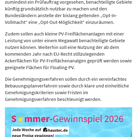
zumindest ein Prüfauftrag vorgesehen, benachteiligte Gebiete
künftig grundsätzlich nutzbar zu machen und den
Bundesländern anstelle der bislang geltenden „Opt-In-
Vollmacht“ eine „Opt-Out-Möglichkeit“ einzuräumen.
Zudem sollen auch kleine PV-Freiflächenanlagen mit einer
Leistung von unter einem Megawatt benachteiligte Gebiete
nutzen können. Weiterhin soll eine Nutzung der ab dem
kommenden Jahr nach EU-Recht stillzulegenden
Ackerflächen für PV-Freiflächenanalgen geprüft werden sowie
geeignete Flächen für Floating-PV.
Die Genehmigungsverfahren sollen durch ein vereinfachtes
Bebauungsplanverfahren sowie durch klare und einheitliche
Genehmigungskriterien sowie Fristen im
Genehmigungsverfahren beschleunigt werden.