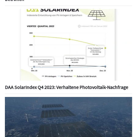
DAA SolarIndex Q4 2023: Verhaltene Photovoltaik-Nachfrage