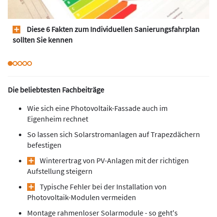
Diese 6 Fakten zum Individuellen Sanierungsfahrplan
sollten Sie kennen
Die beliebtesten Fachbeiträge
Wie sich eine Photovoltaik-Fassade auch im
Eigenheim rechnet
So lassen sich Solarstromanlagen auf Trapezdächern
befestigen
Winterertrag von PV-Anlagen mit der richtigen
Aufstellung steigern
Typische Fehler bei der Installation von
Photovoltaik-Modulen vermeiden
Montage rahmenloser Solarmodule - so geht's