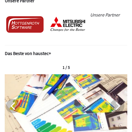
Unsere Partner
Unsere Partner
Das Beste von haustec+
1 / 5