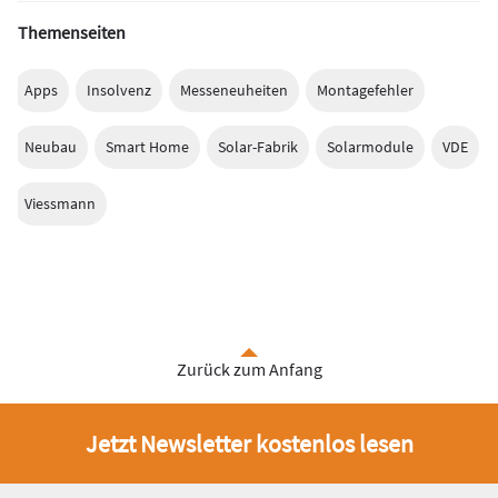
Themenseiten
Apps
Insolvenz
Messeneuheiten
Montagefehler
Neubau
Smart Home
Solar-Fabrik
Solarmodule
VDE
Viessmann
Zurück zum Anfang
Jetzt Newsletter kostenlos lesen