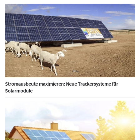
Stromausbeute maximieren: Neue Trackersysteme für
Solarmodule