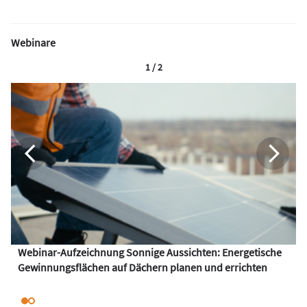
Webinare
1 / 2
Webinar-Aufzeichnung Sonnige Aussichten: Energetische
Gewinnungsflächen auf Dächern planen und errichten