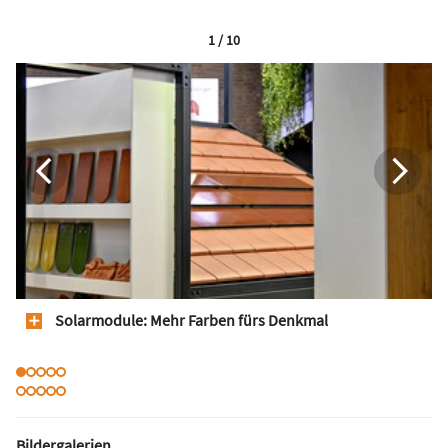
1 / 10
Solarmodule: Mehr Farben fürs Denkmal
Bildergalerien