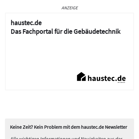
ANZEIGE
haustec.de
Das Fachportal für die Gebäudetechnik
Keine Zeit? Kein Problem mit dem haustec.de Newsletter
Alle wichtigen Informationen und Neuigkeiten aus der