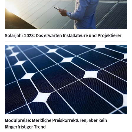
Solarjahr 2023: Das erwarten Installateure und Projektierer
Modulpreise: Merkliche Preiskorrekturen, aber kein
längerfristiger Trend