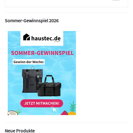
Sommer-Gewinnspiel 2026
Neue Produkte