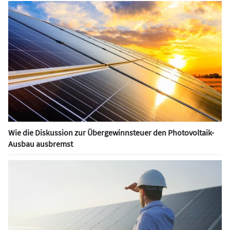
Wie die Diskussion zur Übergewinnsteuer den Photovoltaik-
Ausbau ausbremst