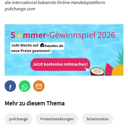
die international bekannte Online-Handelsplattform
pvXchange.com
Mehr zu diesem Thema
pvXchange
Preisentwicklungen
Solarmodule