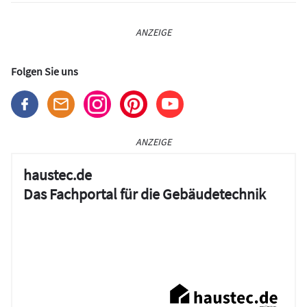
ANZEIGE
Folgen Sie uns
ANZEIGE
haustec.de
Das Fachportal für die Gebäudetechnik