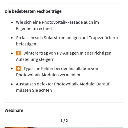
Die beliebtesten Fachbeiträge
Wie sich eine Photovoltaik-Fassade auch im
Eigenheim rechnet
So lassen sich Solarstromanlagen auf Trapezdächern
befestigen
Winterertrag von PV-Anlagen mit der richtigen
Aufstellung steigern
Typische Fehler bei der Installation von
Photovoltaik-Modulen vermeiden
Austausch defekter Photovoltaik-Module: Darauf
müssen Sie achten
Webinare
1 / 2