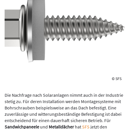
© SFS
Die Nachfrage nach Solaranlagen nimmt auch in der Industrie
stetig zu. Für deren Installation werden Montagesysteme mit
Bohrschrauben beispielsweise an das Dach befestigt. Eine
zuverlässige und witterungsbeständige Befestigung ist dabei
entscheidend für einen dauerhaft sicheren Betrieb. Für
Sandwichpaneele
und
Metalldächer
hat
SFS
jetzt den