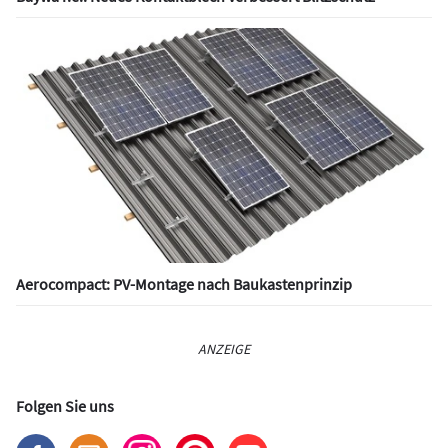
Aerocompact: PV-Montage nach Baukastenprinzip
ANZEIGE
Folgen Sie uns