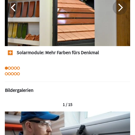
Solarmodule: Mehr Farben fürs Denkmal
Bildergalerien
1 / 15