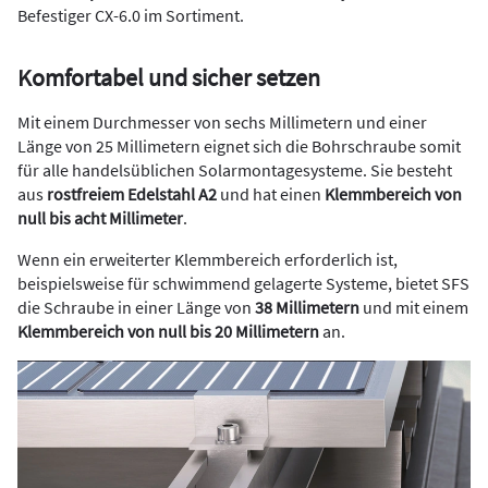
Befestiger CX-6.0 im Sortiment.
Komfortabel und sicher setzen
Mit einem Durchmesser von sechs Millimetern und einer
Länge von 25 Millimetern eignet sich die Bohrschraube somit
für alle handelsüblichen Solarmontagesysteme. Sie besteht
aus
rostfreiem Edelstahl A2
und hat einen
Klemmbereich von
null bis acht Millimeter
.
Wenn ein erweiterter Klemmbereich erforderlich ist,
beispielsweise für schwimmend gelagerte Systeme, bietet SFS
die Schraube in einer Länge von
38 Millimetern
und mit einem
Klemmbereich von null bis 20 Millimetern
an.