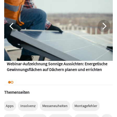
Webinar-Aufzeichnung Sonnige Aussichten: Energetische
Gewinnungsflächen auf Dächern planen und errichten
Themenseiten
Apps
Insolvenz
Messeneuheiten
Montagefehler