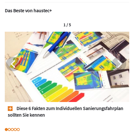
Das Beste von haustec+
1 / 5
Diese 6 Fakten zum Individuellen Sanierungsfahrplan
sollten Sie kennen