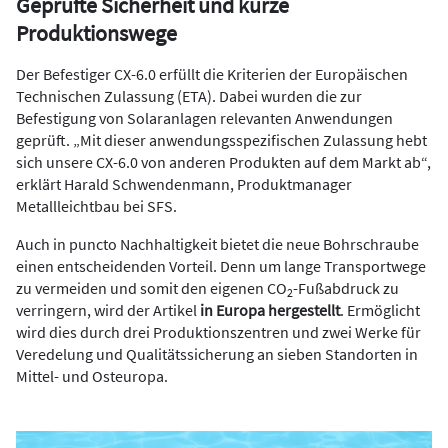
Geprüfte Sicherheit und kurze
Produktionswege
Der Befestiger CX-6.0 erfüllt die Kriterien der Europäischen
Technischen Zulassung (ETA). Dabei wurden die zur
Befestigung von Solaranlagen relevanten Anwendungen
geprüft. „Mit dieser anwendungsspezifischen Zulassung hebt
sich unsere CX-6.0 von anderen Produkten auf dem Markt ab“,
erklärt Harald Schwendenmann, Produktmanager
Metallleichtbau bei SFS.
Auch in puncto Nachhaltigkeit bietet die neue Bohrschraube
einen entscheidenden Vorteil. Denn um lange Transportwege
zu vermeiden und somit den eigenen CO
-Fußabdruck zu
2
verringern, wird der Artikel
in Europa hergestellt
. Ermöglicht
wird dies durch drei Produktionszentren und zwei Werke für
Veredelung und Qualitätssicherung an sieben Standorten in
Mittel- und Osteuropa.