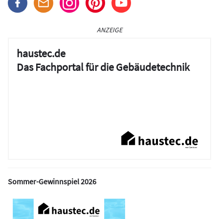
ANZEIGE
haustec.de
Das Fachportal für die Gebäudetechnik
Sommer-Gewinnspiel 2026