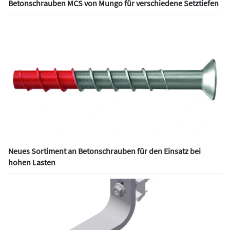
Betonschrauben MCS von Mungo für verschiedene Setztiefen
Neues Sortiment an Betonschrauben für den Einsatz bei
hohen Lasten