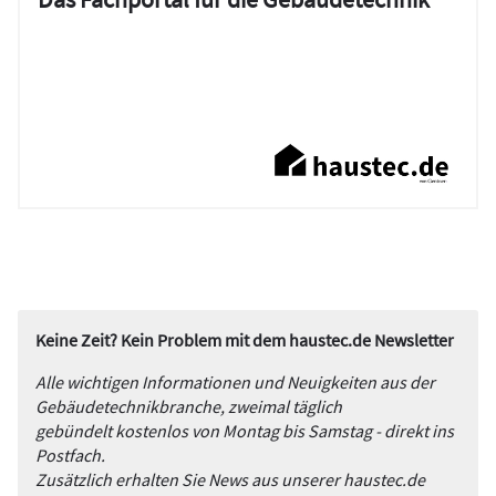
Keine Zeit? Kein Problem mit dem haustec.de Newsletter
Alle wichtigen Informationen und Neuigkeiten aus der
Gebäudetechnikbranche, zweimal täglich
gebündelt kostenlos von Montag bis Samstag - direkt ins
Postfach.
Zusätzlich erhalten Sie News aus unserer haustec.de