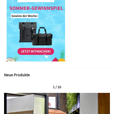
Neue Produkte
1 / 10