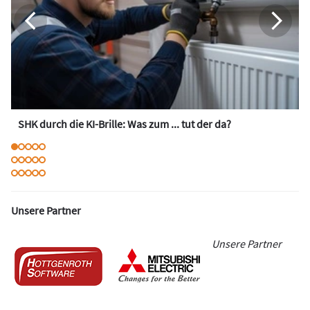
SHK durch die KI-Brille: Was zum ... tut der da?
Unsere Partner
Unsere Partner