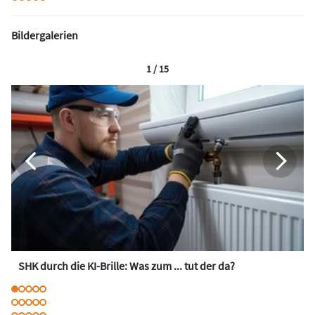
Bildergalerien
1 / 15
SHK durch die KI-Brille: Was zum ... tut der da?