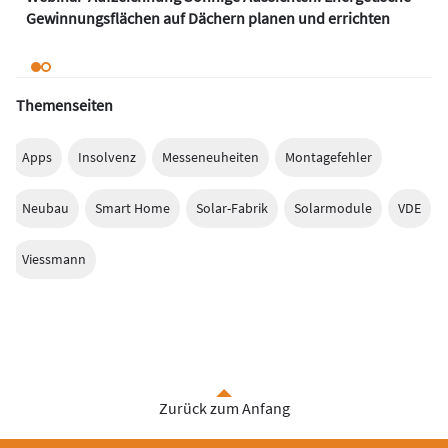
Gewinnungsflächen auf Dächern planen und errichten
Themenseiten
Apps
Insolvenz
Messeneuheiten
Montagefehler
Neubau
Smart Home
Solar-Fabrik
Solarmodule
VDE
Viessmann
Zurück zum Anfang