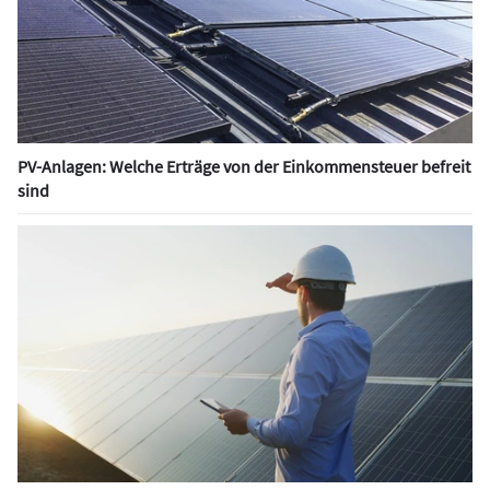
PV-Anlagen: Welche Erträge von der Einkommensteuer befreit
sind