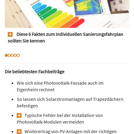
Diese 6 Fakten zum Individuellen Sanierungsfahrplan
sollten Sie kennen
Die beliebtesten Fachbeiträge
Wie sich eine Photovoltaik-Fassade auch im
Eigenheim rechnet
So lassen sich Solarstromanlagen auf Trapezdächern
befestigen
Typische Fehler bei der Installation von
Photovoltaik-Modulen vermeiden
Winterertrag von PV-Anlagen mit der richtigen