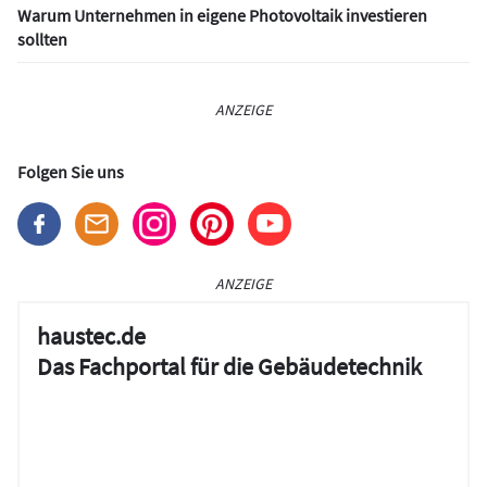
Warum Unternehmen in eigene Photovoltaik investieren
sollten
ANZEIGE
Folgen Sie uns
ANZEIGE
haustec.de
Das Fachportal für die Gebäudetechnik