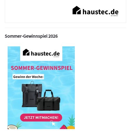
Sommer-Gewinnspiel 2026