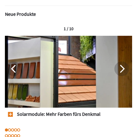
Neue Produkte
1 / 10
Solarmodule: Mehr Farben fürs Denkmal