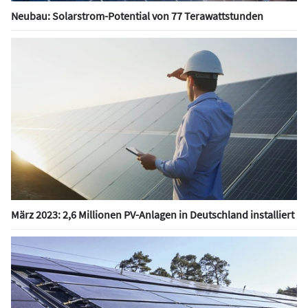
Neubau: Solarstrom-Potential von 77 Terawattstunden
März 2023: 2,6 Millionen PV-Anlagen in Deutschland installiert