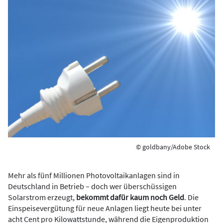
© goldbany/Adobe Stock
Mehr als fünf Millionen Photovoltaikanlagen sind in
Deutschland in Betrieb – doch wer überschüssigen
Solarstrom erzeugt,
bekommt dafür kaum noch Geld
. Die
Einspeisevergütung für neue Anlagen liegt heute bei unter
acht Cent pro Kilowattstunde, während die Eigenproduktion