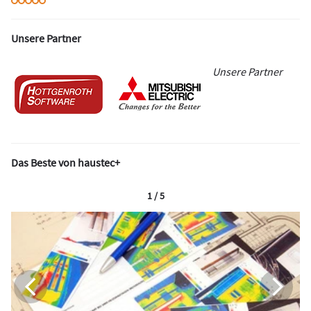
Unsere Partner
Unsere Partner
Das Beste von haustec+
1 / 5