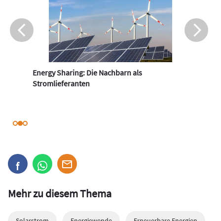
Energy Sharing: Die Nachbarn als
Stromlieferanten
Mehr zu diesem Thema
Solarstrom
Energiewende
Erneuerbare Energien