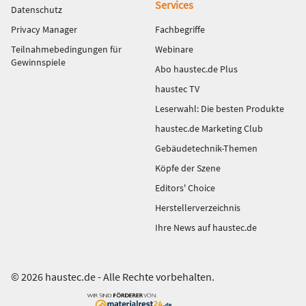
Services
Datenschutz
Privacy Manager
Fachbegriffe
Teilnahmebedingungen für
Webinare
Gewinnspiele
Abo haustec.de Plus
haustec TV
Leserwahl: Die besten Produkte
haustec.de Marketing Club
Gebäudetechnik-Themen
Köpfe der Szene
Editors' Choice
Herstellerverzeichnis
Ihre News auf haustec.de
© 2026 haustec.de - Alle Rechte vorbehalten.