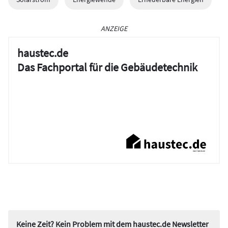
ANZEIGE
haustec.de
Das Fachportal für die Gebäudetechnik
Keine Zeit? Kein Problem mit dem haustec.de Newsletter