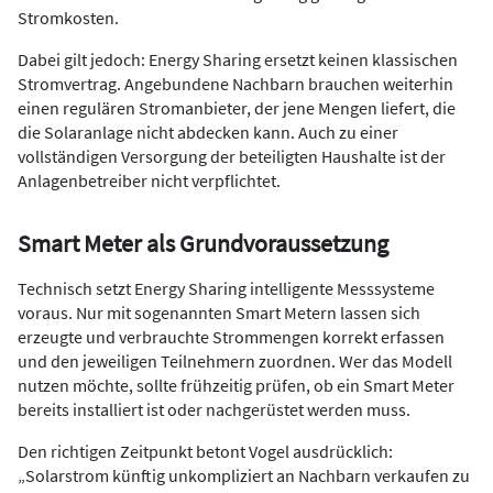
Stromkosten.
Dabei gilt jedoch: Energy Sharing ersetzt keinen klassischen
Stromvertrag. Angebundene Nachbarn brauchen weiterhin
einen regulären Stromanbieter, der jene Mengen liefert, die
die Solaranlage nicht abdecken kann. Auch zu einer
vollständigen Versorgung der beteiligten Haushalte ist der
Anlagenbetreiber nicht verpflichtet.
Smart Meter als Grundvoraussetzung
Technisch setzt Energy Sharing intelligente Messsysteme
voraus. Nur mit sogenannten Smart Metern lassen sich
erzeugte und verbrauchte Strommengen korrekt erfassen
und den jeweiligen Teilnehmern zuordnen. Wer das Modell
nutzen möchte, sollte frühzeitig prüfen, ob ein Smart Meter
bereits installiert ist oder nachgerüstet werden muss.
Den richtigen Zeitpunkt betont Vogel ausdrücklich:
„Solarstrom künftig unkompliziert an Nachbarn verkaufen zu