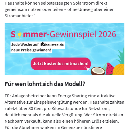
Haushalte können selbsterzeugten Solarstrom direkt
gemeinsam nutzen oder teilen – ohne Umweg über einen
Stromanbieter."
Für wen lohnt sich das Modell?
Für Anlagenbetreiber kann Energy Sharing eine attraktive
Alternative zur Einspeisevergütung werden. Haushalte zahlten
zuletzt über 30 Cent pro Kilowattstunde für Netzstrom,
deutlich mehr als die aktuelle Vergütung. Wer Strom direkt an
Nachbarn verkauft, kann also einen höheren Erlös erzielen.
Für die Abnehmer winken im Gegenzug günstigere