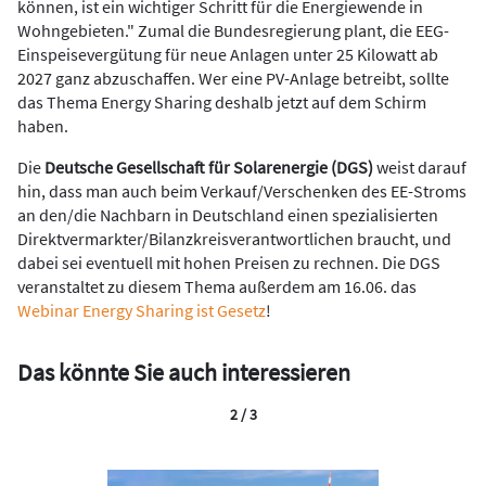
können, ist ein wichtiger Schritt für die Energiewende in
Wohngebieten." Zumal die Bundesregierung plant, die EEG-
Einspeisevergütung für neue Anlagen unter 25 Kilowatt ab
2027 ganz abzuschaffen. Wer eine PV-Anlage betreibt, sollte
das Thema Energy Sharing deshalb jetzt auf dem Schirm
haben.
Die
Deutsche Gesellschaft für Solarenergie (DGS)
weist darauf
hin, dass man auch beim Verkauf/Verschenken des EE-Stroms
an den/die Nachbarn in Deutschland einen spezialisierten
Direktvermarkter/Bilanzkreisverantwortlichen braucht, und
dabei sei eventuell mit hohen Preisen zu rechnen. Die DGS
veranstaltet zu diesem Thema außerdem am 16.06. das
Webinar Energy Sharing ist Gesetz
!
Das könnte Sie auch interessieren
2 / 3