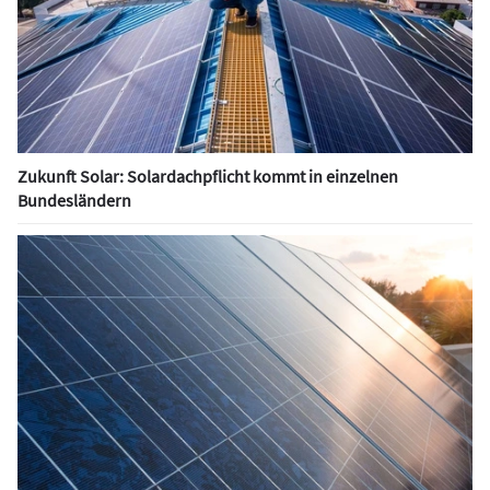
Zukunft Solar: Solardachpflicht kommt in einzelnen
Bundesländern