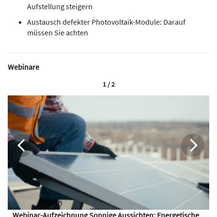
Aufstellung steigern
Austausch defekter Photovoltaik-Module: Darauf
müssen Sie achten
Webinare
1 / 2
Webinar-Aufzeichnung Sonnige Aussichten: Energetische