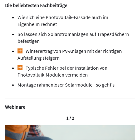
Die beliebtesten Fachbeiträge
Wie sich eine Photovoltaik-Fassade auch im
Eigenheim rechnet
So lassen sich Solarstromanlagen auf Trapezdächern
befestigen
Winterertrag von PV-Anlagen mit der richtigen
Aufstellung steigern
Typische Fehler bei der Installation von
Photovoltaik-Modulen vermeiden
Montage rahmenloser Solarmodule - so geht's
Webinare
1 / 2