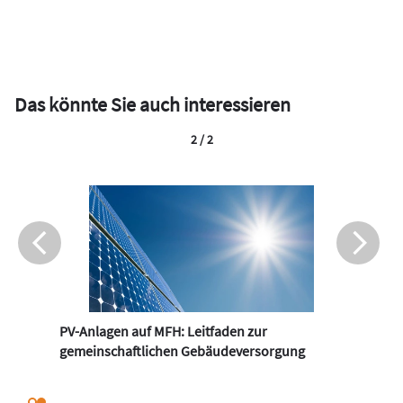
Das könnte Sie auch interessieren
2 / 2
PV-Anlagen auf MFH: Leitfaden zur
gemeinschaftlichen Gebäudeversorgung