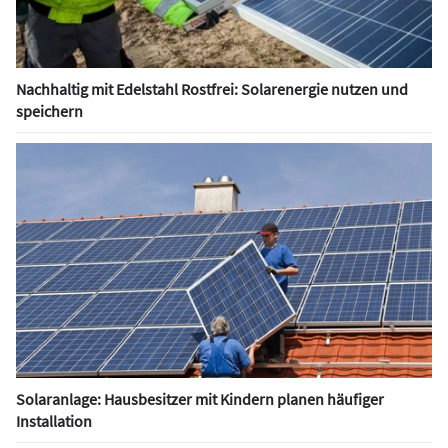
Nachhaltig mit Edelstahl Rostfrei: Solarenergie nutzen und
speichern
Solaranlage: Hausbesitzer mit Kindern planen häufiger
Installation