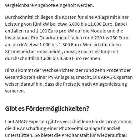
vergleichbare Angebote eingeholt werden.
Durchschnittlich liegen die Kosten für eine Anlage mit einer
Leistung von fünf kW bei etwa 6.000 bis 11.000 Euro. Dabei
entfallen rund 1.100 Euro pro kW auf die Module und die
Installation. Pro Quadratmeter fallen rund 220 bis 250 Euro
an, pro kW etwa 1.000 bis 1.500 Euro. Wer sich für einen
Stromspeicher entscheidet, muss je nach Leistung mit
durchschnittlich 1.500 bis 4.500 Euro rechnen.
Hinzu kommt der Wechselrichter, der rund zehn Prozent der
Gesamtkosten einer PV-Anlage ausmacht. Die ARAG-Experten
weisen darauf hin, dass die Preise je nach Anlagenleistung
variieren.
Gibt es Fördermöglichkeiten?
Laut ARAG-Experten gibt es verschiedene Förderprogramme,
die die Anschaffung einer Photovoltaikanlage finanziell
unterstützen. So bietet die Kreditanstalt für Wiederaufbau