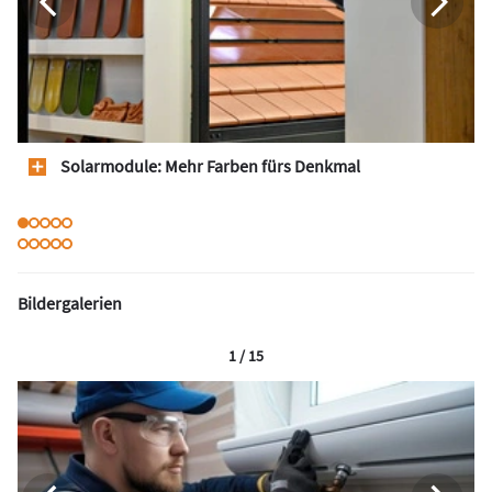
Solarmodule: Mehr Farben fürs Denkmal
Bildergalerien
1 / 15