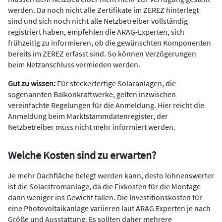
werden. Da noch nicht alle Zertifikate im ZEREZ hinterlegt
sind und sich noch nicht alle Netzbetreiber vollständig
registriert haben, empfehlen die ARAG-Experten, sich
frühzeitig zu informieren, ob die gewünschten Komponenten
bereits im ZEREZ erfasst sind. So können Verzögerungen
beim Netzanschluss vermieden werden.
Gut zu wissen:
Für steckerfertige Solaranlagen, die
sogenannten Balkonkraftwerke, gelten inzwischen
vereinfachte Regelungen für die Anmeldung. Hier reicht die
Anmeldung beim Marktstammdatenregister, der
Netzbetreiber muss nicht mehr informiert werden.
Welche Kosten sind zu erwarten?
Je mehr Dachfläche belegt werden kann, desto lohnenswerter
ist die Solarstromanlage, da die Fixkosten für die Montage
dann weniger ins Gewicht fallen. Die Investitionskosten für
eine Photovoltaikanlage variieren laut ARAG Experten je nach
Größe und Ausstattung. Es sollten daher mehrere