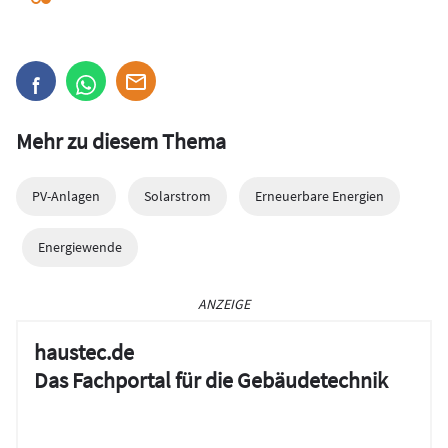
Mehr zu diesem Thema
PV-Anlagen
Solarstrom
Erneuerbare Energien
Energiewende
ANZEIGE
haustec.de
Das Fachportal für die Gebäudetechnik