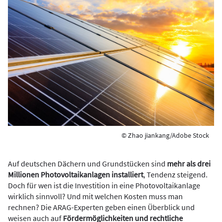
© Zhao jiankang/Adobe Stock
Auf deutschen Dächern und Grundstücken sind
mehr als drei
Millionen Photovoltaikanlagen installiert
, Tendenz steigend.
Doch für wen ist die Investition in eine Photovoltaikanlage
wirklich sinnvoll? Und mit welchen Kosten muss man
rechnen? Die ARAG-Experten geben einen Überblick und
weisen auch auf
Fördermöglichkeiten und rechtliche