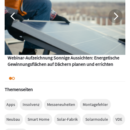
Webinar-Aufzeichnung Sonnige Aussichten: Energetische
Gewinnungsflächen auf Dächern planen und errichten
Themenseiten
Apps
Insolvenz
Messeneuheiten
Montagefehler
Neubau
Smart Home
Solar-Fabrik
Solarmodule
VDE