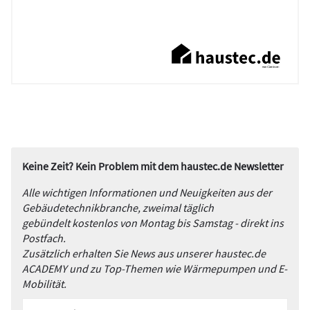
Keine Zeit? Kein Problem mit dem haustec.de Newsletter
Alle wichtigen Informationen und Neuigkeiten aus der
Gebäudetechnikbranche, zweimal täglich
gebündelt kostenlos von Montag bis Samstag - direkt ins
Postfach.
Zusätzlich erhalten Sie News aus unserer haustec.de
ACADEMY und zu Top-Themen wie Wärmepumpen und E-
Mobilität.