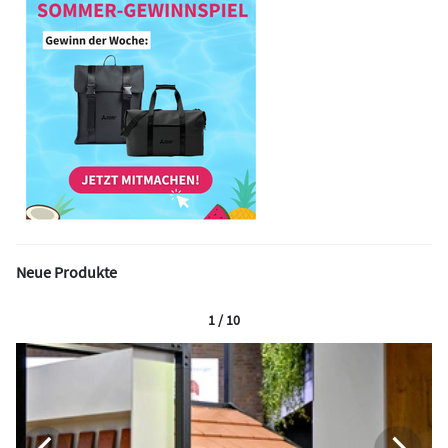
Neue Produkte
1 / 10