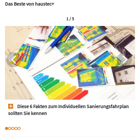
Das Beste von haustec+
1 / 5
Diese 6 Fakten zum Individuellen Sanierungsfahrplan
sollten Sie kennen