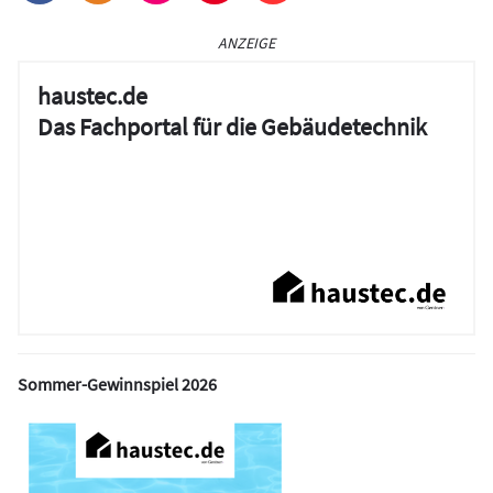
ANZEIGE
haustec.de
Das Fachportal für die Gebäudetechnik
Sommer-Gewinnspiel 2026