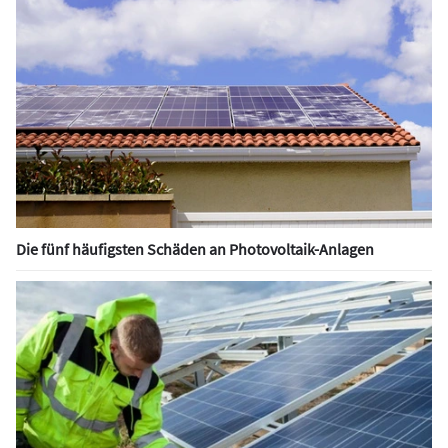
Die fünf häufigsten Schäden an Photovoltaik-Anlagen