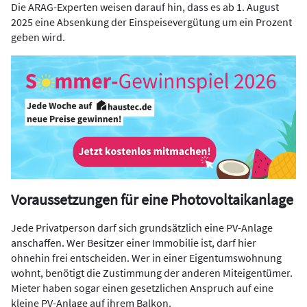
Die ARAG-Experten weisen darauf hin, dass es ab 1. August
2025 eine Absenkung der Einspeisevergütung um ein Prozent
geben wird.
Voraussetzungen für eine Photovoltaikanlage
Jede Privatperson darf sich grundsätzlich eine PV-Anlage
anschaffen. Wer Besitzer einer Immobilie ist, darf hier
ohnehin frei entscheiden. Wer in einer Eigentumswohnung
wohnt, benötigt die Zustimmung der anderen Miteigentümer.
Mieter haben sogar einen gesetzlichen Anspruch auf eine
kleine PV-Anlage auf ihrem Balkon.