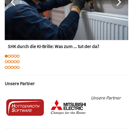
SHK durch die KI-Brille: Was zum ... tut der da?
Unsere Partner
Unsere Partner