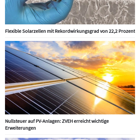
Flexible Solarzellen mit Rekordwirkungsgrad von 22,2 Prozent
Nullsteuer auf PV-Anlagen: ZVEH erreicht wichtige
Erweiterungen