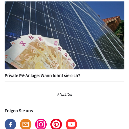
Private PV-Anlage: Wann lohnt sie sich?
ANZEIGE
Folgen Sie uns