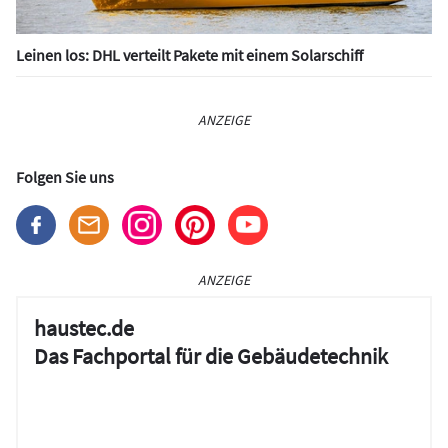
Leinen los: DHL verteilt Pakete mit einem Solarschiff
ANZEIGE
Folgen Sie uns
ANZEIGE
haustec.de
Das Fachportal für die Gebäudetechnik