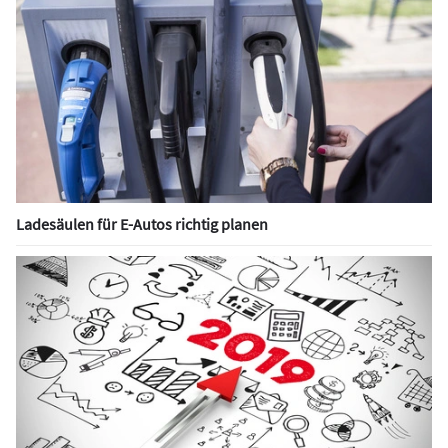
Ladesäulen für E-Autos richtig planen