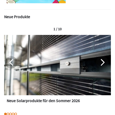
Neue Produkte
1 / 10
Neue Solarprodukte für den Sommer 2026