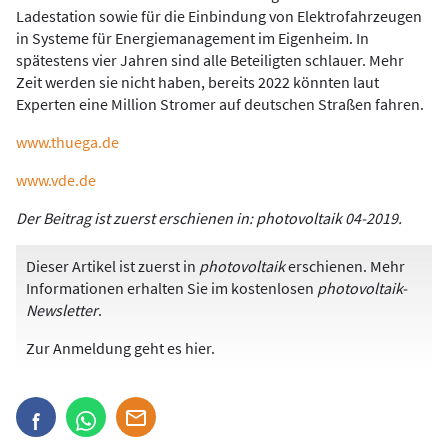
Ladestation sowie für die Einbindung von Elektrofahrzeugen
in Systeme für Energiemanagement im Eigenheim. In
spätestens vier Jahren sind alle Beteiligten schlauer. Mehr
Zeit werden sie nicht haben, bereits 2022 könnten laut
Experten eine Million Stromer auf deutschen Straßen fahren.
www.thuega.de
www.vde.de
Der Beitrag ist zuerst erschienen in: photovoltaik 04-2019.
Dieser Artikel ist zuerst in
photovoltaik
erschienen. Mehr
Informationen erhalten Sie im kostenlosen
photovoltaik-
Newsletter
.
Zur Anmeldung
geht es hier
.