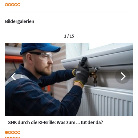
Bildergalerien
1 / 15
SHK durch die KI-Brille: Was zum ... tut der da?