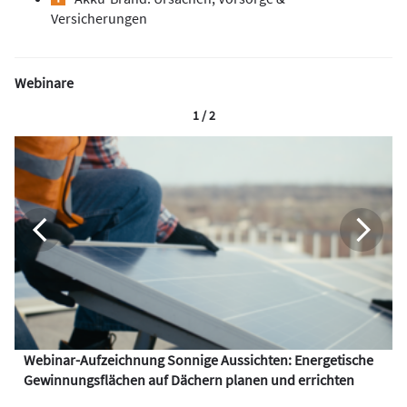
Versicherungen
Webinare
1 / 2
Webinar-Aufzeichnung Sonnige Aussichten: Energetische
Gewinnungsflächen auf Dächern planen und errichten