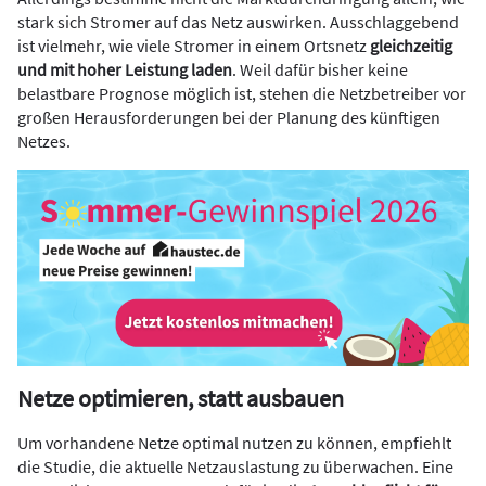
stark sich Stromer auf das Netz auswirken. Ausschlaggebend
ist vielmehr, wie viele Stromer in einem Ortsnetz
gleichzeitig
und mit hoher Leistung laden
. Weil dafür bisher keine
belastbare Prognose möglich ist, stehen die Netzbetreiber vor
großen Herausforderungen bei der Planung des künftigen
Netzes.
Netze optimieren, statt ausbauen
Um vorhandene Netze optimal nutzen zu können, empfiehlt
die Studie, die aktuelle Netzauslastung zu überwachen. Eine