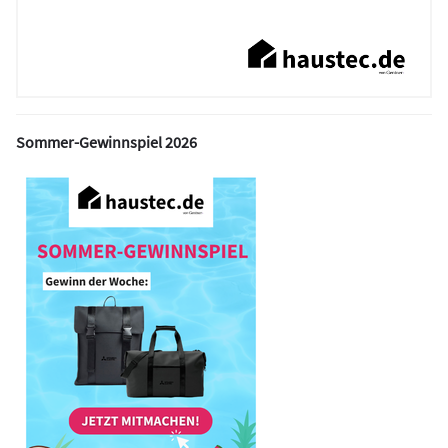
Sommer-Gewinnspiel 2026