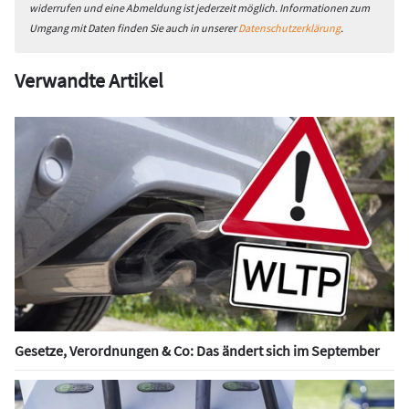
widerrufen und eine Abmeldung ist jederzeit möglich. Informationen zum
Umgang mit Daten finden Sie auch in unserer
Datenschutzerklärung
.
Verwandte Artikel
Gesetze, Verordnungen & Co: Das ändert sich im September