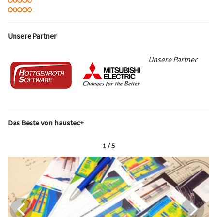
Unsere Partner
Unsere Partner
Das Beste von haustec+
1 / 5