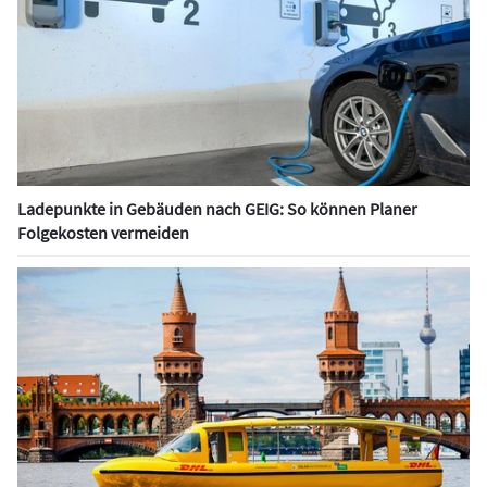
Ladepunkte in Gebäuden nach GEIG: So können Planer
Folgekosten vermeiden