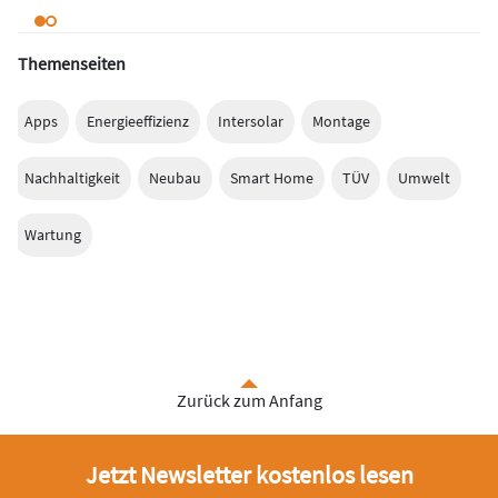
Themenseiten
Apps
Energieeffizienz
Intersolar
Montage
Nachhaltigkeit
Neubau
Smart Home
TÜV
Umwelt
Wartung
Zurück zum Anfang
Jetzt Newsletter kostenlos lesen