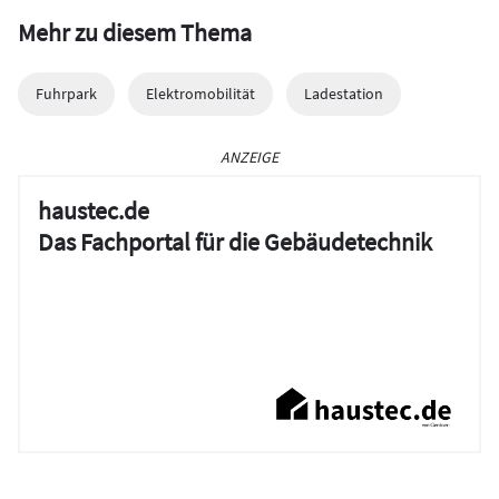
Mehr zu diesem Thema
Fuhrpark
Elektromobilität
Ladestation
ANZEIGE
haustec.de
Das Fachportal für die Gebäudetechnik