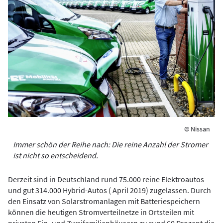
© Nissan
Immer schön der Reihe nach: Die reine Anzahl der Stromer
ist nicht so entscheidend.
Derzeit sind in Deutschland rund 75.000 reine Elektroautos
und gut 314.000 Hybrid-Autos ( April 2019) zugelassen. Durch
den Einsatz von Solarstromanlagen mit Batteriespeichern
können die heutigen Stromverteilnetze in Ortsteilen mit