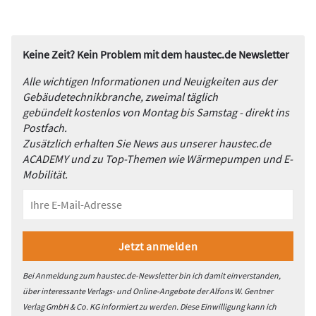
Keine Zeit? Kein Problem mit dem haustec.de Newsletter
Alle wichtigen Informationen und Neuigkeiten aus der
Gebäudetechnikbranche, zweimal täglich
gebündelt kostenlos von Montag bis Samstag - direkt ins
Postfach.
Zusätzlich erhalten Sie News aus unserer haustec.de
ACADEMY und zu Top-Themen wie Wärmepumpen und E-
Mobilität.
Bei Anmeldung zum haustec.de-Newsletter bin ich damit einverstanden,
über interessante Verlags- und Online-Angebote der Alfons W. Gentner
Verlag GmbH & Co. KG informiert zu werden. Diese Einwilligung kann ich