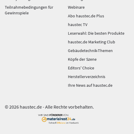
Teilnahmebedingungen für
Webinare
Gewinnspiele
Abo haustec.de Plus
haustec TV
Leserwahl: Die besten Produkte
haustec.de Marketing Club
Gebäudetechnik-Themen
Köpfe der Szene
Editors' Choice
Herstellerverzeichnis
Ihre News auf haustec.de
© 2026 haustec.de - Alle Rechte vorbehalten.