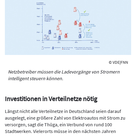
© VDE|FNN
Netzbetreiber müssen die Ladevorgänge von Stromern
intelligent steuern können.
Investitionen in Verteilnetze nötig
Längst nicht alle Verteilnetze in Deutschland seien darauf
ausgelegt, eine größere Zahl von Elektroautos mit Strom zu
versorgen, sagt die Thüga, ein Verbund von rund 100
Stadtwerken. Vielerorts müsse in den nächsten Jahren