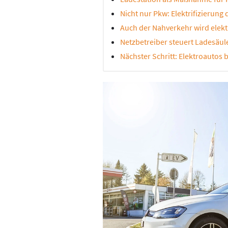
Nicht nur Pkw: Elektrifizierung 
Auch der Nahverkehr wird elektr
Netzbetreiber steuert Ladesäul
Nächster Schritt: Elektroautos 