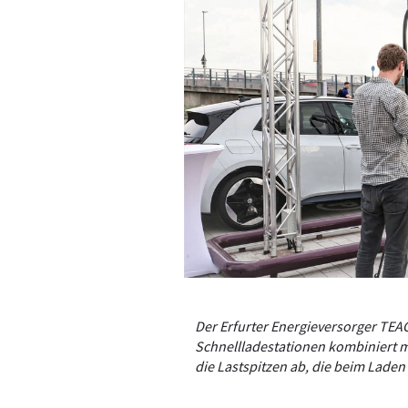
Der Erfurter Energieversorger TE
Schnellladestationen kombiniert m
die Lastspitzen ab, die beim Laden