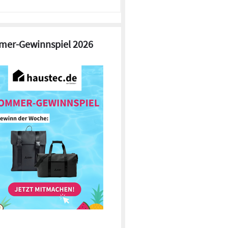
er-Gewinnspiel 2026