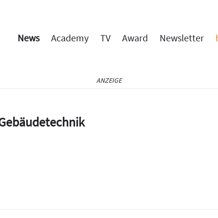
News
Academy
TV
Award
Newsletter
ANZEIGE
e Gebäudetechnik