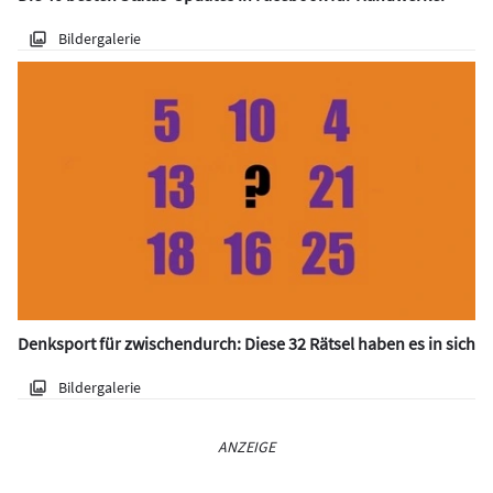
Bildergalerie
Denksport für zwischendurch: Diese 32 Rätsel haben es in sich
Bildergalerie
ANZEIGE