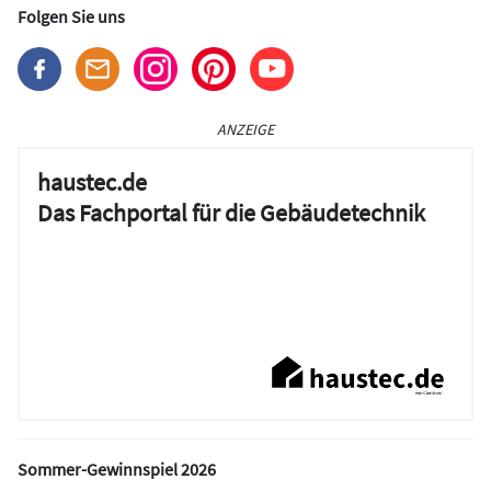
Folgen Sie uns
ANZEIGE
haustec.de
Das Fachportal für die Gebäudetechnik
Sommer-Gewinnspiel 2026