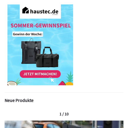
Neue Produkte
1 / 10