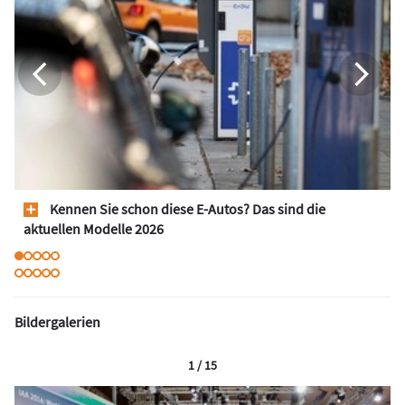
Kennen Sie schon diese E-Autos? Das sind die
aktuellen Modelle 2026
Bildergalerien
1 / 15