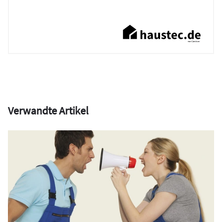
Verwandte Artikel