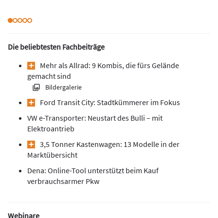
Die beliebtesten Fachbeiträge
Mehr als Allrad: 9 Kombis, die fürs Gelände
gemacht sind
Bildergalerie
Ford Transit City: Stadtkümmerer im Fokus
VW e-Transporter: Neustart des Bulli – mit
Elektroantrieb
3,5 Tonner Kastenwagen: 13 Modelle in der
Marktübersicht
Dena: Online-Tool unterstützt beim Kauf
verbrauchsarmer Pkw
Webinare