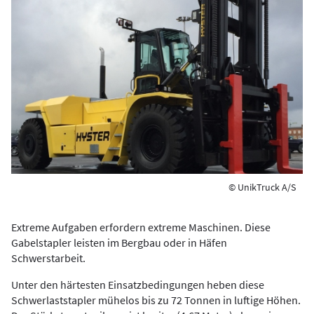
© UnikTruck A/S
Extreme Aufgaben erfordern extreme Maschinen. Diese
Gabelstapler leisten im Bergbau oder in Häfen
Schwerstarbeit.
Unter den härtesten Einsatzbedingungen heben diese
Schwerlaststapler mühelos bis zu 72 Tonnen in luftige Höhen.