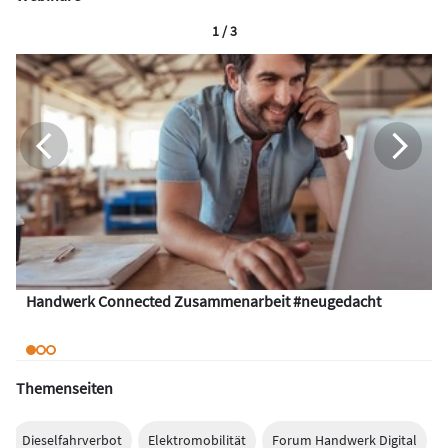
1 / 3
Handwerk Connected Zusammenarbeit #neugedacht
Themenseiten
Dieselfahrverbot
Elektromobilität
Forum Handwerk Digital