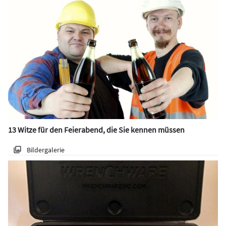
13 Witze für den Feierabend, die Sie kennen müssen
Bildergalerie