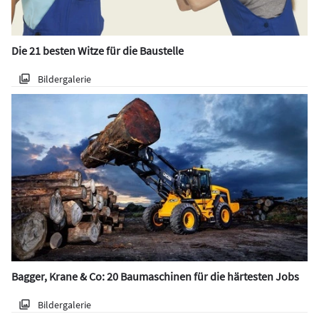
Die 21 besten Witze für die Baustelle
Bildergalerie
Bagger, Krane & Co: 20 Baumaschinen für die härtesten Jobs
Bildergalerie