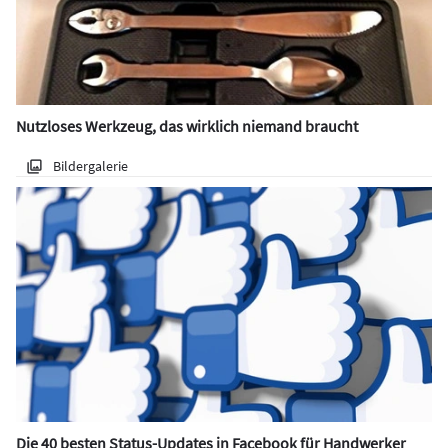
Nutzloses Werkzeug, das wirklich niemand braucht
Bildergalerie
Die 40 besten Status-Updates in Facebook für Handwerker