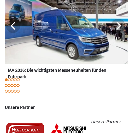
IAA 2016: Die wichtigsten Messeneuheiten für den
Fuhrpark
Unsere Partner
Unsere Partner