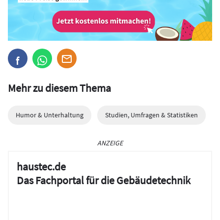
Mehr zu diesem Thema
Humor & Unterhaltung
Studien, Umfragen & Statistiken
ANZEIGE
haustec.de
Das Fachportal für die Gebäudetechnik