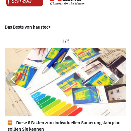
Das Beste von haustec+
1 / 5
Diese 6 Fakten zum Individuellen Sanierungsfahrplan
sollten Sie kennen