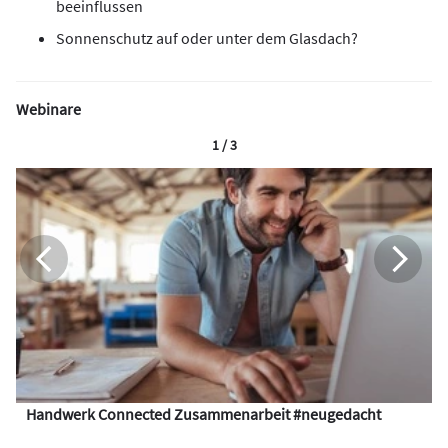
beeinflussen
Sonnenschutz auf oder unter dem Glasdach?
Webinare
1 / 3
Handwerk Connected Zusammenarbeit #neugedacht