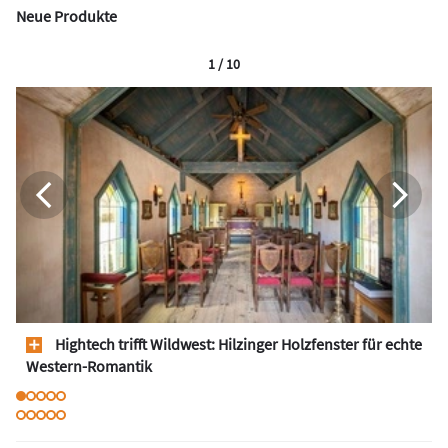
Neue Produkte
1 / 10
Hightech trifft Wildwest: Hilzinger Holzfenster für echte
Western-Romantik