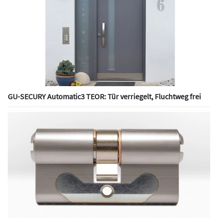
GU-SECURY Automatic3 TEOR: Tür verriegelt, Fluchtweg frei