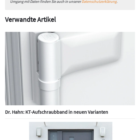
Umgang mit Daten finden Sie auch in unserer
Datenschutzerklärung
.
Verwandte Artikel
Dr. Hahn: KT-Aufschraubband in neuen Varianten