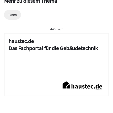
Mehr zu diesem Thema
Türen
ANZEIGE
haustec.de
Das Fachportal für die Gebäudetechnik