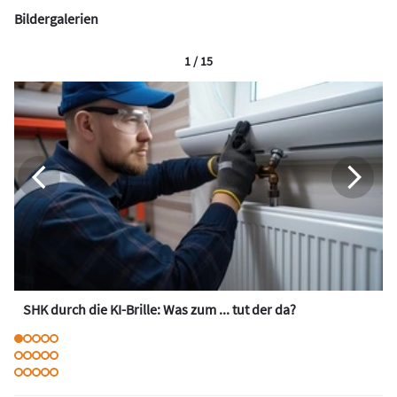
Bildergalerien
1 / 15
SHK durch die KI-Brille: Was zum ... tut der da?