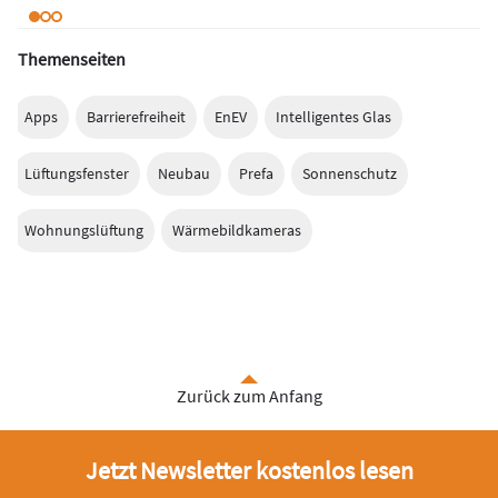
Themenseiten
Apps
Barrierefreiheit
EnEV
Intelligentes Glas
Lüftungsfenster
Neubau
Prefa
Sonnenschutz
Wohnungslüftung
Wärmebildkameras
Zurück zum Anfang
Jetzt Newsletter kostenlos lesen