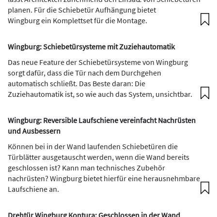
planen. Für die Schiebetür Aufhängung bietet
Wingburg ein Komplettset für die Montage.
Wingburg: Schiebetürsysteme mit Zuziehautomatik
Das neue Feature der Schiebetürsysteme von Wingburg
sorgt dafür, dass die Tür nach dem Durchgehen
automatisch schließt. Das Beste daran: Die
Zuziehautomatik ist, so wie auch das System, unsichtbar.
Wingburg: Reversible Laufschiene vereinfacht Nachrüsten
und Ausbessern
Können bei in der Wand laufenden Schiebetüren die
Türblätter ausgetauscht werden, wenn die Wand bereits
geschlossen ist? Kann man technisches Zubehör
nachrüsten? Wingburg bietet hierfür eine herausnehmbare
Laufschiene an.
Drehtür Wingburg Kontura: Geschlossen in der Wand