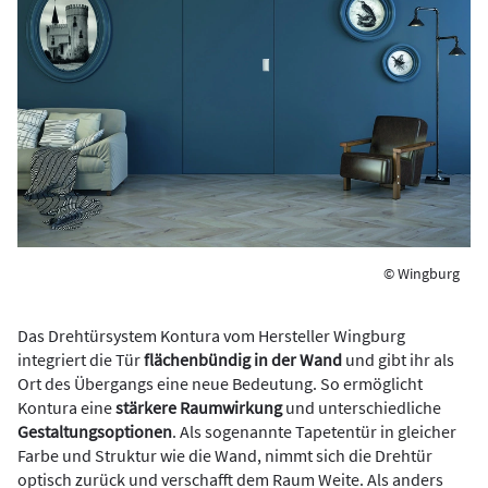
© Wingburg
Das Drehtürsystem Kontura vom Hersteller Wingburg
integriert die Tür
flächenbündig in der Wand
und gibt ihr als
Ort des Übergangs eine neue Bedeutung. So ermöglicht
Kontura eine
stärkere Raumwirkung
und unterschiedliche
Gestaltungsoptionen
. Als sogenannte Tapetentür in gleicher
Farbe und Struktur wie die Wand, nimmt sich die Drehtür
optisch zurück und verschafft dem Raum Weite. Als anders