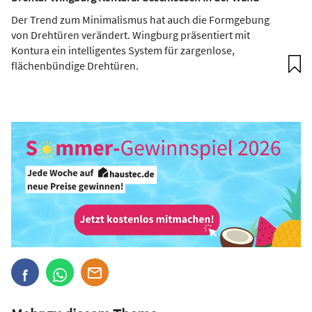
Der Trend zum Minimalismus hat auch die Formgebung
von Drehtüren verändert. Wingburg präsentiert mit
Kontura ein intelligentes System für zargenlose,
flächenbündige Drehtüren.