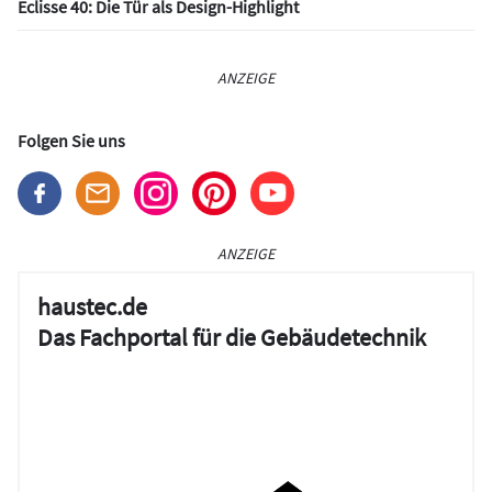
Eclisse 40: Die Tür als Design-Highlight
ANZEIGE
Folgen Sie uns
ANZEIGE
haustec.de
Das Fachportal für die Gebäudetechnik