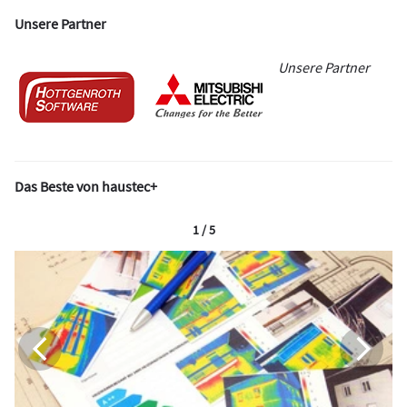
Unsere Partner
Unsere Partner
Das Beste von haustec+
1 / 5