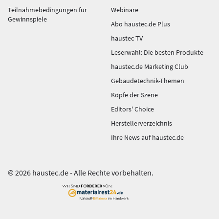
Teilnahmebedingungen für
Webinare
Gewinnspiele
Abo haustec.de Plus
haustec TV
Leserwahl: Die besten Produkte
haustec.de Marketing Club
Gebäudetechnik-Themen
Köpfe der Szene
Editors' Choice
Herstellerverzeichnis
Ihre News auf haustec.de
© 2026 haustec.de - Alle Rechte vorbehalten.