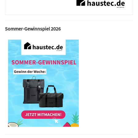
Sommer-Gewinnspiel 2026