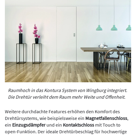
Raumhoch in das Kontura System von Wingburg integriert.
Die Drehtür verleiht dem Raum mehr Weite und Offenheit.
Weitere durchdachte Features erhöhen den Komfort des
Drehtürsystems, wie beispielsweise ein
Magnetfallenschloss
,
ein
Einzugsdämpfer
und ein
Kontaktschloss
mit Touch to
open-Funktion. Der ideale Drehtürbeschlag für hochwertige