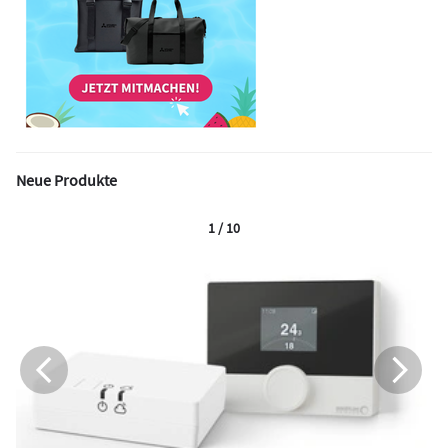
Neue Produkte
1 / 10