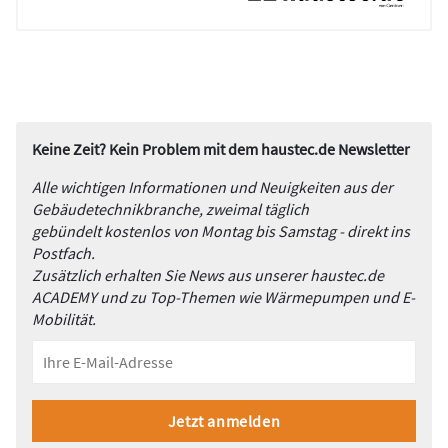
Keine Zeit? Kein Problem mit dem haustec.de Newsletter
Alle wichtigen Informationen und Neuigkeiten aus der
Gebäudetechnikbranche, zweimal täglich
gebündelt kostenlos von Montag bis Samstag - direkt ins
Postfach.
Zusätzlich erhalten Sie News aus unserer haustec.de
ACADEMY und zu Top-Themen wie Wärmepumpen und E-
Mobilität.