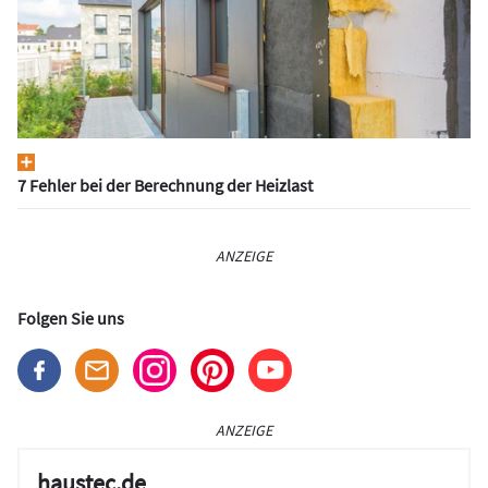
7 Fehler bei der Berechnung der Heizlast
ANZEIGE
Folgen Sie uns
ANZEIGE
haustec.de