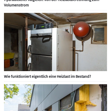
Volumenstrom
Wie funktioniert eigentlich eine Heizlast im Bestand?