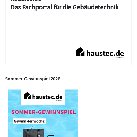
Das Fachportal für die Gebäudetechnik
Sommer-Gewinnspiel 2026