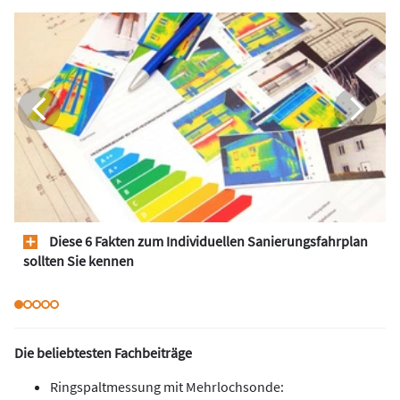
Diese 6 Fakten zum Individuellen Sanierungsfahrplan
sollten Sie kennen
Die beliebtesten Fachbeiträge
Ringspaltmessung mit Mehrlochsonde: