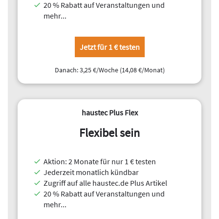
20 % Rabatt auf Veranstaltungen und
mehr...
Jetzt für 1 € testen
Danach: 3,25 €/Woche (14,08 €/Monat)
haustec Plus Flex
Flexibel sein
Aktion: 2 Monate für nur 1 € testen
Jederzeit monatlich kündbar
Zugriff auf alle haustec.de Plus Artikel
20 % Rabatt auf Veranstaltungen und
mehr...