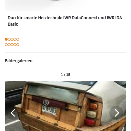
Duo für smarte Heiztechnik: IWR DataConnect und IWR IDA
Basic
Bildergalerien
1 / 15