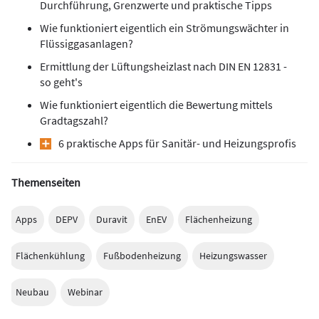
Durchführung, Grenzwerte und praktische Tipps
Wie funktioniert eigentlich ein Strömungswächter in
Flüssiggasanlagen?
Ermittlung der Lüftungsheizlast nach DIN EN 12831 -
so geht's
Wie funktioniert eigentlich die Bewertung mittels
Gradtagszahl?
6 praktische Apps für Sanitär- und Heizungsprofis
Themenseiten
Apps
DEPV
Duravit
EnEV
Flächenheizung
Flächenkühlung
Fußbodenheizung
Heizungswasser
Neubau
Webinar