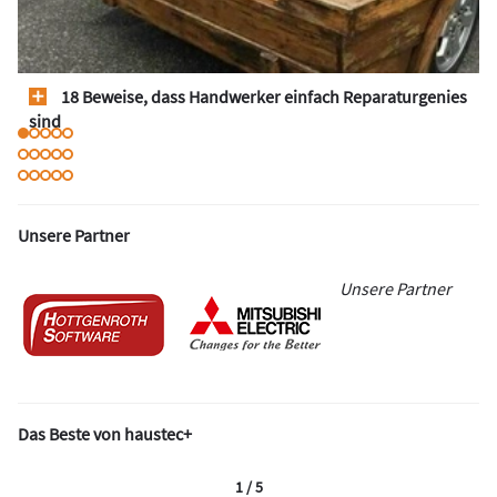
18 Beweise, dass Handwerker einfach Reparaturgenies
sind
Unsere Partner
Unsere Partner
Das Beste von haustec+
1 / 5