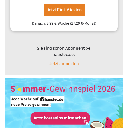
Jetzt für 1 € testen
Danach: 3,99 €/Woche (17,29 €/Monat)
Sie sind schon Abonnent bei
haustec.de?