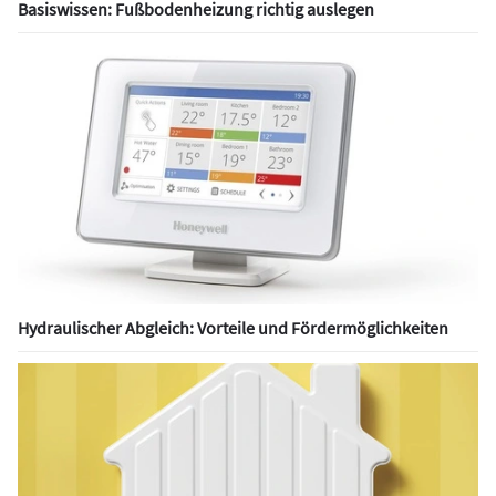
Basiswissen: Fußbodenheizung richtig auslegen
Hydraulischer Abgleich: Vorteile und Fördermöglichkeiten