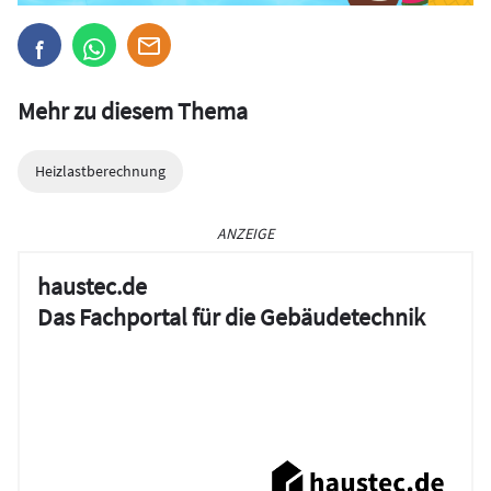
Mehr zu diesem Thema
Heizlastberechnung
ANZEIGE
haustec.de
Das Fachportal für die Gebäudetechnik