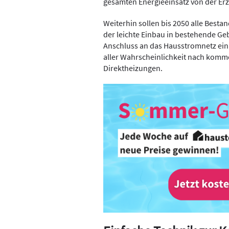
gesamten Energieeinsatz von der Erz
Weiterhin sollen bis 2050 alle Best
der leichte Einbau in bestehende G
Anschluss an das Hausstromnetz ein 
aller Wahrscheinlichkeit nach kommen
Direktheizungen.