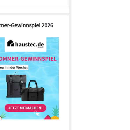
er-Gewinnspiel 2026