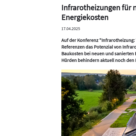
Infrarotheizungen für 
Energiekosten
17.04.2025
Auf der Konferenz "Infrarotheizung: 
Referenzen das Potenzial von Infrar
Baukosten bei neuen und sanierten 
Hürden behindern aktuell noch den