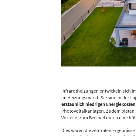
Infrarotheizungen entwickeln sich
im Heizungsmarkt. Sie sind in der La
erstaunlich niedrigen Energiekosten
Photovoltaikanlagen. Zudem bieten s
Vorteile, zum Beispiel durch eine h
Dies waren die zentralen Ergebnisse 