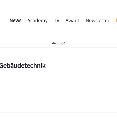
News
Academy
TV
Award
Newsletter
ANZEIGE
e Gebäudetechnik