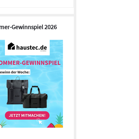
er-Gewinnspiel 2026