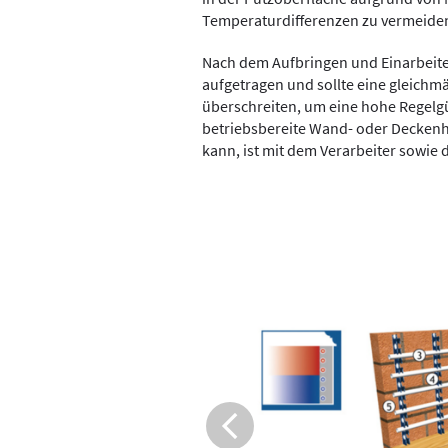
Temperaturdifferenzen zu vermeide
Nach dem Aufbringen und Einarbeit
aufgetragen und sollte eine gleich
überschreiten, um eine hohe Regelgüt
betriebsbereite Wand- oder Deckenh
kann, ist mit dem Verarbeiter sowie