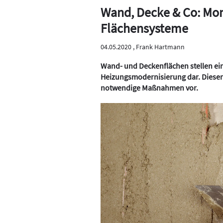
Wand, Decke & Co: Mo
Flächensysteme
04.05.2020 ,
Frank Hartmann
Wand- und Deckenflächen stellen ein
Heizungsmodernisierung dar. Dieser 
notwendige Maßnahmen vor.