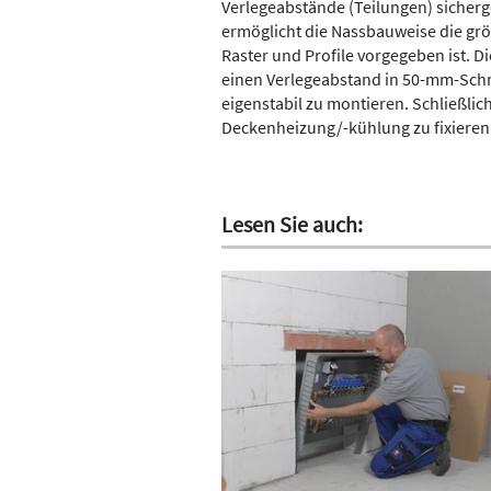
Verlegeabstände (Teilungen) sicherge
ermöglicht die Nassbauweise die größ
Raster und Profile vorgegeben ist. D
einen Verlegeabstand in 50-mm-Schr
eigenstabil zu montieren. Schließlich
Deckenheizung/-kühlung zu fixieren
Lesen Sie auch: