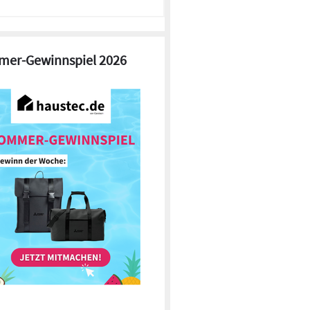
er-Gewinnspiel 2026