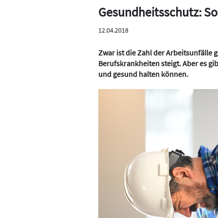
Gesundheitsschutz: So b
12.04.2018
Zwar ist die Zahl der Arbeitsunfälle
Berufskrankheiten steigt. Aber es gi
und gesund halten können.