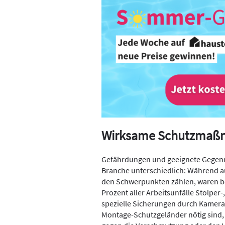
Wirksame Schutzmaß
Gefährdungen und geeignete Gegen
Branche unterschiedlich: Während 
den Schwerpunkten zählen, waren bei
Prozent aller Arbeitsunfälle Stolper-
spezielle Sicherungen durch Kamer
Montage-Schutzgeländer nötig sind