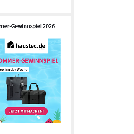
er-Gewinnspiel 2026