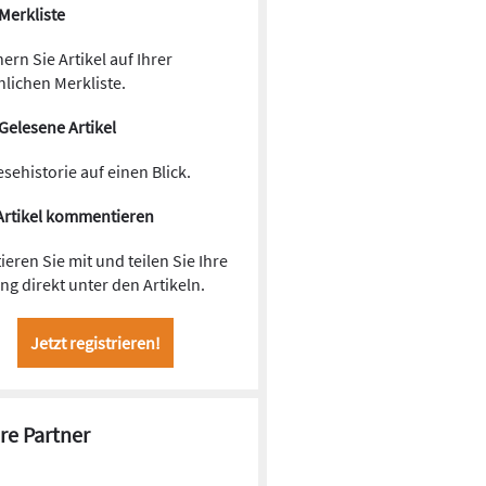
Merkliste
ern Sie Artikel auf Ihrer
lichen Merkliste.
Gelesene Artikel
esehistorie auf einen Blick.
Artikel kommentieren
ieren Sie mit und teilen Sie Ihre
g direkt unter den Artikeln.
Jetzt registrieren!
re Partner