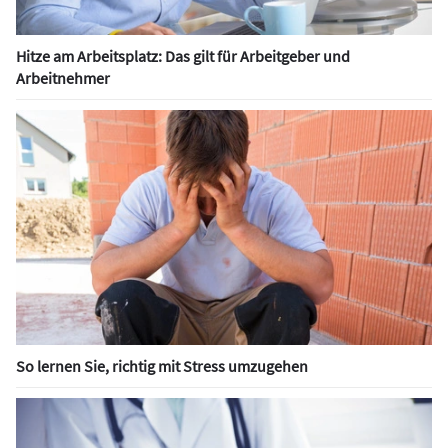
Hitze am Arbeitsplatz: Das gilt für Arbeitgeber und
Arbeitnehmer
So lernen Sie, richtig mit Stress umzugehen