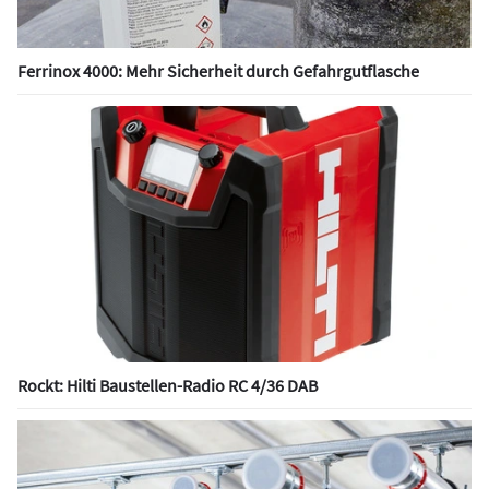
Ferrinox 4000: Mehr Sicherheit durch Gefahrgutflasche
Rockt: Hilti Baustellen-Radio RC 4/36 DAB