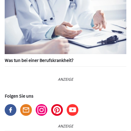
Was tun bei einer Berufskrankheit?
ANZEIGE
Folgen Sie uns
ANZEIGE