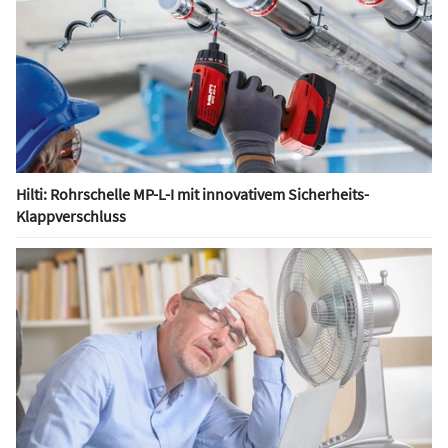
Hilti: Rohrschelle MP-L-I mit innovativem Sicherheits-
Klappverschluss