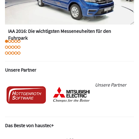
IAA 2016: Die wichtigsten Messeneuheiten für den
Fuhrpark
Unsere Partner
Unsere Partner
Das Beste von haustec+