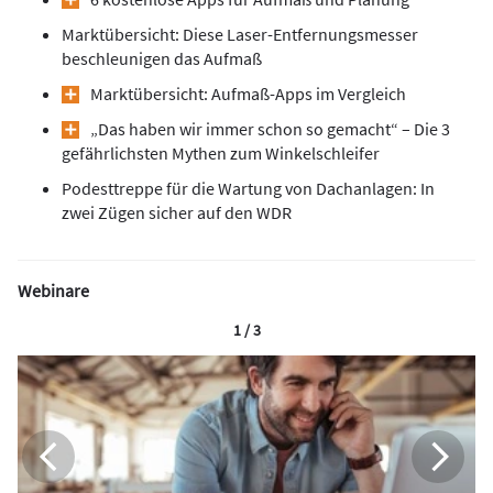
Marktübersicht: Diese Laser-Entfernungsmesser
beschleunigen das Aufmaß
Marktübersicht: Aufmaß-Apps im Vergleich
„Das haben wir immer schon so gemacht“ – Die 3
gefährlichsten Mythen zum Winkelschleifer
Podesttreppe für die Wartung von Dachanlagen: In
zwei Zügen sicher auf den WDR
Webinare
1 / 3