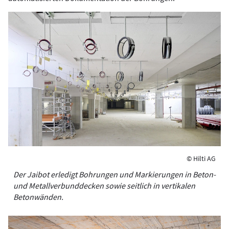
© Hilti AG
Der Jaibot erledigt Bohrungen und Markierungen in Beton-
und Metallverbunddecken sowie seitlich in vertikalen
Betonwänden.