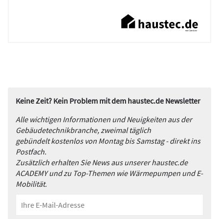
Keine Zeit? Kein Problem mit dem haustec.de Newsletter
Alle wichtigen Informationen und Neuigkeiten aus der
Gebäudetechnikbranche, zweimal täglich
gebündelt kostenlos von Montag bis Samstag - direkt ins
Postfach.
Zusätzlich erhalten Sie News aus unserer haustec.de
ACADEMY und zu Top-Themen wie Wärmepumpen und E-
Mobilität.