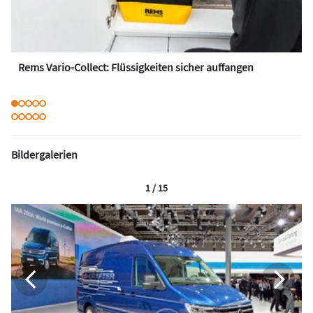
Rems Vario-Collect: Flüssigkeiten sicher auffangen
Bildergalerien
1 / 15