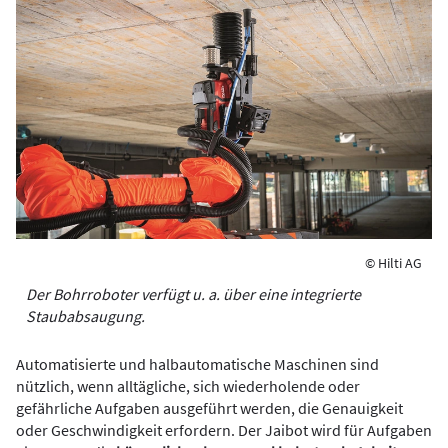
© Hilti AG
Der Bohrroboter verfügt u. a. über eine integrierte
Staubabsaugung.
Automatisierte und halbautomatische Maschinen sind
nützlich, wenn alltägliche, sich wiederholende oder
gefährliche Aufgaben ausgeführt werden, die Genauigkeit
oder Geschwindigkeit erfordern. Der Jaibot wird für Aufgaben