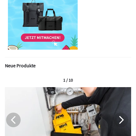
Neue Produkte
1 / 10