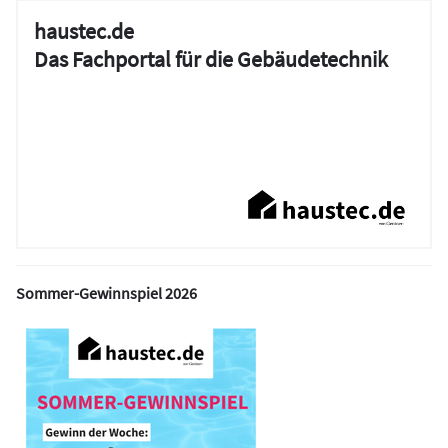
haustec.de
Das Fachportal für die Gebäudetechnik
Sommer-Gewinnspiel 2026