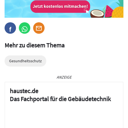
Mehr zu diesem Thema
Gesundheitsschutz
ANZEIGE
haustec.de
Das Fachportal für die Gebäudetechnik