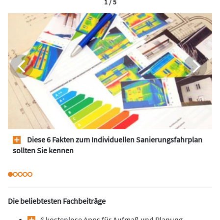
1 / 5
Diese 6 Fakten zum Individuellen Sanierungsfahrplan
sollten Sie kennen
Die beliebtesten Fachbeiträge
6 kostenlose Apps für Aufmaß und Planung