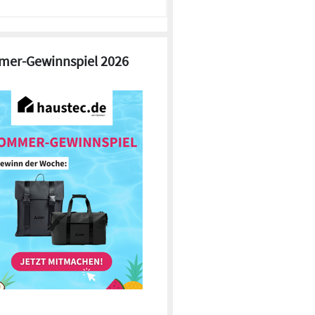
er-Gewinnspiel 2026