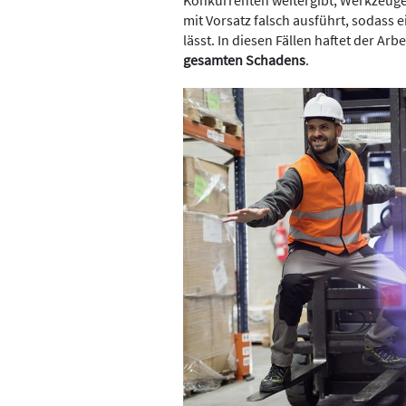
mit Vorsatz falsch ausführt, sodass 
lässt. In diesen Fällen haftet der A
gesamten Schadens
.