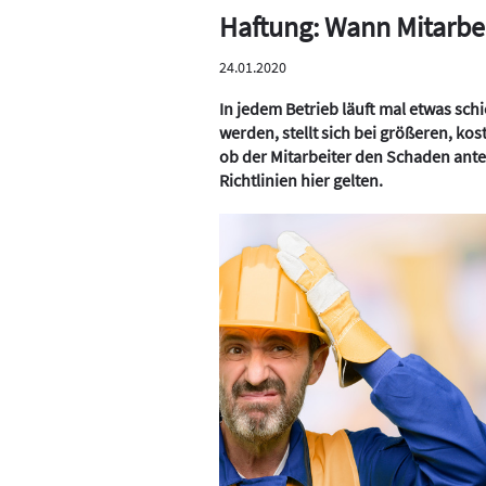
Haftung: Wann Mitarbei
24.01.2020
In jedem Betrieb läuft mal etwas sc
werden, stellt sich bei größeren, ko
ob der Mitarbeiter den Schaden antei
Richtlinien hier gelten.