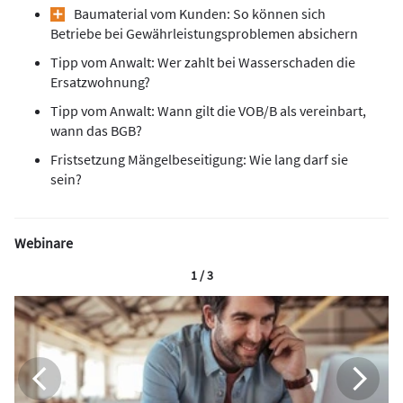
Baumaterial vom Kunden: So können sich
Betriebe bei Gewährleistungsproblemen absichern
Tipp vom Anwalt: Wer zahlt bei Wasserschaden die
Ersatzwohnung?
Tipp vom Anwalt: Wann gilt die VOB/B als vereinbart,
wann das BGB?
Fristsetzung Mängelbeseitigung: Wie lang darf sie
sein?
Webinare
1 / 3