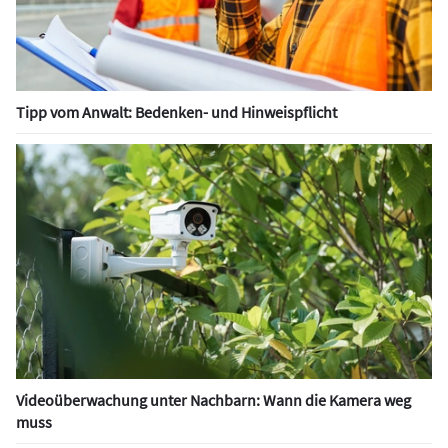
Tipp vom Anwalt: Bedenken- und Hinweispflicht
Videoüberwachung unter Nachbarn: Wann die Kamera weg
muss