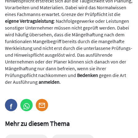
Hinweispflicht erstreckt sich auf die Tauglichkeit von Planung,
Vorarbeiten und Materialien. Dabei wird das Normalwissen
eines Fachmanns erwartet. Grenze der Prüfpflicht ist die
eigene Vertragsleistung
: Nachfolgegewerke oder Leistungen
sonstiger Unternehmer müssen nicht geprüft werden. Dabei
wird häufig übersehen, dass die Mängelhaftung nach dem
funktionalen Mangelbegriff bereits durch die mangelhafte
Werkleistung und nicht erst durch die unterlassene Prüfungs-
und Hinweispflicht ausgelöst wird. Das ausführende
Unternehmen oder der Planer können sich danach von der
Mängelhaftung nur dann befreien, wenn sie ihrer
Prüfungspflicht nachkommen und
Bedenken
gegen die Art
der Ausführung
anmelden
.
Mehr zu diesem Thema