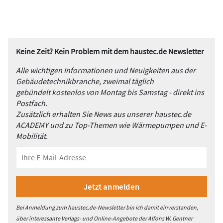
Keine Zeit? Kein Problem mit dem haustec.de Newsletter
Alle wichtigen Informationen und Neuigkeiten aus der
Gebäudetechnikbranche, zweimal täglich
gebündelt kostenlos von Montag bis Samstag - direkt ins
Postfach.
Zusätzlich erhalten Sie News aus unserer haustec.de
ACADEMY und zu Top-Themen wie Wärmepumpen und E-
Mobilität.
Bei Anmeldung zum haustec.de-Newsletter bin ich damit einverstanden,
über interessante Verlags- und Online-Angebote der Alfons W. Gentner