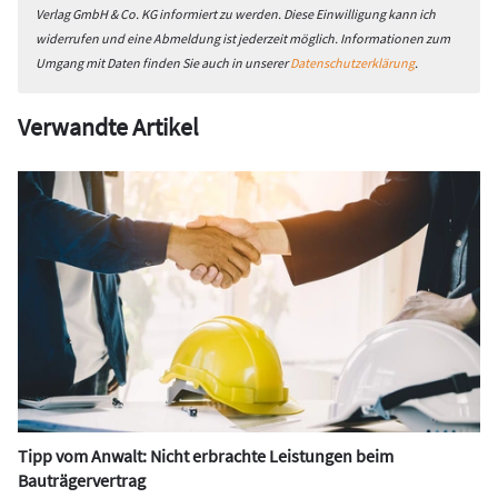
Verlag GmbH & Co. KG informiert zu werden. Diese Einwilligung kann ich
widerrufen und eine Abmeldung ist jederzeit möglich. Informationen zum
Umgang mit Daten finden Sie auch in unserer
Datenschutzerklärung
.
Verwandte Artikel
Tipp vom Anwalt: Nicht erbrachte Leistungen beim
Bauträgervertrag