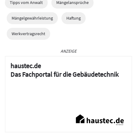
Tipps vom Anwalt
Mängelansprüche
Mängelgewährleistung
Haftung
Werkvertragsrecht
ANZEIGE
haustec.de
Das Fachportal für die Gebäudetechnik