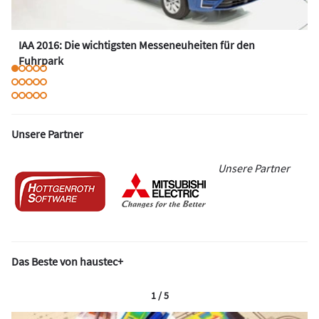
IAA 2016: Die wichtigsten Messeneuheiten für den
Fuhrpark
Unsere Partner
Unsere Partner
Das Beste von haustec+
1 / 5