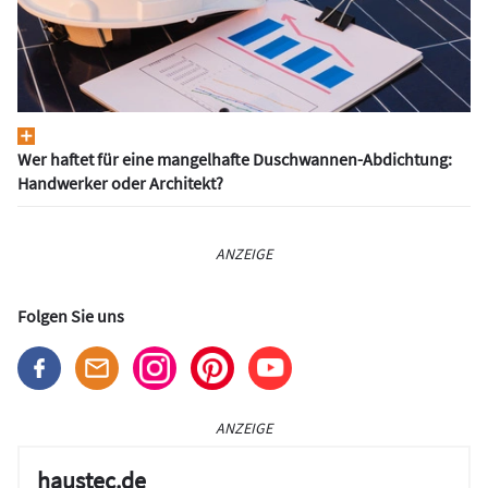
Wer haftet für eine mangelhafte Duschwannen-Abdichtung:
Handwerker oder Architekt?
ANZEIGE
Folgen Sie uns
ANZEIGE
haustec.de