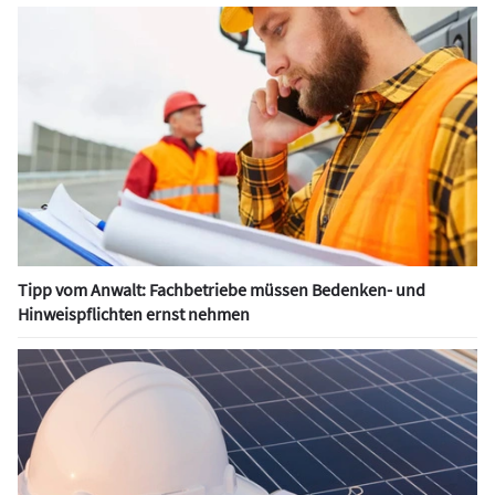
Tipp vom Anwalt: Fachbetriebe müssen Bedenken- und
Hinweispflichten ernst nehmen