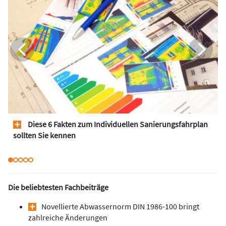
Diese 6 Fakten zum Individuellen Sanierungsfahrplan
sollten Sie kennen
Die beliebtesten Fachbeiträge
Novellierte Abwassernorm DIN 1986-100 bringt
zahlreiche Änderungen