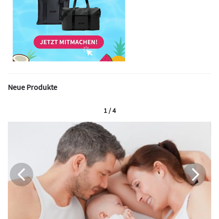
Neue Produkte
1 / 4