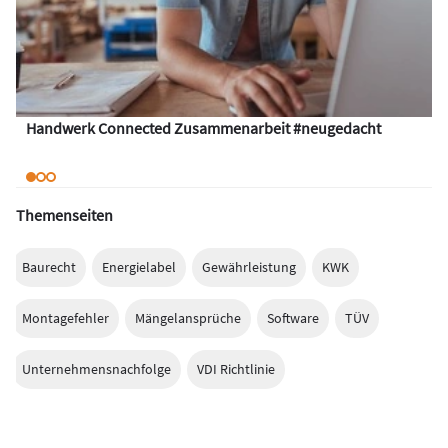
Handwerk Connected Zusammenarbeit #neugedacht
Themenseiten
Baurecht
Energielabel
Gewährleistung
KWK
Montagefehler
Mängelansprüche
Software
TÜV
Unternehmensnachfolge
VDI Richtlinie