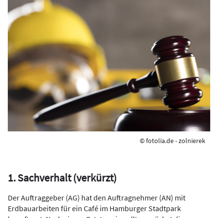
© fotolia.de - zolnierek
1. Sachverhalt (verkürzt)
Der Auftraggeber (AG) hat den Auftragnehmer (AN) mit
Erdbauarbeiten für ein Café im Hamburger Stadtpark