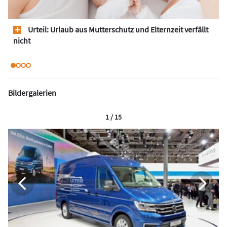
Urteil: Urlaub aus Mutterschutz und Elternzeit verfällt
nicht
Bildergalerien
1 / 15