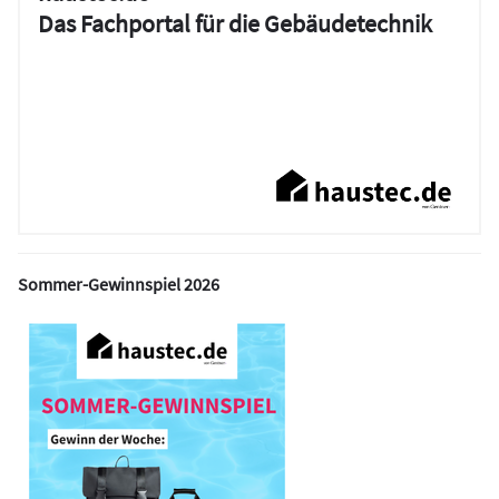
Das Fachportal für die Gebäudetechnik
Sommer-Gewinnspiel 2026