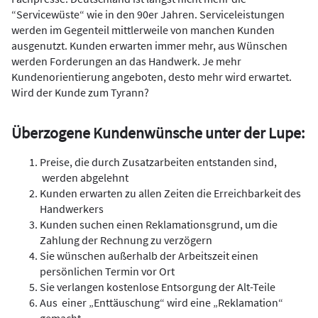
“Servicewüste“ wie in den 90er Jahren. Serviceleistungen
werden im Gegenteil mittlerweile von manchen Kunden
ausgenutzt. Kunden erwarten immer mehr, aus Wünschen
werden Forderungen an das Handwerk. Je mehr
Kundenorientierung angeboten, desto mehr wird erwartet.
Wird der Kunde zum Tyrann?
Überzogene Kundenwünsche unter der Lupe:
Preise, die durch Zusatzarbeiten entstanden sind,
werden abgelehnt
Kunden erwarten zu allen Zeiten die Erreichbarkeit des
Handwerkers
Kunden suchen einen Reklamationsgrund, um die
Zahlung der Rechnung zu verzögern
Sie wünschen außerhalb der Arbeitszeit einen
persönlichen Termin vor Ort
Sie verlangen kostenlose Entsorgung der Alt-Teile
Aus einer „Enttäuschung“ wird eine „Reklamation“