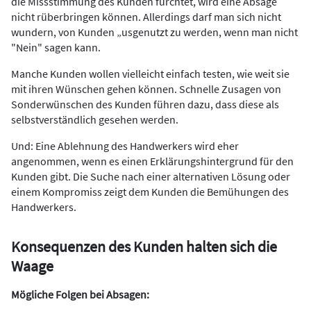
die Missstimmung des Kunden fürchtet, wird eine Absage
nicht rüberbringen können. Allerdings darf man sich nicht
wundern, von Kunden „usgenutzt zu werden, wenn man nicht
"Nein" sagen kann.
Manche Kunden wollen vielleicht einfach testen, wie weit sie
mit ihren Wünschen gehen können. Schnelle Zusagen von
Sonderwünschen des Kunden führen dazu, dass diese als
selbstverständlich gesehen werden.
Und: Eine Ablehnung des Handwerkers wird eher
angenommen, wenn es einen Erklärungshintergrund für den
Kunden gibt. Die Suche nach einer alternativen Lösung oder
einem Kompromiss zeigt dem Kunden die Bemühungen des
Handwerkers.
Konsequenzen des Kunden halten sich die
Waage
Mögliche Folgen bei Absagen: