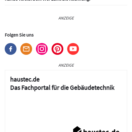
ANZEIGE
Folgen Sie uns
ANZEIGE
haustec.de
Das Fachportal für die Gebäudetechnik