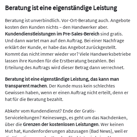
Beratung ist eine eigenständige Leistung
Beratung ist unverbindlich. Vor-Ort-Beratung auch. Angebote
kosten den Kunden nichts – den Handwerker aber.
Kundendienstleistungen im
Pre-Sales-Bereich
sind gratis.
Und dann wartet man auf den Auftrag. Bei einer Nachfrage
erklärt der Kunde, er habe das Angebot zurückgestellt.
Kommt das nicht immer wieder vor? Viele Handwerksbetriebe
lassen ihre Kunden für die Erstberatung bezahlen. Bei
Erteilung des Auftrags wird dieser Betrag dann verrechnet.
Beratung ist eine eigenständige Leistung, das kann man
transparent machen
. Der Kunde muss kein schlechtes
Gewissen haben, wenn er einen Auftrag nicht erteilt, denn er
hat für die Beratung bezahlt.
Abkehr vom Kundendienst? Ende der Gratis-
Serviceleitungen? Keineswegs, es geht um das Nachdenken,
über die
Grenzen der kostenlosen Leistungen
. Wer keinen
Mut hat, Kundenforderungen abzusagen (Bad News), weil er