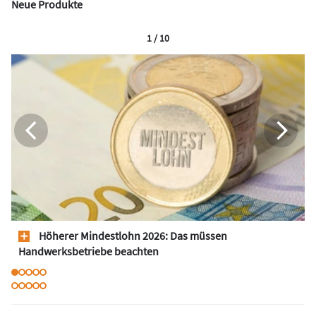
Neue Produkte
1 / 10
Höherer Mindestlohn 2026: Das müssen
Handwerksbetriebe beachten