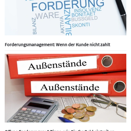
Forderungsmanagement: Wenn der Kunde nicht zahlt