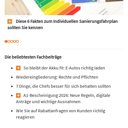
Diese 6 Fakten zum Individuellen Sanierungsfahrplan
sollten Sie kennen
Die beliebtesten Fachbeiträge
So bleibt der Akku fit: E-Autos richtig laden
Wiedereingliederung: Rechte und Pflichten
7 Dinge, die Chefs besser für sich behalten sollten
A1-Bescheinigung 2026: Neue Regeln, digitale
Anträge und wichtige Ausnahmen
Wie Sie auf Rabattanfragen von Kunden richtig
reagieren