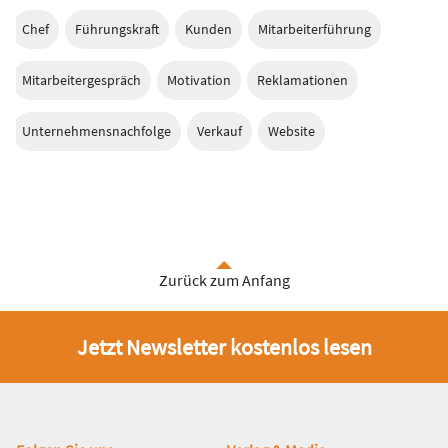
Chef
Führungskraft
Kunden
Mitarbeiterführung
Mitarbeitergespräch
Motivation
Reklamationen
Unternehmensnachfolge
Verkauf
Website
Zurück zum Anfang
Jetzt Newsletter kostenlos lesen