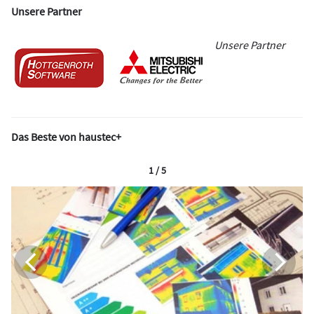
Unsere Partner
Unsere Partner
Das Beste von haustec+
1 / 5