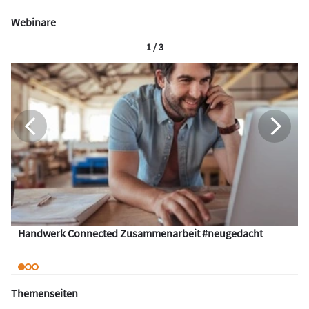
Webinare
1 / 3
Handwerk Connected Zusammenarbeit #neugedacht
Themenseiten