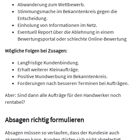
Abwanderung zum Wettbewerb.
Stimmungsmache im Bekanntenkreis gegen die
Entscheidung.
Einholung von Informationen im Netz.
Eventuell Report über die Ablehnung in einem
Bewertungsportal oder schlechte Online-Bewertung
Mögliche Folgen bei Zusagen:
Langfristige Kundenbindung.
Erhalt weiterer Kleinaufträge.
Positive Mundwerbung im Bekanntenkreis.
Forderungen nach besseren Terminen bei Aufträgen.
Aber: Sind dann alle Aufträge für den Handwerker noch
rentabel?
Absagen richtig formulieren
Absagen müssen so verlaufen, dass der Kundesie auch
akzeptieren kann. Kunden dürfen sich nicht abgefertigt