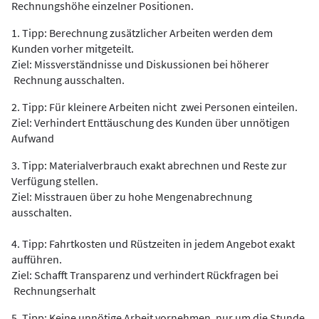
Rechnungshöhe einzelner Positionen.
1. Tipp: Berechnung zusätzlicher Arbeiten werden dem
Kunden vorher mitgeteilt.
Ziel: Missverständnisse und Diskussionen bei höherer
Rechnung ausschalten.
2. Tipp: Für kleinere Arbeiten nicht zwei Personen einteilen.
Ziel: Verhindert Enttäuschung des Kunden über unnötigen
Aufwand
3. Tipp: Materialverbrauch exakt abrechnen und Reste zur
Verfügung stellen.
Ziel:
Misstrauen über zu hohe Mengenabrechnung
ausschalten.
4. Tipp: Fahrtkosten und Rüstzeiten in jedem Angebot exakt
aufführen.
Ziel: Schafft Transparenz und verhindert Rückfragen bei
Rechnungserhalt
5. Tipp: Keine unnötige Arbeit vornehmen, nur um die Stunde