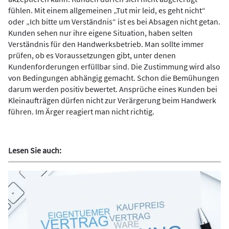
fühlen. Mit einem allgemeinen „Tut mir leid, es geht nicht“
oder „Ich bitte um Verständnis“ ist es bei Absagen nicht getan.
Kunden sehen nur ihre eigene Situation, haben selten
Verständnis für den Handwerksbetrieb. Man sollte immer
prüfen, ob es Voraussetzungen gibt, unter denen
Kundenforderungen erfüllbar sind. Die Zustimmung wird also
von Bedingungen abhängig gemacht. Schon die Bemühungen
darum werden positiv bewertet. Ansprüche eines Kunden bei
Kleinaufträgen dürfen nicht zur Verärgerung beim Handwerk
führen. Im Ärger reagiert man nicht richtig.
Lesen Sie auch: