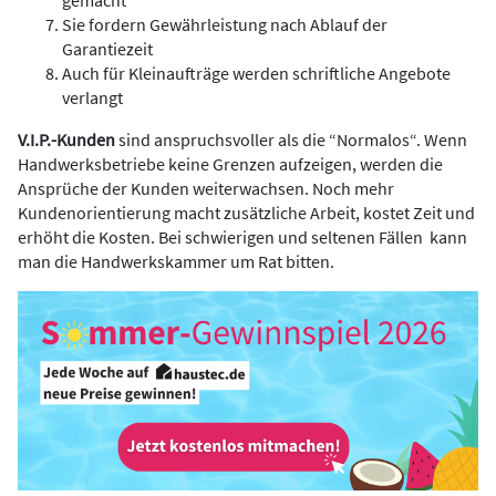
gemacht
Sie fordern Gewährleistung nach Ablauf der
Garantiezeit
Auch für Kleinaufträge werden schriftliche Angebote
verlangt
V.I.P.-Kunden
sind anspruchsvoller als die “Normalos“.
Wenn
Handwerksbetriebe keine Grenzen aufzeigen, werden die
Ansprüche der Kunden weiterwachsen. Noch mehr
Kundenorientierung macht zusätzliche Arbeit, kostet Zeit und
erhöht die Kosten. Bei schwierigen und seltenen Fällen kann
man die Handwerkskammer um Rat bitten.