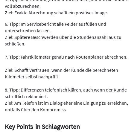
voll abzurechnen.
Ziel: Exakte Abrechnung schafft ein positives Image.
6. Tipp: Im Servicebericht alle Felder ausfüllen und
unterschreiben lassen.
Ziel: Spätere Beschwerden über die Stundenanzahl aus zu
schließen.
7. Tipp: Fahrtkilometer genau nach Routenplaner abrechnen.
Ziel:
Schafft Vertrauen, wenn der Kunde die berechneten
Kilometer selbst nachprüft.
8. Tipp: Differenzen telefonisch klären, auch wenn der Kunde
schriftlich reklamiert.
Ziel: Am Telefon ist im Dialog eher eine Einigung zu erreichen,
notfalls über den Kompromiss.
Key Points in Schlagworten