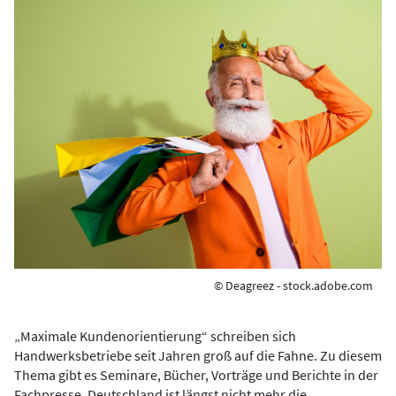
© Deagreez - stock.adobe.com
„Maximale Kundenorientierung“ schreiben sich
Handwerksbetriebe seit Jahren groß auf die Fahne. Zu diesem
Thema gibt es Seminare, Bücher, Vorträge und Berichte in der
Fachpresse. Deutschland ist längst nicht mehr die