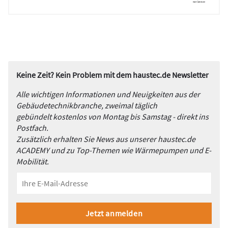
Keine Zeit? Kein Problem mit dem haustec.de Newsletter
Alle wichtigen Informationen und Neuigkeiten aus der
Gebäudetechnikbranche, zweimal täglich
gebündelt kostenlos von Montag bis Samstag - direkt ins
Postfach.
Zusätzlich erhalten Sie News aus unserer haustec.de
ACADEMY und zu Top-Themen wie Wärmepumpen und E-
Mobilität.