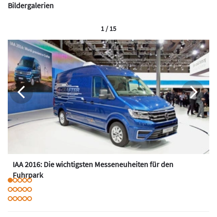
Bildergalerien
1 / 15
IAA 2016: Die wichtigsten Messeneuheiten für den
Fuhrpark