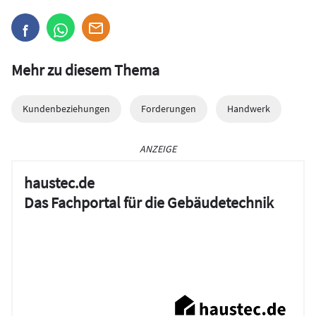
Mehr zu diesem Thema
Kundenbeziehungen
Forderungen
Handwerk
ANZEIGE
haustec.de
Das Fachportal für die Gebäudetechnik