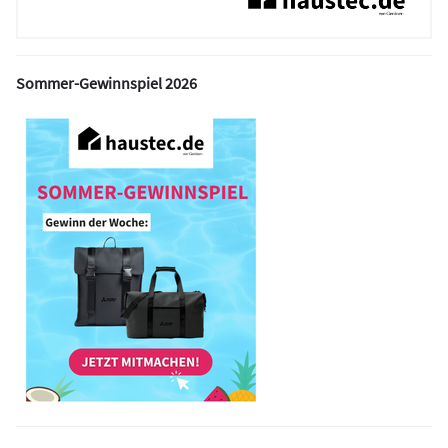
Sommer-Gewinnspiel 2026