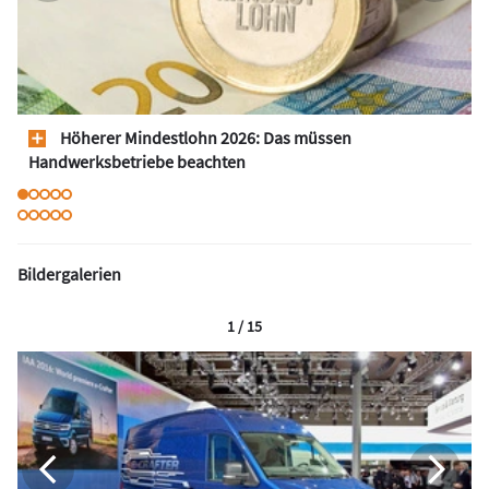
Höherer Mindestlohn 2026: Das müssen
Handwerksbetriebe beachten
Bildergalerien
1 / 15