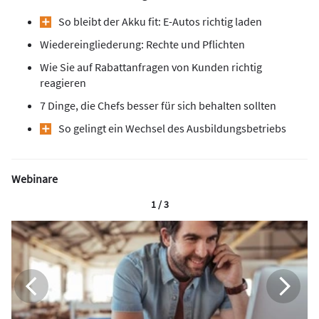
So bleibt der Akku fit: E-Autos richtig laden
Wiedereingliederung: Rechte und Pflichten
Wie Sie auf Rabattanfragen von Kunden richtig
reagieren
7 Dinge, die Chefs besser für sich behalten sollten
So gelingt ein Wechsel des Ausbildungsbetriebs
Webinare
1 / 3