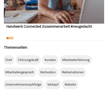
Handwerk Connected Zusammenarbeit #neugedacht
Themenseiten
Chef
Führungskraft
Kunden
Mitarbeiterführung
Mitarbeitergespräch
Motivation
Reklamationen
Unternehmensnachfolge
Verkauf
Website