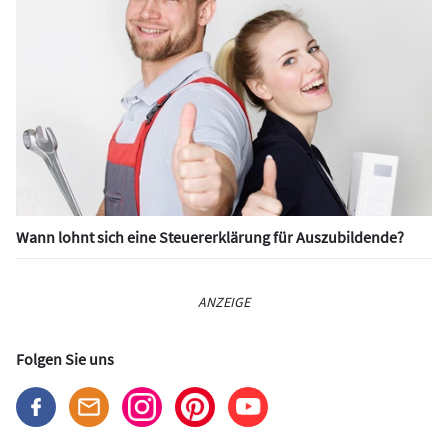
Wann lohnt sich eine Steuererklärung für Auszubildende?
ANZEIGE
Folgen Sie uns