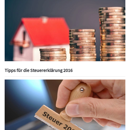
Tipps für die Steuererklärung 2016