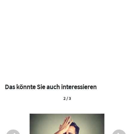
Das könnte Sie auch interessieren
2 / 3