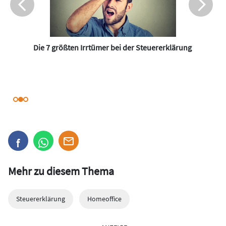
Die 7 größten Irrtümer bei der Steuererklärung
Mehr zu diesem Thema
Steuererklärung
Homeoffice