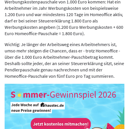
Werbungskostenpauschale von 1.000 Euro kommen: Hat ein
Arbeitnehmer im Jahr Werbungskosten von beispielsweise
1.200 Euro und war mindestens 120 Tage im Homeoffice aktiv,
darf er bei seiner Steuererklärung 1.800 Euro als
Werbungskosten angeben (1.200 Euro Werbungskosten + 600
Euro Homeoffice-Pauschale = 1.800 Euro).
Wichtig: Je länger der Arbeitsweg eines Arbeitnehmers ist,
umso mehr steigen die Chancen, dass er - trotz Homeoffice -
über die 1.000 Euro Arbeitnehmer-Pauschbetrag kommt.
Deshalb sollte jeder, der an seiner Steuererklärung sitzt, seine
Pendlerpauschale genau nachrechnen und mit der
Homeoffice-Pauschale von fünf Euro pro Tag summieren.