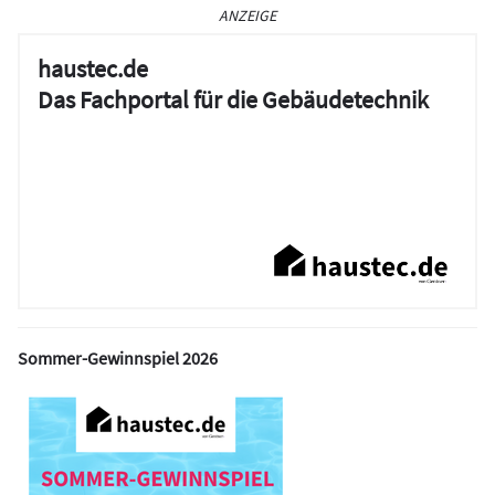
ANZEIGE
haustec.de
Das Fachportal für die Gebäudetechnik
Sommer-Gewinnspiel 2026