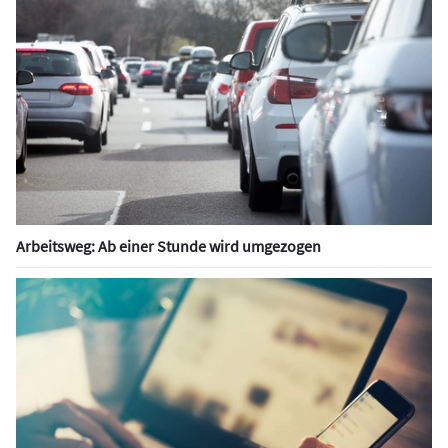
Arbeitsweg: Ab einer Stunde wird umgezogen