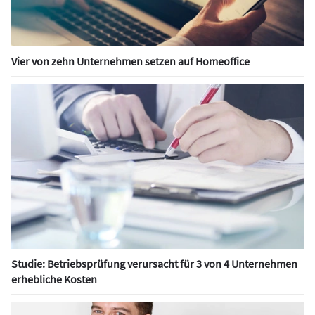
Vier von zehn Unternehmen setzen auf Homeoffice
Studie: Betriebsprüfung verursacht für 3 von 4 Unternehmen
erhebliche Kosten