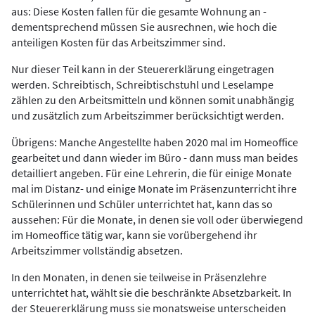
aus: Diese Kosten fallen für die gesamte Wohnung an -
dementsprechend müssen Sie ausrechnen, wie hoch die
anteiligen Kosten für das Arbeitszimmer sind.
Nur dieser Teil kann in der Steuererklärung eingetragen
werden. Schreibtisch, Schreibtischstuhl und Leselampe
zählen zu den Arbeitsmitteln und können somit unabhängig
und zusätzlich zum Arbeitszimmer berücksichtigt werden.
Übrigens: Manche Angestellte haben 2020 mal im Homeoffice
gearbeitet und dann wieder im Büro - dann muss man beides
detailliert angeben. Für eine Lehrerin, die für einige Monate
mal im Distanz- und einige Monate im Präsenzunterricht ihre
Schülerinnen und Schüler unterrichtet hat, kann das so
aussehen: Für die Monate, in denen sie voll oder überwiegend
im Homeoffice tätig war, kann sie vorübergehend ihr
Arbeitszimmer vollständig absetzen.
In den Monaten, in denen sie teilweise in Präsenzlehre
unterrichtet hat, wählt sie die beschränkte Absetzbarkeit. In
der Steuererklärung muss sie monatsweise unterscheiden