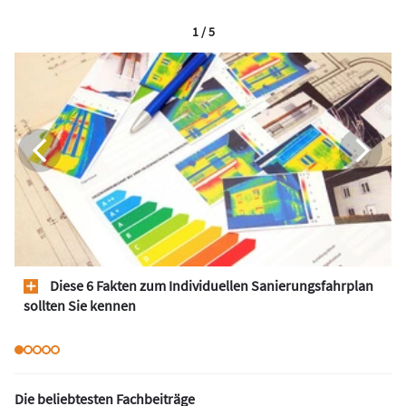
1 / 5
Diese 6 Fakten zum Individuellen Sanierungsfahrplan
sollten Sie kennen
Die beliebtesten Fachbeiträge