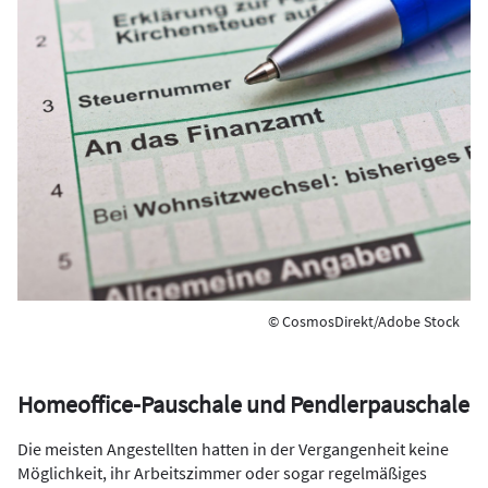
© CosmosDirekt/Adobe Stock
Homeoffice-Pauschale und Pendlerpauschale
Die meisten Angestellten hatten in der Vergangenheit keine
Möglichkeit, ihr Arbeitszimmer oder sogar regelmäßiges