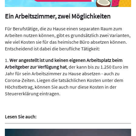
Ein Arbeitszimmer, zwei Möglichkeiten
Für Berufstätige, die zu Hause einen separaten Raum zum
Arbeiten nutzen können, gibt es grundsätzlich zwei Varianten,
wie viel Kosten sie für das heimische Büro absetzen können.
Entscheidend ist dabei die berufliche Tätigkeit:
1.
Wer angestellt ist und keinen eigenen Arbeitsplatz beim
Arbeitgeber zur Verfügung hat
, der kann bis zu 1.250 Euro im
Jahr für sein Arbeitszimmer zu Hause absetzen - auch zu
Corona-Zeiten. Liegen die tatsächlichen Kosten unter dem
Höchstbetrag, können Sie auch nur diese Kosten in der
Steuererklärung eintragen.
Lesen Sie auch: