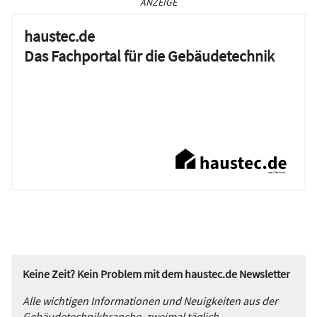
ANZEIGE
haustec.de
Das Fachportal für die Gebäudetechnik
Keine Zeit? Kein Problem mit dem haustec.de Newsletter
Alle wichtigen Informationen und Neuigkeiten aus der
Gebäudetechnikbranche, zweimal täglich