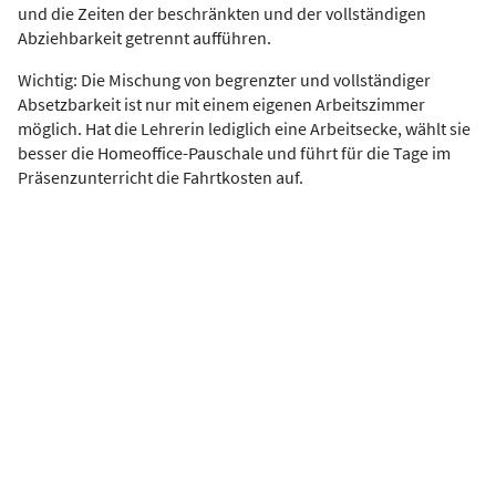
und die Zeiten der beschränkten und der vollständigen
Abziehbarkeit getrennt aufführen.
Wichtig: Die Mischung von begrenzter und vollständiger
Absetzbarkeit ist nur mit einem eigenen Arbeitszimmer
möglich. Hat die Lehrerin lediglich eine Arbeitsecke, wählt sie
besser die Homeoffice-Pauschale und führt für die Tage im
Präsenzunterricht die Fahrtkosten auf.