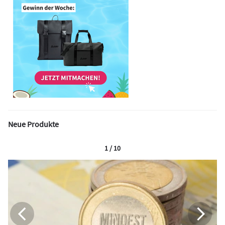
Neue Produkte
1 / 10