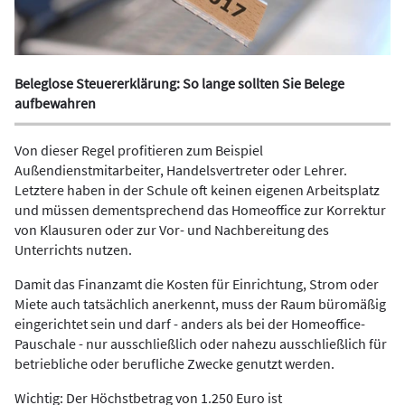
Beleglose Steuererklärung: So lange sollten Sie Belege
aufbewahren
Von dieser Regel profitieren zum Beispiel
Außendienstmitarbeiter, Handelsvertreter oder Lehrer.
Letztere haben in der Schule oft keinen eigenen Arbeitsplatz
und müssen dementsprechend das Homeoffice zur Korrektur
von Klausuren oder zur Vor- und Nachbereitung des
Unterrichts nutzen.
Damit das Finanzamt die Kosten für Einrichtung, Strom oder
Miete auch tatsächlich anerkennt, muss der Raum büromäßig
eingerichtet sein und darf - anders als bei der Homeoffice-
Pauschale - nur ausschließlich oder nahezu ausschließlich für
betriebliche oder berufliche Zwecke genutzt werden.
Wichtig: Der Höchstbetrag von 1.250 Euro ist