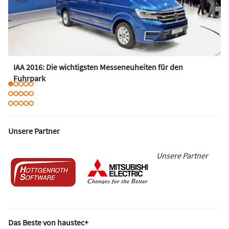
IAA 2016: Die wichtigsten Messeneuheiten für den
Fuhrpark
Unsere Partner
Unsere Partner
Das Beste von haustec+