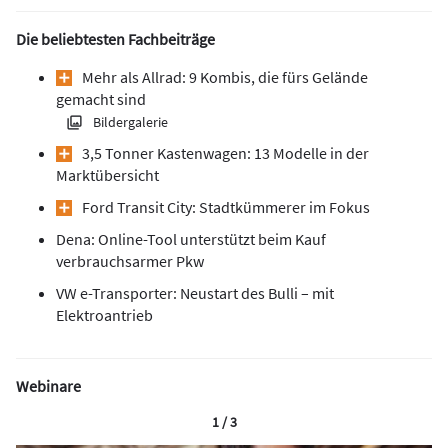
Die beliebtesten Fachbeiträge
Mehr als Allrad: 9 Kombis, die fürs Gelände
gemacht sind
Bildergalerie
3,5 Tonner Kastenwagen: 13 Modelle in der
Marktübersicht
Ford Transit City: Stadtkümmerer im Fokus
Dena: Online-Tool unterstützt beim Kauf
verbrauchsarmer Pkw
VW e-Transporter: Neustart des Bulli – mit
Elektroantrieb
Webinare
1 / 3