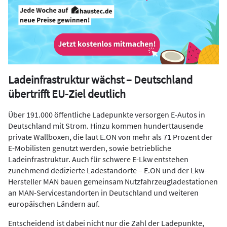
Ladeinfrastruktur wächst – Deutschland
übertrifft EU-Ziel deutlich
Über 191.000 öffentliche Ladepunkte versorgen E-Autos in
Deutschland mit Strom. Hinzu kommen hunderttausende
private Wallboxen, die laut E.ON von mehr als 71 Prozent der
E-Mobilisten genutzt werden, sowie betriebliche
Ladeinfrastruktur. Auch für schwere E-Lkw entstehen
zunehmend dedizierte Ladestandorte – E.ON und der Lkw-
Hersteller MAN bauen gemeinsam Nutzfahrzeugladestationen
an MAN-Servicestandorten in Deutschland und weiteren
europäischen Ländern auf.
Entscheidend ist dabei nicht nur die Zahl der Ladepunkte,