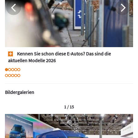
Kennen Sie schon diese E-Autos? Das sind die
aktuellen Modelle 2026
Bildergalerien
1 / 15