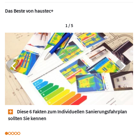
Das Beste von haustec+
1 / 5
Diese 6 Fakten zum Individuellen Sanierungsfahrplan
sollten Sie kennen