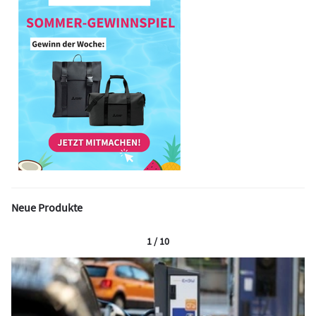
Neue Produkte
1 / 10