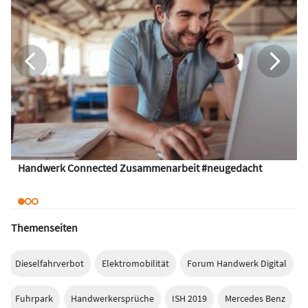
Handwerk Connected Zusammenarbeit #neugedacht
Themenseiten
Dieselfahrverbot
Elektromobilität
Forum Handwerk Digital
Fuhrpark
Handwerkersprüche
ISH 2019
Mercedes Benz