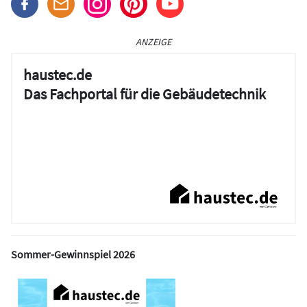
ANZEIGE
haustec.de
Das Fachportal für die Gebäudetechnik
Sommer-Gewinnspiel 2026