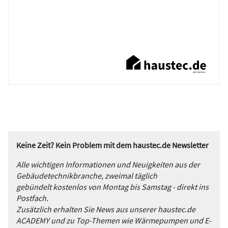
Keine Zeit? Kein Problem mit dem haustec.de Newsletter
Alle wichtigen Informationen und Neuigkeiten aus der
Gebäudetechnikbranche, zweimal täglich
gebündelt kostenlos von Montag bis Samstag - direkt ins
Postfach.
Zusätzlich erhalten Sie News aus unserer haustec.de
ACADEMY und zu Top-Themen wie Wärmepumpen und E-