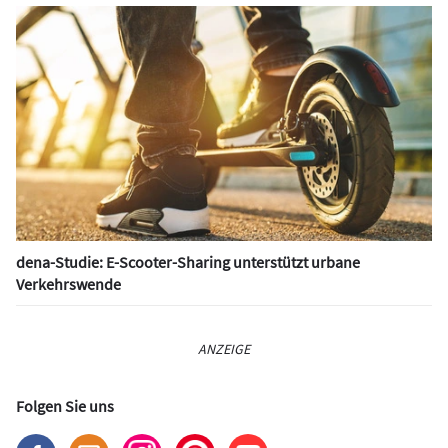
dena-Studie: E-Scooter-Sharing unterstützt urbane
Verkehrswende
ANZEIGE
Folgen Sie uns