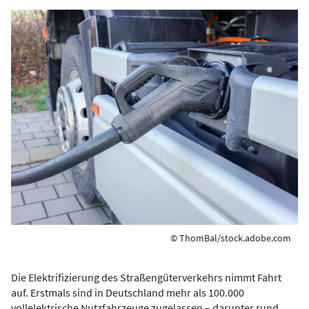
© ThomBal/stock.adobe.com
Die Elektrifizierung des Straßengüterverkehrs nimmt Fahrt
auf. Erstmals sind in Deutschland mehr als 100.000
vollelektrische Nutzfahrzeuge zugelassen – darunter rund