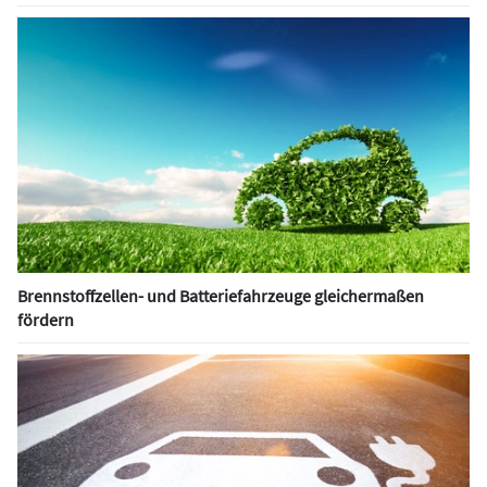
Brennstoffzellen- und Batteriefahrzeuge gleichermaßen
fördern