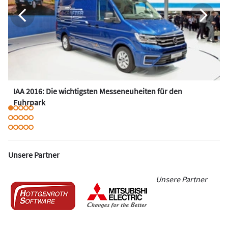
IAA 2016: Die wichtigsten Messeneuheiten für den
Fuhrpark
Unsere Partner
Unsere Partner