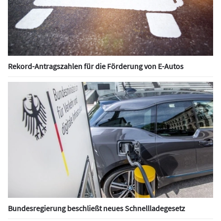
Rekord-Antragszahlen für die Förderung von E-Autos
Bundesregierung beschließt neues Schnellladegesetz