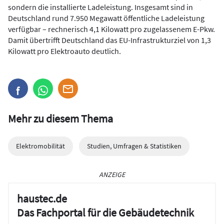
sondern die installierte Ladeleistung. Insgesamt sind in
Deutschland rund 7.950 Megawatt öffentliche Ladeleistung
verfügbar – rechnerisch 4,1 Kilowatt pro zugelassenem E-Pkw.
Damit übertrifft Deutschland das EU-Infrastrukturziel von 1,3
Kilowatt pro Elektroauto deutlich.
Mehr zu diesem Thema
Elektromobilität
Studien, Umfragen & Statistiken
ANZEIGE
haustec.de
Das Fachportal für die Gebäudetechnik