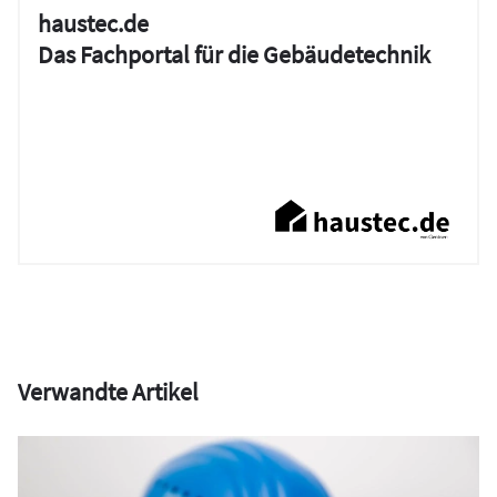
haustec.de
Das Fachportal für die Gebäudetechnik
Verwandte Artikel