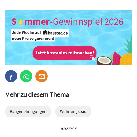
Mehr zu diesem Thema
Baugenehmigungen
Wohnungsbau
ANZEIGE