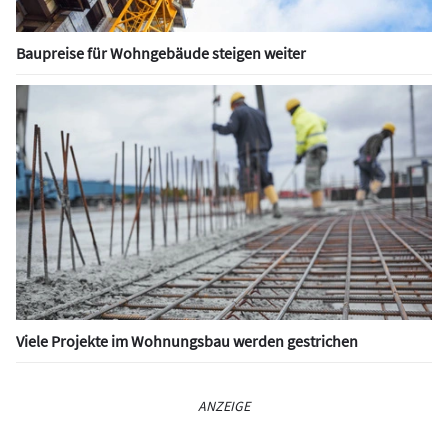
Baupreise für Wohngebäude steigen weiter
Viele Projekte im Wohnungsbau werden gestrichen
ANZEIGE