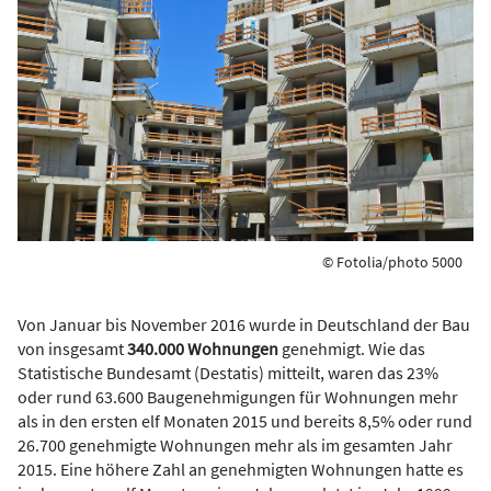
© Fotolia/photo 5000
Von Januar bis November 2016 wurde in Deutschland der Bau
von insgesamt
340.000 Wohnungen
genehmigt. Wie das
Statistische Bundesamt (Destatis) mitteilt, waren das 23%
oder rund 63.600 Baugenehmigungen für Wohnungen mehr
als in den ersten elf Monaten 2015 und bereits 8,5% oder rund
26.700 genehmigte Wohnungen mehr als im gesamten Jahr
2015. Eine höhere Zahl an genehmigten Wohnungen hatte es