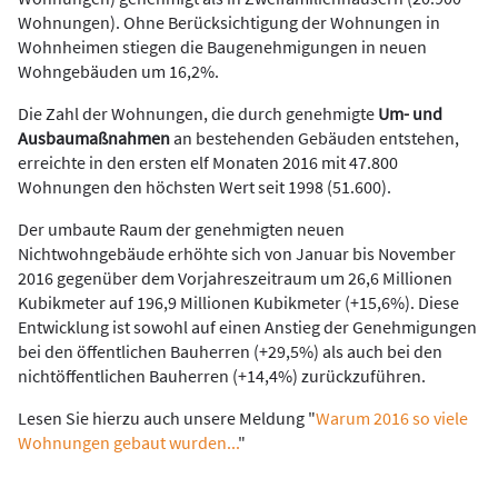
Wohnungen). Ohne Berücksichtigung der Wohnungen in
Wohnheimen stiegen die Baugenehmigungen in neuen
Wohngebäuden um 16,2%.
Die Zahl der Wohnungen, die durch genehmigte
Um- und
Ausbaumaßnahmen
an bestehenden Gebäuden entstehen,
erreichte in den ersten elf Monaten 2016 mit 47.800
Wohnungen den höchsten Wert seit 1998 (51.600).
Der umbaute Raum der genehmigten neuen
Nichtwohngebäude erhöhte sich von Januar bis November
2016 gegenüber dem Vorjahreszeitraum um 26,6 Millionen
Kubikmeter auf 196,9 Millionen Kubikmeter (+15,6%). Diese
Entwicklung ist sowohl auf einen Anstieg der Genehmigungen
bei den öffentlichen Bauherren (+29,5%) als auch bei den
nichtöffentlichen Bauherren (+14,4%) zurückzuführen.
Lesen Sie hierzu auch unsere Meldung "
Warum 2016 so viele
Wohnungen gebaut wurden...
"