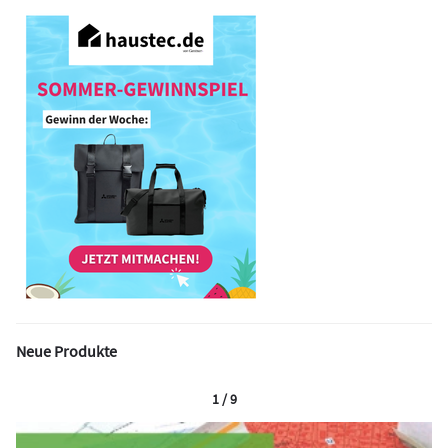
Neue Produkte
1 / 9