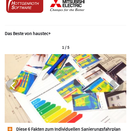
Das Beste von haustec+
1 / 5
Diese 6 Fakten zum Individuellen Sanierungsfahrplan