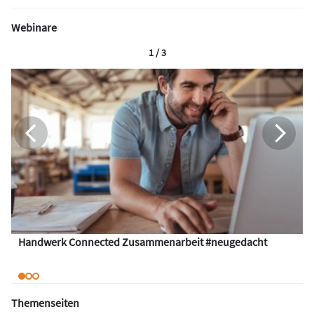
Webinare
1 / 3
Handwerk Connected Zusammenarbeit #neugedacht
Themenseiten