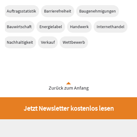
Auftragsstatistik
Barrierefreiheit
Baugenehmigungen
Bauwirtschaft
Energielabel
Handwerk
Internethandel
Nachhaltigkeit
Verkauf
Wettbewerb
Zurück zum Anfang
Jetzt Newsletter kostenlos lesen