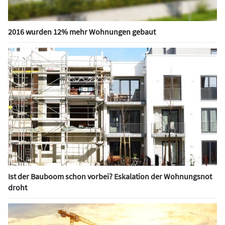
2016 wurden 12% mehr Wohnungen gebaut
Ist der Bauboom schon vorbei? Eskalation der Wohnungsnot
droht