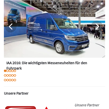
IAA 2016: Die wichtigsten Messeneuheiten für den
Fuhrpark
Unsere Partner
Unsere Partner