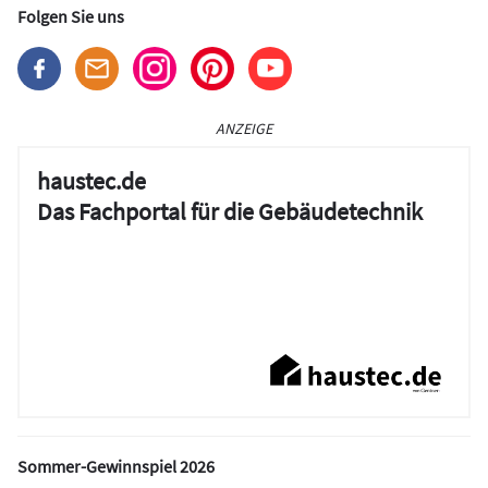
Folgen Sie uns
ANZEIGE
haustec.de
Das Fachportal für die Gebäudetechnik
Sommer-Gewinnspiel 2026