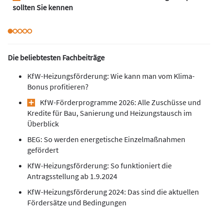
sollten Sie kennen
Die beliebtesten Fachbeiträge
KfW-Heizungsförderung: Wie kann man vom Klima-
Bonus profitieren?
KfW-Förderprogramme 2026: Alle Zuschüsse und
Kredite für Bau, Sanierung und Heizungstausch im
Überblick
BEG: So werden energetische Einzelmaßnahmen
gefördert
KfW-Heizungsförderung: So funktioniert die
Antragsstellung ab 1.9.2024
KfW-Heizungsförderung 2024: Das sind die aktuellen
Fördersätze und Bedingungen