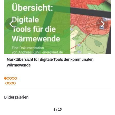
Marktübersicht für digitale Tools der kommunalen
Wärmewende
Bildergalerien
1 / 15