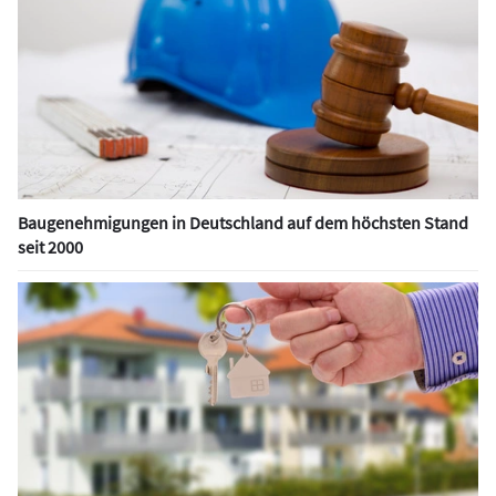
Baugenehmigungen in Deutschland auf dem höchsten Stand
seit 2000