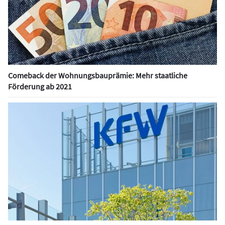
Comeback der Wohnungsbauprämie: Mehr staatliche
Förderung ab 2021