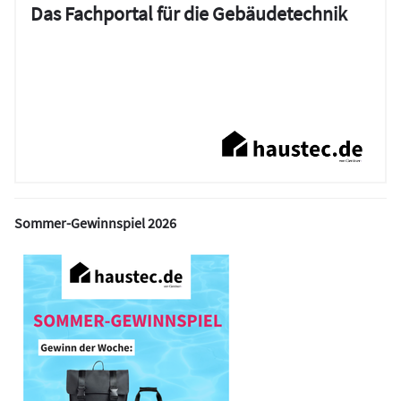
Das Fachportal für die Gebäudetechnik
Sommer-Gewinnspiel 2026