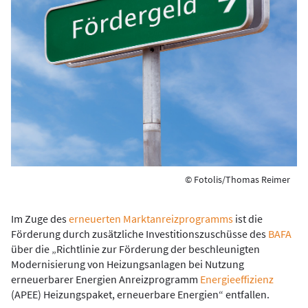
© Fotolis/Thomas Reimer
Im Zuge des
erneuerten Marktanreizprogramms
ist die
Förderung durch zusätzliche Investitionszuschüsse des
BAFA
über die „Richtlinie zur Förderung der beschleunigten
Modernisierung von Heizungsanlagen bei Nutzung
erneuerbarer Energien Anreizprogramm
Energieeffizienz
(APEE) Heizungspaket, erneuerbare Energien“ entfallen.