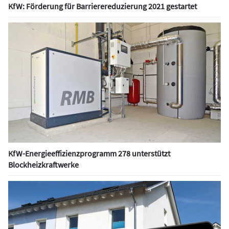
KfW: Förderung für Barrierereduzierung 2021 gestartet
KfW-Energieeffizienzprogramm 278 unterstützt
Blockheizkraftwerke