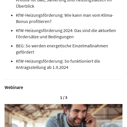
Überblick
KfW-Heizungsförderung: Wie kann man vom Klima-
Bonus profitieren?
KfW-Heizungsförderung 2024: Das sind die aktuellen
Fördersätze und Bedingungen
BEG: So werden energetische Einzelmaßnahmen
gefördert
KfW-Heizungsförderung: So funktioniert die
Antragsstellung ab 1.9.2024
Webinare
1 / 3