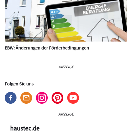
EBW: Änderungen der Förderbedingungen
ANZEIGE
Folgen Sie uns
ANZEIGE
haustec.de