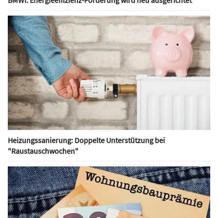
Heizungssanierung: Doppelte Unterstützung bei
"Raustauschwochen"