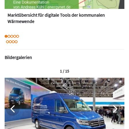
Marktübersicht für digitale Tools der kommunalen
Wärmewende
Bildergalerien
1 / 15