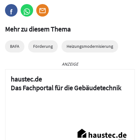
Mehr zu diesem Thema
BAFA
Förderung
Heizungsmodernisierung
ANZEIGE
haustec.de
Das Fachportal für die Gebäudetechnik