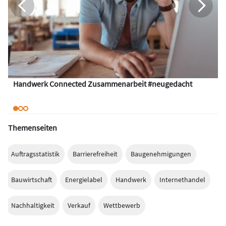
Handwerk Connected Zusammenarbeit #neugedacht
Themenseiten
Auftragsstatistik
Barrierefreiheit
Baugenehmigungen
Bauwirtschaft
Energielabel
Handwerk
Internethandel
Nachhaltigkeit
Verkauf
Wettbewerb