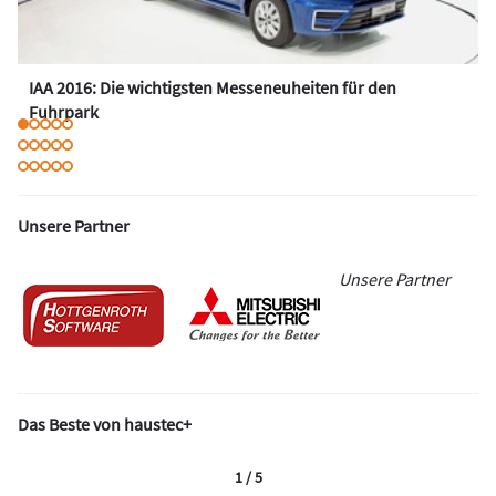
IAA 2016: Die wichtigsten Messeneuheiten für den
Fuhrpark
Unsere Partner
Unsere Partner
Das Beste von haustec+
1 / 5