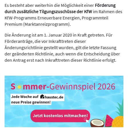
Es besteht aber weiterhin die Möglichkeit einer
Förderung
durch zusätzliche Tilgungszuschüsse der KfW
im Rahmen des
KfW-Programms Erneuerbare Energien, Programmteil
Premium (Marktanreizprogramm).
Die Änderung ist am 1. Januar 2020 in Kraft getreten. Für
Förderanträge, die vor Inkrafttreten dieser
Änderungsrichtlinie gestellt wurden, gilt die letzte Fassung
der geänderten Richtlinie, auch wenn die Entscheidung über
den Antrag erst nach Inkrafttreten dieser Richtlinie erfolgt.