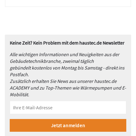
Keine Zeit? Kein Problem mit dem haustec.de Newsletter
Alle wichtigen Informationen und Neuigkeiten aus der
Gebäudetechnikbranche, zweimal täglich
gebündelt kostenlos von Montag bis Samstag - direkt ins
Postfach.
Zusätzlich erhalten Sie News aus unserer haustec.de
ACADEMY und zu Top-Themen wie Wärmepumpen und E-
Mobilität.