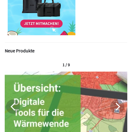
Neue Produkte
1 / 9