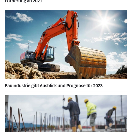
Förderung ab 2021
Bauindustrie gibt Ausblick und Prognose für 2023