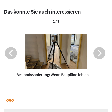
Das könnte Sie auch interessieren
2 / 3
Bestandssanierung: Wenn Baupläne fehlen