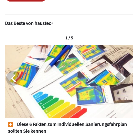
Das Beste von haustec+
1 / 5
Diese 6 Fakten zum Individuellen Sanierungsfahrplan
sollten Sie kennen