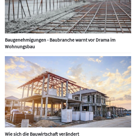
Baugenehmigungen - Baubranche warnt vor Drama im
Wohnungsbau
Wie sich die Bauwirtschaft verändert