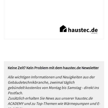
Keine Zeit? Kein Problem mit dem haustec.de Newsletter
Alle wichtigen Informationen und Neuigkeiten aus der
Gebäudetechnikbranche, zweimal täglich
gebündelt kostenlos von Montag bis Samstag - direkt ins
Postfach.
Zusätzlich erhalten Sie News aus unserer haustec.de
ACADEMY und zu Top-Themen wie Wärmepumpen und E-