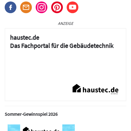
ANZEIGE
haustec.de
Das Fachportal für die Gebäudetechnik
Sommer-Gewinnspiel 2026