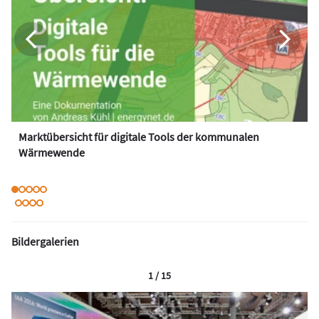
Marktübersicht für digitale Tools der kommunalen
Wärmewende
Bildergalerien
1 / 15