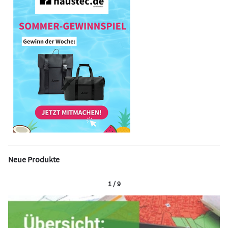
Neue Produkte
1 / 9