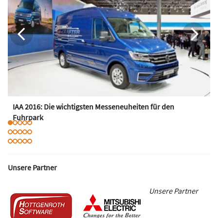
IAA 2016: Die wichtigsten Messeneuheiten für den
Fuhrpark
Unsere Partner
Unsere Partner