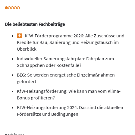
Die beliebtesten Fachbeiträge
KfW-Förderprogramme 2026: Alle Zuschüsse und
Kredite für Bau, Sanierung und Heizungstausch im
Überblick
Individueller Sanierungsfahrplan: Fahrplan zum
Schnäppchen oder Kostenfalle?
BEG: So werden energetische Einzelmaßnahmen
gefördert
KfW-Heizungsförderung: Wie kann man vom Klima-
Bonus profitieren?
KfW-Heizungsförderung 2024: Das sind die aktuellen
Fördersätze und Bedingungen