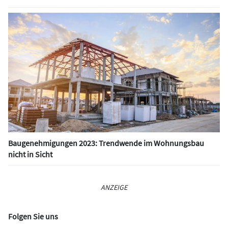
Baugenehmigungen 2023: Trendwende im Wohnungsbau
nicht in Sicht
ANZEIGE
Folgen Sie uns