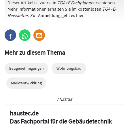
Dieser Artikel ist zuerst in
TGA+E Fachplaner
erschienen.
Mehr Informationen erhalten Sie im kostenlosen
TGA+E-
Newsletter
. Zur Anmeldung
geht es hier
.
Mehr zu diesem Thema
Baugenehmigungen
Wohnungsbau
Marktentwicklung
ANZEIGE
haustec.de
Das Fachportal für die Gebäudetechnik