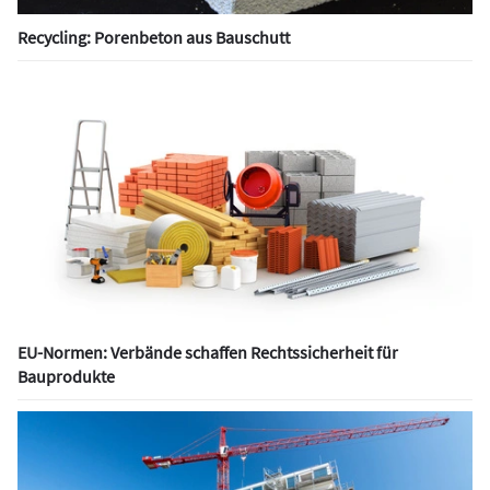
Recycling: Porenbeton aus Bauschutt
EU-Normen: Verbände schaffen Rechtssicherheit für
Bauprodukte