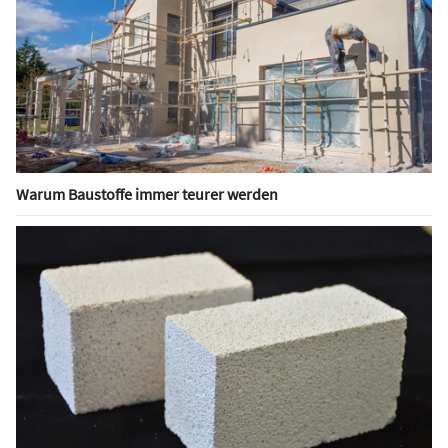
Warum Baustoffe immer teurer werden