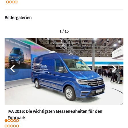
Bildergalerien
1 / 15
IAA 2016: Die wichtigsten Messeneuheiten für den
Fuhrpark