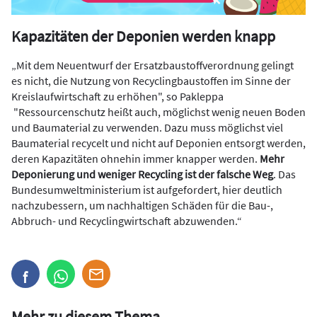
Kapazitäten der Deponien werden knapp
„Mit dem Neuentwurf der Ersatzbaustoffverordnung gelingt
es nicht, die Nutzung von Recyclingbaustoffen im Sinne der
Kreislaufwirtschaft zu erhöhen", so Pakleppa
"Ressourcenschutz heißt auch, möglichst wenig neuen Boden
und Baumaterial zu verwenden. Dazu muss möglichst viel
Baumaterial recycelt und nicht auf Deponien entsorgt werden,
deren Kapazitäten ohnehin immer knapper werden.
Mehr
Deponierung und weniger Recycling ist der falsche Weg
. Das
Bundesumweltministerium ist aufgefordert, hier deutlich
nachzubessern, um nachhaltigen Schäden für die Bau-,
Abbruch- und Recyclingwirtschaft abzuwenden.“
Mehr zu diesem Thema