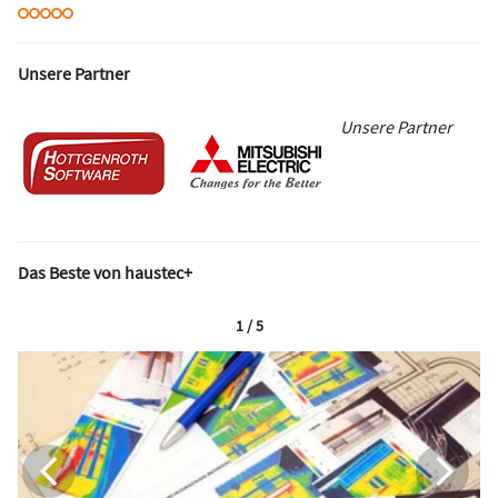
Unsere Partner
Unsere Partner
Das Beste von haustec+
1 / 5