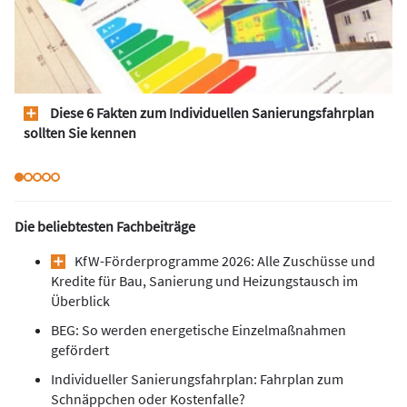
Diese 6 Fakten zum Individuellen Sanierungsfahrplan
sollten Sie kennen
Die beliebtesten Fachbeiträge
KfW-Förderprogramme 2026: Alle Zuschüsse und
Kredite für Bau, Sanierung und Heizungstausch im
Überblick
BEG: So werden energetische Einzelmaßnahmen
gefördert
Individueller Sanierungsfahrplan: Fahrplan zum
Schnäppchen oder Kostenfalle?