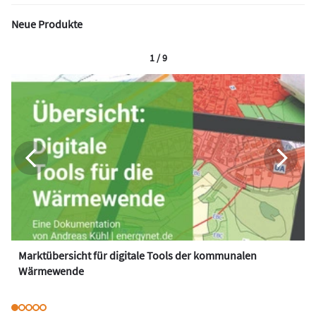
Neue Produkte
1 / 9
Marktübersicht für digitale Tools der kommunalen
Wärmewende