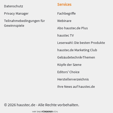
Services
Datenschutz
Privacy Manager
Fachbegriffe
Teilnahmebedingungen für
Webinare
Gewinnspiele
Abo haustec.de Plus
haustec TV
Leserwahl: Die besten Produkte
haustec.de Marketing Club
Gebäudetechnik-Themen
Köpfe der Szene
Editors' Choice
Herstellerverzeichnis
Ihre News auf haustec.de
© 2026 haustec.de - Alle Rechte vorbehalten.