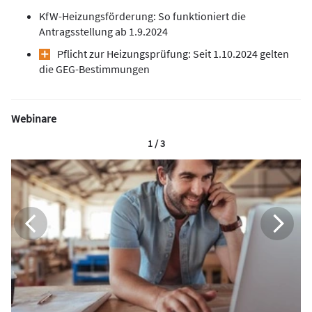
KfW-Heizungsförderung: So funktioniert die
Antragsstellung ab 1.9.2024
Pflicht zur Heizungsprüfung: Seit 1.10.2024 gelten
die GEG-Bestimmungen
Webinare
1 / 3