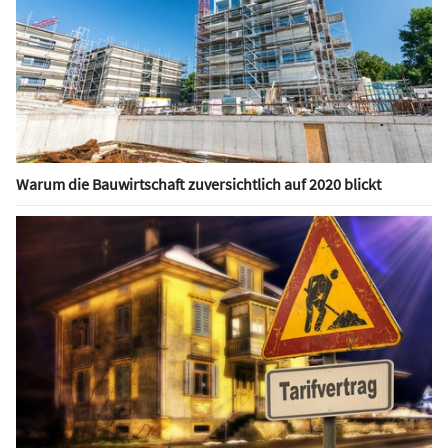
Warum die Bauwirtschaft zuversichtlich auf 2020 blickt