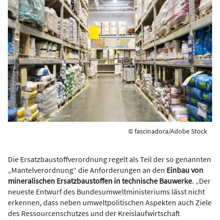
© fascinadora/Adobe Stock
Die Ersatzbaustoffverordnung regelt als Teil der so genannten
„Mantelverordnung“ die Anforderungen an den
Einbau von
mineralischen Ersatzbaustoffen in technische Bauwerke
. „Der
neueste Entwurf des Bundesumweltministeriums lässt nicht
erkennen, dass neben umweltpolitischen Aspekten auch Ziele
des Ressourcenschutzes und der Kreislaufwirtschaft