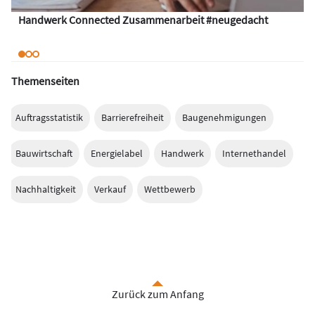
Handwerk Connected Zusammenarbeit #neugedacht
Themenseiten
Auftragsstatistik
Barrierefreiheit
Baugenehmigungen
Bauwirtschaft
Energielabel
Handwerk
Internethandel
Nachhaltigkeit
Verkauf
Wettbewerb
Zurück zum Anfang