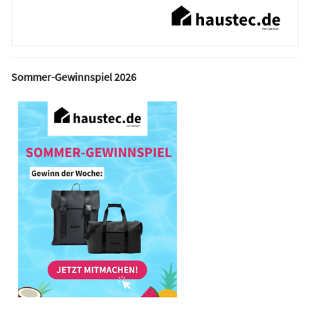
Sommer-Gewinnspiel 2026