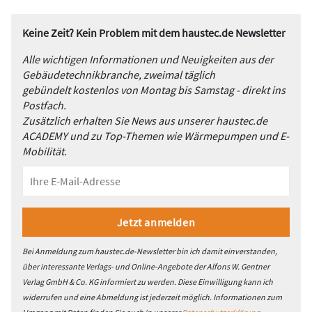
Keine Zeit? Kein Problem mit dem haustec.de Newsletter
Alle wichtigen Informationen und Neuigkeiten aus der
Gebäudetechnikbranche, zweimal täglich
gebündelt kostenlos von Montag bis Samstag - direkt ins
Postfach.
Zusätzlich erhalten Sie News aus unserer haustec.de
ACADEMY und zu Top-Themen wie Wärmepumpen und E-
Mobilität.
Bei Anmeldung zum haustec.de-Newsletter bin ich damit einverstanden,
über interessante Verlags- und Online-Angebote der Alfons W. Gentner
Verlag GmbH & Co. KG informiert zu werden. Diese Einwilligung kann ich
widerrufen und eine Abmeldung ist jederzeit möglich. Informationen zum