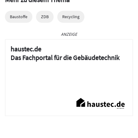
Baustoffe
ZDB
Recycling
ANZEIGE
haustec.de
Das Fachportal für die Gebäudetechnik