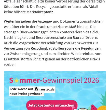
Abfalleigenschaft, die zu keiner Verbesserung der derzeitigen
Situation führt. Die Recyclingbaustoffe erfahren als Abfall
keine höhere Marktakzeptanz.
Weiterhin gehen die Anzeige- und Dokumentationspflichten
weit über ein in der Praxis umsetzbares Maß hinaus. Die
strengen Überwachungspflichten konterkarieren das Ziel,
Nachhaltigkeit und Ressourcenschutz am Bau zu fördern.
Auch die vorgesehene Verschärfung von Grenzwerten zur
Verwertung von Recyclingbaustoffen sowie die Regelungen
zur Zwischenlagerung und zum direkten Wiedereinbau von
Ersatzbaustoffen vor Ort gehen an der betrieblichen Praxis
vorbei.