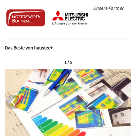
Unsere Partner
Das Beste von haustec+
1 / 5