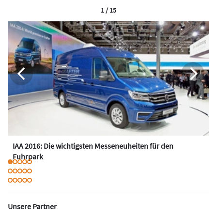
1 / 15
IAA 2016: Die wichtigsten Messeneuheiten für den
Fuhrpark
Unsere Partner