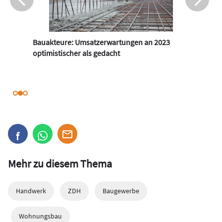
Bauakteure: Umsatzerwartungen an 2023
optimistischer als gedacht
Mehr zu diesem Thema
Handwerk
ZDH
Baugewerbe
Wohnungsbau