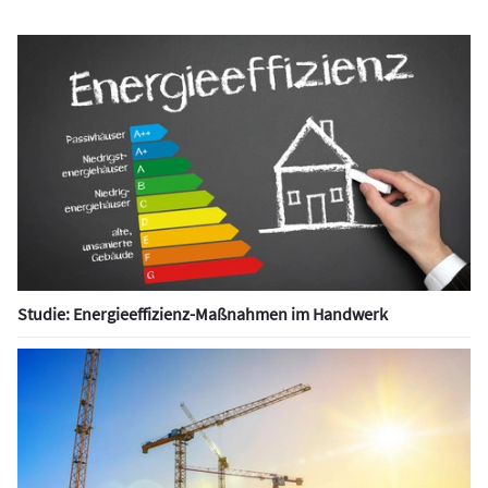
Studie: Energieeffizienz-Maßnahmen im Handwerk