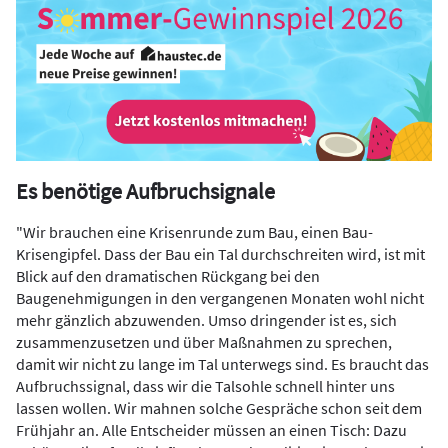
Es benötige Aufbruchsignale
"Wir brauchen eine Krisenrunde zum Bau, einen Bau-
Krisengipfel. Dass der Bau ein Tal durchschreiten wird, ist mit
Blick auf den dramatischen Rückgang bei den
Baugenehmigungen in den vergangenen Monaten wohl nicht
mehr gänzlich abzuwenden. Umso dringender ist es, sich
zusammenzusetzen und über Maßnahmen zu sprechen,
damit wir nicht zu lange im Tal unterwegs sind. Es braucht das
Aufbruchssignal, dass wir die Talsohle schnell hinter uns
lassen wollen. Wir mahnen solche Gespräche schon seit dem
Frühjahr an. Alle Entscheider müssen an einen Tisch: Dazu