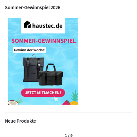
Sommer-Gewinnspiel 2026
Neue Produkte
1 / 9