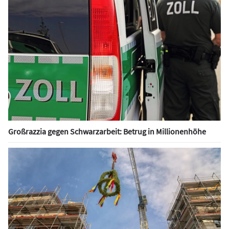
Großrazzia gegen Schwarzarbeit: Betrug in Millionenhöhe