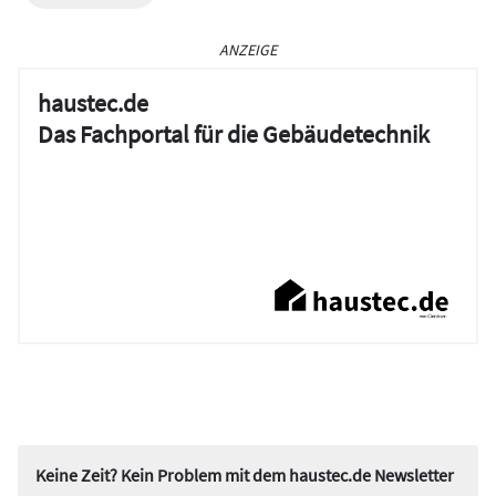
ANZEIGE
haustec.de
Das Fachportal für die Gebäudetechnik
Keine Zeit? Kein Problem mit dem haustec.de Newsletter