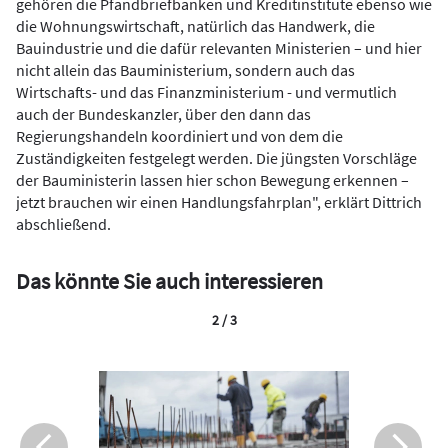
gehören die Pfandbriefbanken und Kreditinstitute ebenso wie
die Wohnungswirtschaft, natürlich das Handwerk, die
Bauindustrie und die dafür relevanten Ministerien – und hier
nicht allein das Bauministerium, sondern auch das
Wirtschafts- und das Finanzministerium - und vermutlich
auch der Bundeskanzler, über den dann das
Regierungshandeln koordiniert und von dem die
Zuständigkeiten festgelegt werden. Die jüngsten Vorschläge
der Bauministerin lassen hier schon Bewegung erkennen –
jetzt brauchen wir einen Handlungsfahrplan", erklärt Dittrich
abschließend.
Das könnte Sie auch interessieren
2 / 3