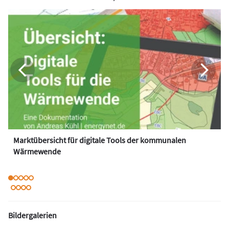
Marktübersicht für digitale Tools der kommunalen
Wärmewende
Bildergalerien