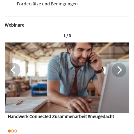
Fördersätze und Bedingungen
Webinare
1 / 3
Handwerk Connected Zusammenarbeit #neugedacht