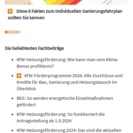
Diese 6 Fakten zum Individuellen Sanierungsfahrplan
sollten Sie kennen
Die beliebtesten Fachbeiträge
KfW-Heizungsförderung: Wie kann man vom Klima-
Bonus profitieren?
KfW-Förderprogramme 2026: Alle Zuschüsse und
Kredite für Bau, Sanierung und Heizungstausch im
Überblick
BEG: So werden energetische Einzelmaßnahmen
gefördert
KfW-Heizungsförderung: So funktioniert die
Antragsstellung ab 1.9.2024
KfW-Heizungsförderung 2024: Das sind die aktuellen