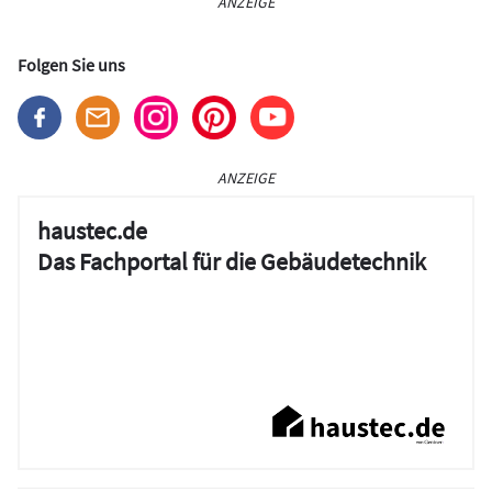
ANZEIGE
Folgen Sie uns
ANZEIGE
haustec.de
Das Fachportal für die Gebäudetechnik