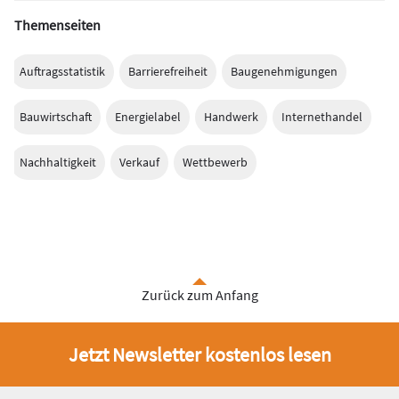
Themenseiten
Auftragsstatistik
Barrierefreiheit
Baugenehmigungen
Bauwirtschaft
Energielabel
Handwerk
Internethandel
Nachhaltigkeit
Verkauf
Wettbewerb
Zurück zum Anfang
Jetzt Newsletter kostenlos lesen