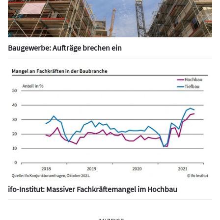
Baugewerbe: Aufträge brechen ein
ifo-Institut: Massiver Fachkräftemangel im Hochbau