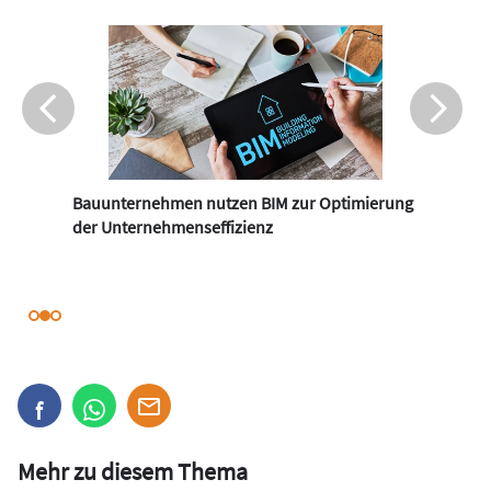
Bauunternehmen nutzen BIM zur Optimierung
der Unternehmenseffizienz
Mehr zu diesem Thema