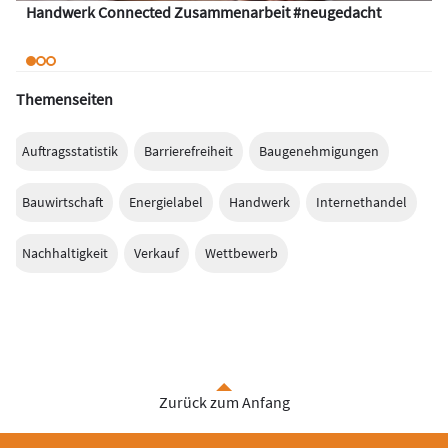
Handwerk Connected Zusammenarbeit #neugedacht
Themenseiten
Auftragsstatistik
Barrierefreiheit
Baugenehmigungen
Bauwirtschaft
Energielabel
Handwerk
Internethandel
Nachhaltigkeit
Verkauf
Wettbewerb
Zurück zum Anfang