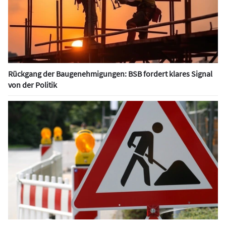
Rückgang der Baugenehmigungen: BSB fordert klares Signal
von der Politik