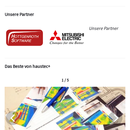
Unsere Partner
Unsere Partner
Das Beste von haustec+
1 / 5