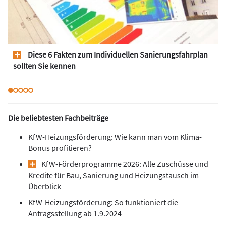
Diese 6 Fakten zum Individuellen Sanierungsfahrplan
sollten Sie kennen
Die beliebtesten Fachbeiträge
KfW-Heizungsförderung: Wie kann man vom Klima-
Bonus profitieren?
KfW-Förderprogramme 2026: Alle Zuschüsse und
Kredite für Bau, Sanierung und Heizungstausch im
Überblick
KfW-Heizungsförderung: So funktioniert die
Antragsstellung ab 1.9.2024