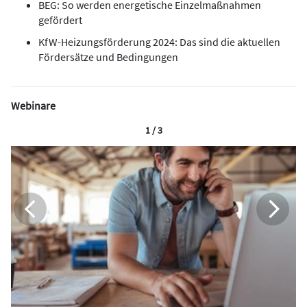
BEG: So werden energetische Einzelmaßnahmen
gefördert
KfW-Heizungsförderung 2024: Das sind die aktuellen
Fördersätze und Bedingungen
Webinare
1 / 3