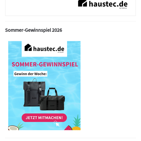
Sommer-Gewinnspiel 2026