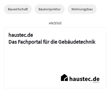
Bauwirtschaft
Baukonjunktur
Wohnungsbau
ANZEIGE
haustec.de
Das Fachportal für die Gebäudetechnik