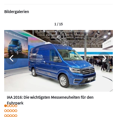
Bildergalerien
1 / 15
IAA 2016: Die wichtigsten Messeneuheiten für den
Fuhrpark