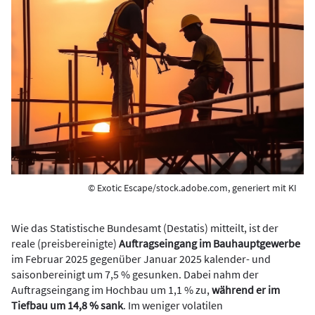
© Exotic Escape/stock.adobe.com, generiert mit KI
Wie das Statistische Bundesamt (Destatis) mitteilt, ist der
reale (preisbereinigte)
Auftragseingang im Bauhauptgewerbe
im Februar 2025 gegenüber Januar 2025 kalender- und
saisonbereinigt um 7,5 % gesunken. Dabei nahm der
Auftragseingang im Hochbau um 1,1 % zu,
während er im
Tiefbau um 14,8 % sank
. Im weniger volatilen