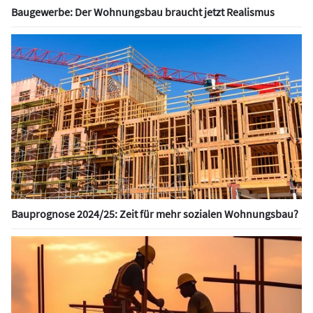
Baugewerbe: Der Wohnungsbau braucht jetzt Realismus
Bauprognose 2024/25: Zeit für mehr sozialen Wohnungsbau?