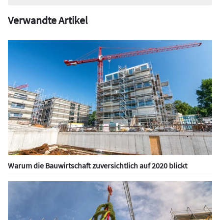
Verwandte Artikel
Warum die Bauwirtschaft zuversichtlich auf 2020 blickt