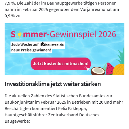
7,9 %. Die Zahl der im Bauhauptgewerbe tätigen Personen
nahm im Februar 2025 gegenüber dem Vorjahresmonat um
0,9 % zu.
Investitionsklima jetzt weiter stärken
Die aktuellen Zahlen des Statistischen Bundesamtes zur
Baukonjunktur im Februar 2025 in Betrieben mit 20 und mehr
Beschäftigten kommentiert Felix Pakleppa,
Hauptgeschäftsführer Zentralverband Deutsches
Baugewerbe: