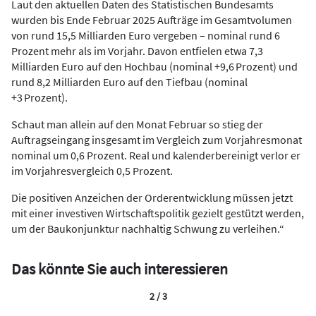
Laut den aktuellen Daten des Statistischen Bundesamts
wurden bis Ende Februar 2025 Aufträge im Gesamtvolumen
von rund 15,5 Milliarden Euro vergeben – nominal rund 6
Prozent mehr als im Vorjahr. Davon entfielen etwa 7,3
Milliarden Euro auf den Hochbau (nominal +9,6 Prozent) und
rund 8,2 Milliarden Euro auf den Tiefbau (nominal
+3 Prozent).
Schaut man allein auf den Monat Februar so stieg der
Auftragseingang insgesamt im Vergleich zum Vorjahresmonat
nominal um 0,6 Prozent. Real und kalenderbereinigt verlor er
im Vorjahresvergleich 0,5 Prozent.
Die positiven Anzeichen der Orderentwicklung müssen jetzt
mit einer investiven Wirtschaftspolitik gezielt gestützt werden,
um der Baukonjunktur nachhaltig Schwung zu verleihen.“
Das könnte Sie auch interessieren
2 / 3