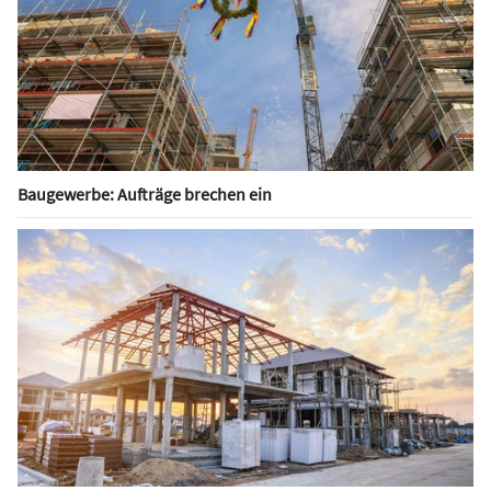
Baugewerbe: Aufträge brechen ein