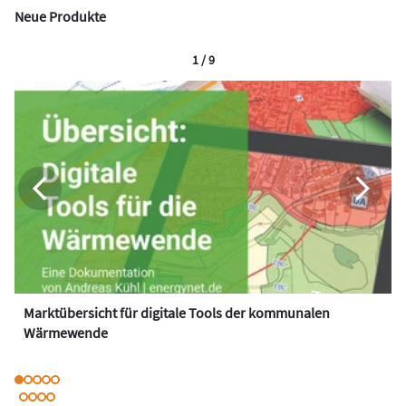
Neue Produkte
1 / 9
Marktübersicht für digitale Tools der kommunalen
Wärmewende