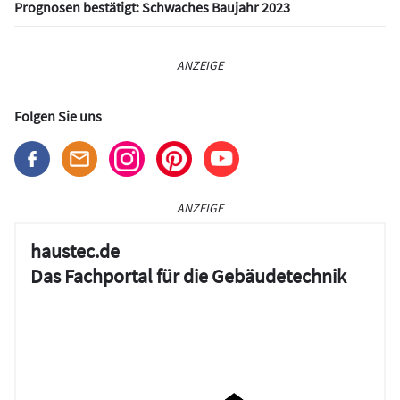
Prognosen bestätigt: Schwaches Baujahr 2023
ANZEIGE
Folgen Sie uns
ANZEIGE
haustec.de
Das Fachportal für die Gebäudetechnik