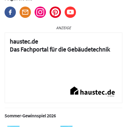
ANZEIGE
haustec.de
Das Fachportal für die Gebäudetechnik
Sommer-Gewinnspiel 2026