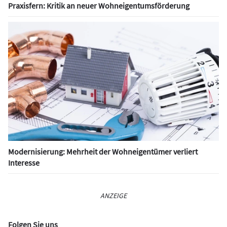
Praxisfern: Kritik an neuer Wohneigentumsförderung
Modernisierung: Mehrheit der Wohneigentümer verliert
Interesse
ANZEIGE
Folgen Sie uns