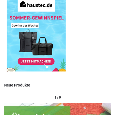
Neue Produkte
1 / 9