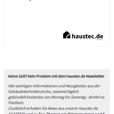
Keine Zeit? Kein Problem mit dem haustec.de Newsletter
Alle wichtigen Informationen und Neuigkeiten aus der
Gebäudetechnikbranche, zweimal täglich
gebündelt kostenlos von Montag bis Samstag - direkt ins
Postfach.
Zusätzlich erhalten Sie News aus unserer haustec.de
ACADEMY und zu Top-Themen wie Wärmepumpen und E-