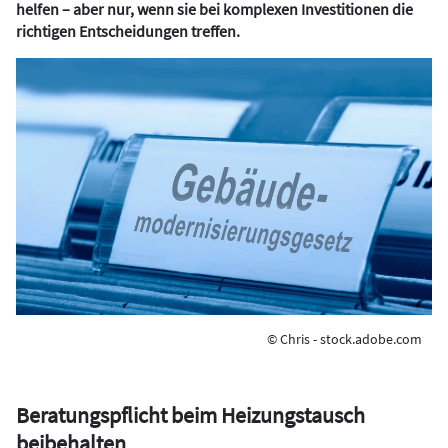
helfen – aber nur, wenn sie bei komplexen Investitionen die
richtigen Entscheidungen treffen.
© Chris - stock.adobe.com
Beratungspflicht beim Heizungstausch
beibehalten