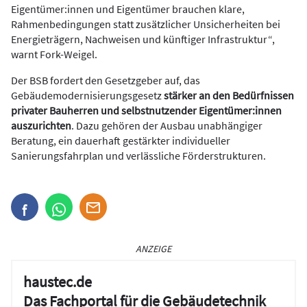
Eigentümer:innen und Eigentümer brauchen klare,
Rahmenbedingungen statt zusätzlicher Unsicherheiten bei
Energieträgern, Nachweisen und künftiger Infrastruktur“,
warnt Fork-Weigel.
Der BSB fordert den Gesetzgeber auf, das
Gebäudemodernisierungsgesetz
stärker an den Bedürfnissen
privater Bauherren und selbstnutzender Eigentümer:innen
auszurichten
. Dazu gehören der Ausbau unabhängiger
Beratung, ein dauerhaft gestärkter individueller
Sanierungsfahrplan und verlässliche Förderstrukturen.
ANZEIGE
haustec.de
Das Fachportal für die Gebäudetechnik