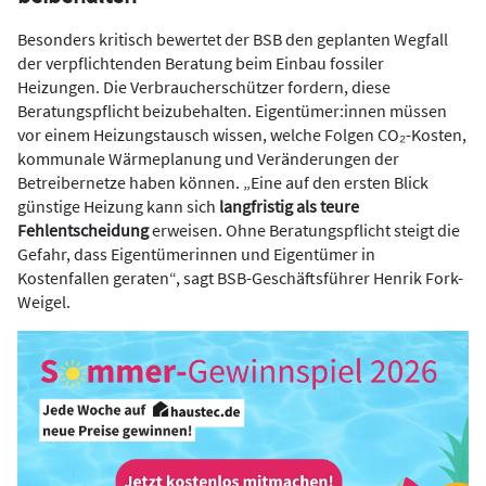
Besonders kritisch bewertet der BSB den geplanten Wegfall
der verpflichtenden Beratung beim Einbau fossiler
Heizungen. Die Verbraucherschützer fordern, diese
Beratungspflicht beizubehalten. Eigentümer:innen müssen
vor einem Heizungstausch wissen, welche Folgen CO₂-Kosten,
kommunale Wärmeplanung und Veränderungen der
Betreibernetze haben können. „Eine auf den ersten Blick
günstige Heizung kann sich
langfristig als teure
Fehlentscheidung
erweisen. Ohne Beratungspflicht steigt die
Gefahr, dass Eigentümerinnen und Eigentümer in
Kostenfallen geraten“, sagt BSB-Geschäftsführer Henrik Fork-
Weigel.