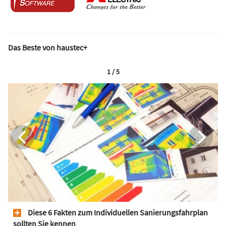
Das Beste von haustec+
1 / 5
Diese 6 Fakten zum Individuellen Sanierungsfahrplan
sollten Sie kennen