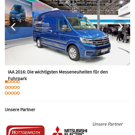
IAA 2016: Die wichtigsten Messeneuheiten für den
Fuhrpark
Unsere Partner
Unsere Partner