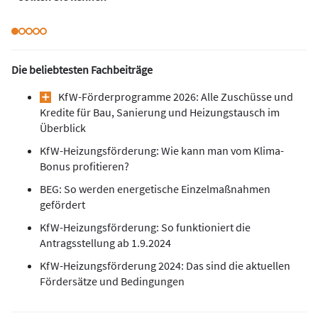
Die beliebtesten Fachbeiträge
KfW-Förderprogramme 2026: Alle Zuschüsse und
Kredite für Bau, Sanierung und Heizungstausch im
Überblick
KfW-Heizungsförderung: Wie kann man vom Klima-
Bonus profitieren?
BEG: So werden energetische Einzelmaßnahmen
gefördert
KfW-Heizungsförderung: So funktioniert die
Antragsstellung ab 1.9.2024
KfW-Heizungsförderung 2024: Das sind die aktuellen
Fördersätze und Bedingungen