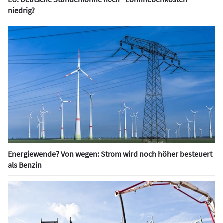
niedrig?
Energiewende? Von wegen: Strom wird noch höher besteuert
als Benzin