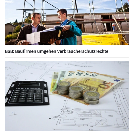
BSB: Baufirmen umgehen Verbraucherschutzrechte