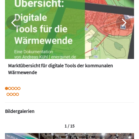
Marktübersicht für digitale Tools der kommunalen
Wärmewende
Bildergalerien
1 / 15