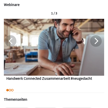
Webinare
1 / 3
Handwerk Connected Zusammenarbeit #neugedacht
Themenseiten