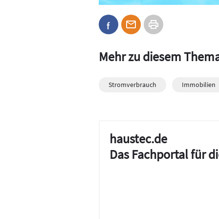
Mehr zu diesem Them
Stromverbrauch
Immobilien
haustec.de
Das Fachportal für 