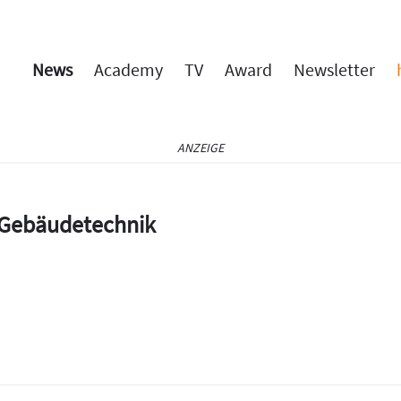
News
Academy
TV
Award
Newsletter
ANZEIGE
e Gebäudetechnik