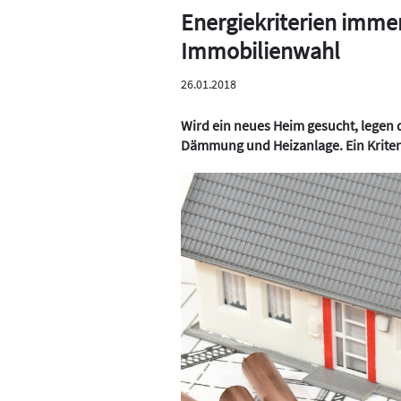
Energiekriterien immer
Immobilienwahl
26.01.2018
Wird ein neues Heim gesucht, legen
Dämmung und Heizanlage. Ein Kriteri