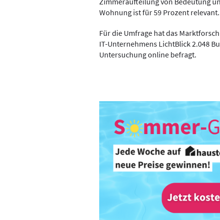
Zimmeraufteilung von Bedeutung un
Wohnung ist für 59 Prozent relevant.
Für die Umfrage hat das Marktforsch
IT-Unternehmens LichtBlick 2.048 Bu
Untersuchung online befragt.