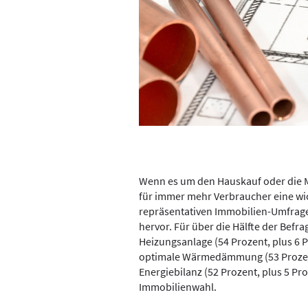
Wenn es um den Hauskauf oder die 
für immer mehr Verbraucher eine wich
repräsentativen Immobilien-Umfrage
hervor. Für über die Hälfte der Bef
Heizungsanlage (54 Prozent, plus 6 
optimale Wärmedämmung (53 Prozent
Energiebilanz (52 Prozent, plus 5 Pro
Immobilienwahl.