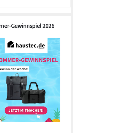
er-Gewinnspiel 2026