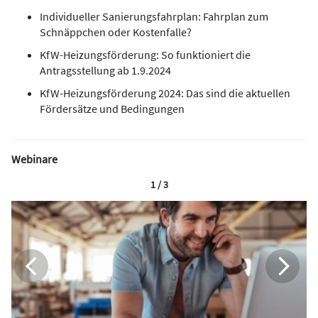
Individueller Sanierungsfahrplan: Fahrplan zum
Schnäppchen oder Kostenfalle?
KfW-Heizungsförderung: So funktioniert die
Antragsstellung ab 1.9.2024
KfW-Heizungsförderung 2024: Das sind die aktuellen
Fördersätze und Bedingungen
Webinare
1 / 3