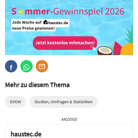
Mehr zu diesem Thema
DVGW
Studien, Umfragen & Statistiken
ANZEIGE
haustec.de