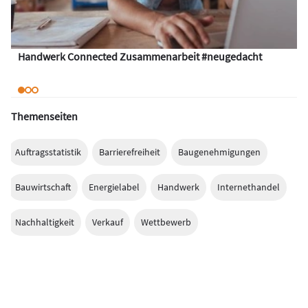
Handwerk Connected Zusammenarbeit #neugedacht
Themenseiten
Auftragsstatistik
Barrierefreiheit
Baugenehmigungen
Bauwirtschaft
Energielabel
Handwerk
Internethandel
Nachhaltigkeit
Verkauf
Wettbewerb