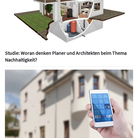
Studie: Woran denken Planer und Architekten beim Thema
Nachhaltigkeit?