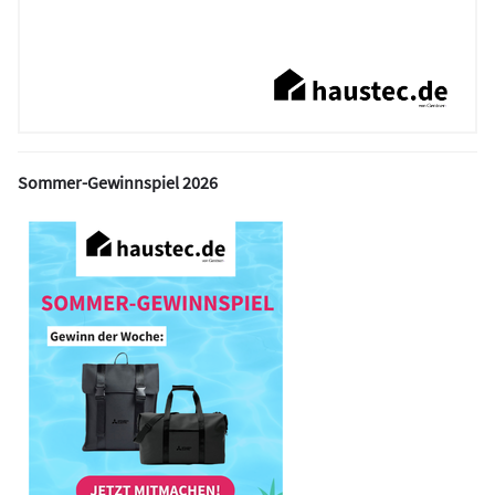
Sommer-Gewinnspiel 2026