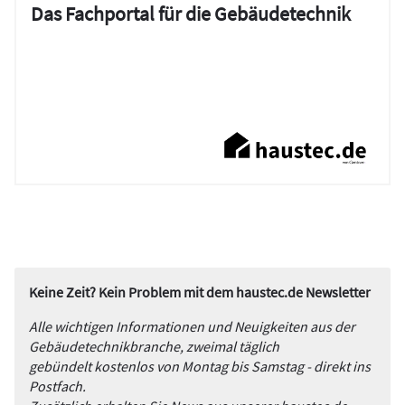
Das Fachportal für die Gebäudetechnik
Keine Zeit? Kein Problem mit dem haustec.de Newsletter
Alle wichtigen Informationen und Neuigkeiten aus der
Gebäudetechnikbranche, zweimal täglich
gebündelt kostenlos von Montag bis Samstag - direkt ins
Postfach.