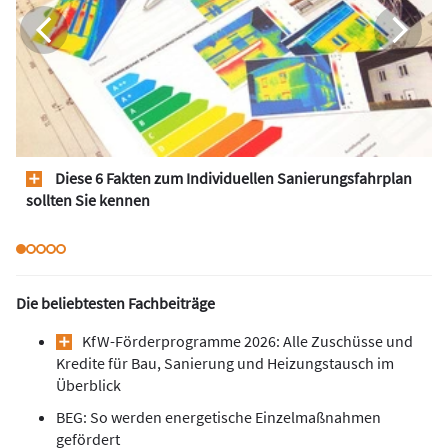
Diese 6 Fakten zum Individuellen Sanierungsfahrplan
sollten Sie kennen
Die beliebtesten Fachbeiträge
KfW-Förderprogramme 2026: Alle Zuschüsse und
Kredite für Bau, Sanierung und Heizungstausch im
Überblick
BEG: So werden energetische Einzelmaßnahmen
gefördert