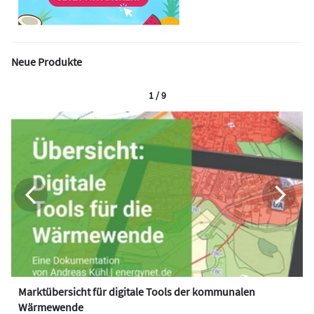
Neue Produkte
1 / 9
Marktübersicht für digitale Tools der kommunalen
Wärmewende