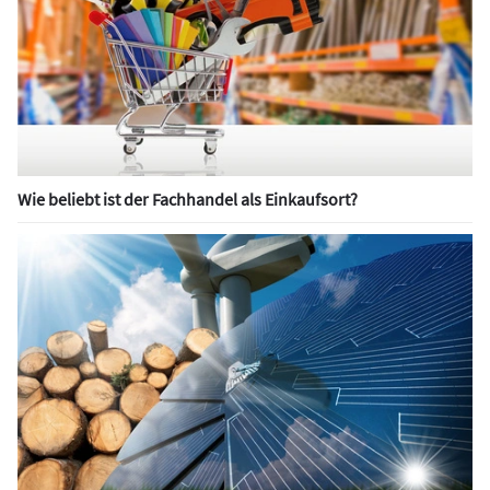
Wie beliebt ist der Fachhandel als Einkaufsort?