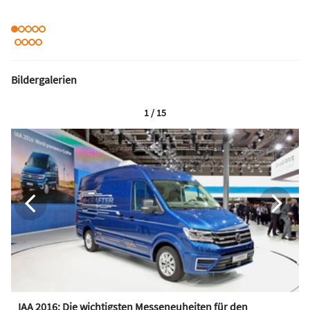
Bildergalerien
1 / 15
IAA 2016: Die wichtigsten Messeneuheiten für den