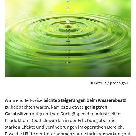
© Fotolia / psdesign1
Während teilweise
leichte Steigerungen beim Wasserabsatz
zu beobachten waren, kam es zu etwas
geringeren
Gasabsätzen
aufgrund von Rückgängen der industriellen
Produktion. Deutlich wurden in der Erhebung aber die
starken Effekte und Veränderungen im operativen Bereich.
Etwa die Hälfte der Unternehmen spürt starke Auswirkung auf