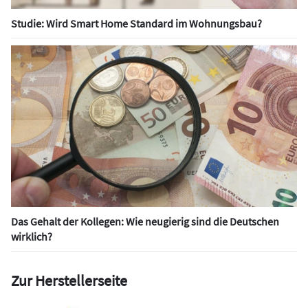
Studie: Wird Smart Home Standard im Wohnungsbau?
Das Gehalt der Kollegen: Wie neugierig sind die Deutschen
wirklich?
Zur Herstellerseite