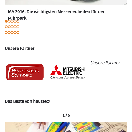
IAA 2016: Die wichtigsten Messeneuheiten für den
Fuhrpark
Unsere Partner
Unsere Partner
Das Beste von haustec+
1 / 5