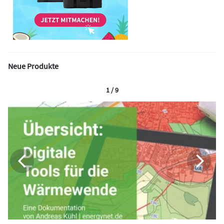
Neue Produkte
1 / 9