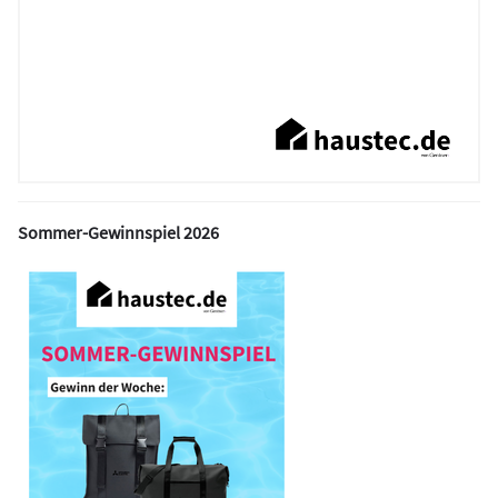
Sommer-Gewinnspiel 2026