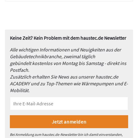
Keine Zeit? Kein Problem mit dem haustec.de Newsletter
Alle wichtigen Informationen und Neuigkeiten aus der
Gebäudetechnikbranche, zweimal täglich
gebündelt kostenlos von Montag bis Samstag - direkt ins
Postfach.
Zusätzlich erhalten Sie News aus unserer haustec.de
ACADEMY und zu Top-Themen wie Wärmepumpen und E-
Mobilität.
Bei Anmeldung zum haustec.de-Newsletter bin ich damit einverstanden,