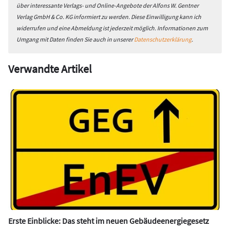
über interessante Verlags- und Online-Angebote der Alfons W. Gentner
Verlag GmbH & Co. KG informiert zu werden. Diese Einwilligung kann ich
widerrufen und eine Abmeldung ist jederzeit möglich. Informationen zum
Umgang mit Daten finden Sie auch in unserer
Datenschutzerklärung
.
Verwandte Artikel
Erste Einblicke: Das steht im neuen Gebäudeenergiegesetz