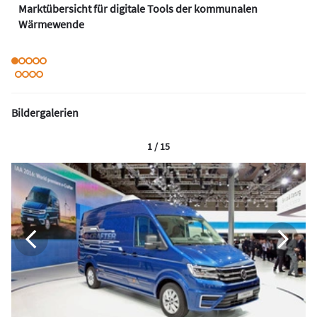
Marktübersicht für digitale Tools der kommunalen
Wärmewende
Bildergalerien
1 / 15