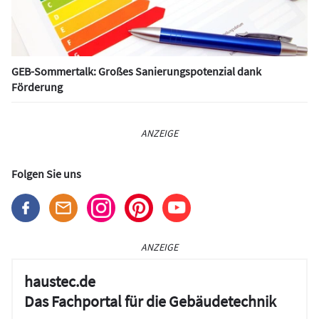
GEB-Sommertalk: Großes Sanierungspotenzial dank
Förderung
ANZEIGE
Folgen Sie uns
ANZEIGE
haustec.de
Das Fachportal für die Gebäudetechnik