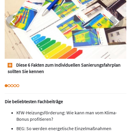
Diese 6 Fakten zum Individuellen Sanierungsfahrplan
sollten Sie kennen
Die beliebtesten Fachbeiträge
KfW-Heizungsförderung: Wie kann man vom Klima-
Bonus profitieren?
BEG: So werden energetische Einzelmaßnahmen