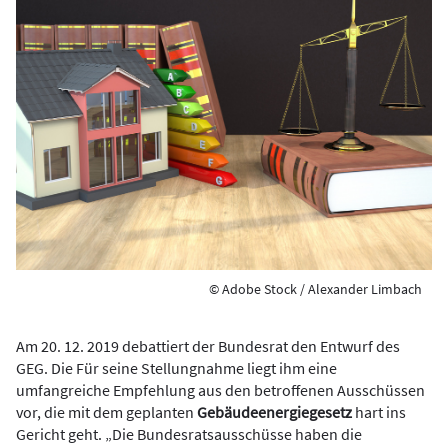
© Adobe Stock / Alexander Limbach
Am 20. 12. 2019 debattiert der Bundesrat den Entwurf des
GEG. Die Für seine Stellungnahme liegt ihm eine
umfangreiche Empfehlung aus den betroffenen Ausschüssen
vor, die mit dem geplanten
Gebäudeenergiegesetz
hart ins
Gericht geht. „Die Bundesratsausschüsse haben die