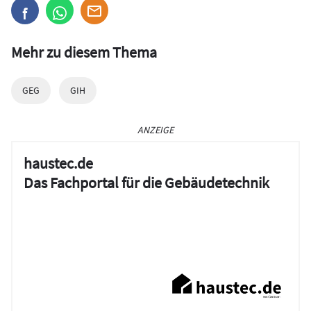
Mehr zu diesem Thema
GEG
GIH
ANZEIGE
haustec.de
Das Fachportal für die Gebäudetechnik