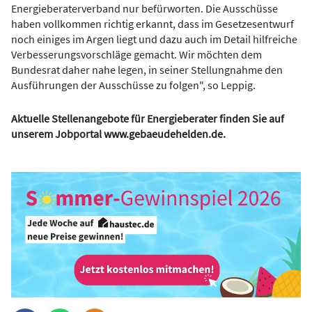
Energieberaterverband nur befürworten. Die Ausschüsse
haben vollkommen richtig erkannt, dass im Gesetzesentwurf
noch einiges im Argen liegt und dazu auch im Detail hilfreiche
Verbesserungsvorschläge gemacht. Wir möchten dem
Bundesrat daher nahe legen, in seiner Stellungnahme den
Ausführungen der Ausschüsse zu folgen", so Leppig.
Aktuelle Stellenangebote für Energieberater finden Sie auf
unserem Jobportal
www.gebaeudehelden.de
.