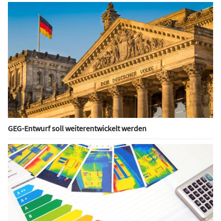
GEG-Entwurf soll weiterentwickelt werden