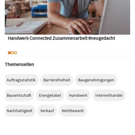
Handwerk Connected Zusammenarbeit #neugedacht
Themenseiten
Auftragsstatistik
Barrierefreiheit
Baugenehmigungen
Bauwirtschaft
Energielabel
Handwerk
Internethandel
Nachhaltigkeit
Verkauf
Wettbewerb