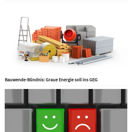
Bauwende-Bündnis: Graue Energie soll ins GEG