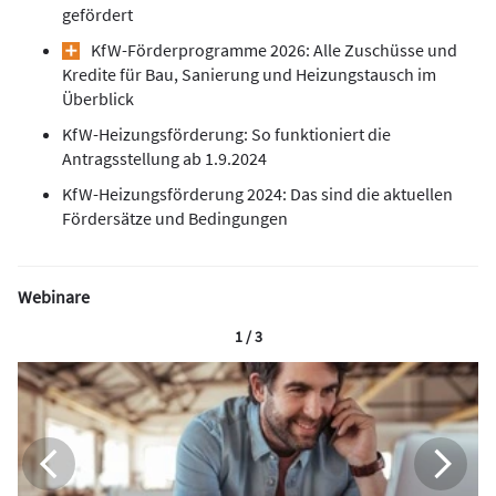
gefördert
KfW-Förderprogramme 2026: Alle Zuschüsse und
Kredite für Bau, Sanierung und Heizungstausch im
Überblick
KfW-Heizungsförderung: So funktioniert die
Antragsstellung ab 1.9.2024
KfW-Heizungsförderung 2024: Das sind die aktuellen
Fördersätze und Bedingungen
Webinare
1 / 3