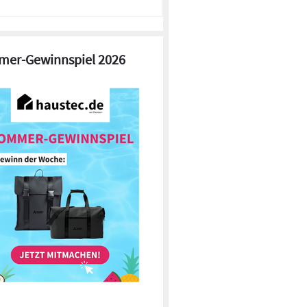
er-Gewinnspiel 2026