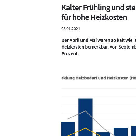
Kalter Frühling und st
für hohe Heizkosten
08.06.2021
Der April und Mai waren so kalt wie 
Heizkosten bemerkbar. Von September
Prozent.