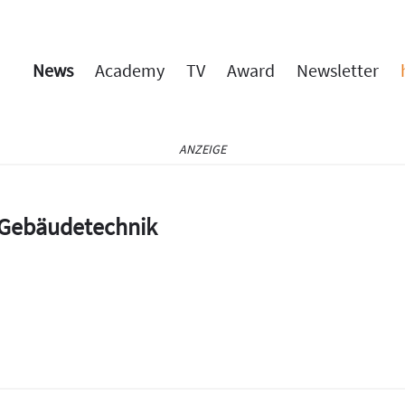
News
Academy
TV
Award
Newsletter
ANZEIGE
e Gebäudetechnik