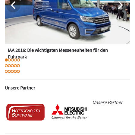
IAA 2016: Die wichtigsten Messeneuheiten für den
Fuhrpark
Unsere Partner
Unsere Partner