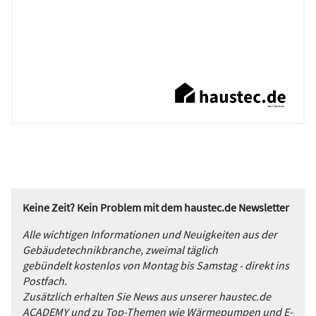
Keine Zeit? Kein Problem mit dem haustec.de Newsletter
Alle wichtigen Informationen und Neuigkeiten aus der
Gebäudetechnikbranche, zweimal täglich
gebündelt kostenlos von Montag bis Samstag - direkt ins
Postfach.
Zusätzlich erhalten Sie News aus unserer haustec.de
ACADEMY und zu Top-Themen wie Wärmepumpen und E-