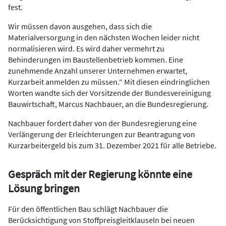
fest.
Wir müssen davon ausgehen, dass sich die
Materialversorgung in den nächsten Wochen leider nicht
normalisieren wird. Es wird daher vermehrt zu
Behinderungen im Baustellenbetrieb kommen. Eine
zunehmende Anzahl unserer Unternehmen erwartet,
Kurzarbeit anmelden zu müssen.“ Mit diesen eindringlichen
Worten wandte sich der Vorsitzende der Bundesvereinigung
Bauwirtschaft, Marcus Nachbauer, an die Bundesregierung.
Nachbauer fordert daher von der Bundesregierung eine
Verlängerung der Erleichterungen zur Beantragung von
Kurzarbeitergeld bis zum 31. Dezember 2021 für alle Betriebe.
Gespräch mit der Regierung könnte eine
Lösung bringen
Für den öffentlichen Bau schlägt Nachbauer die
Berücksichtigung von Stoffpreisgleitklauseln bei neuen