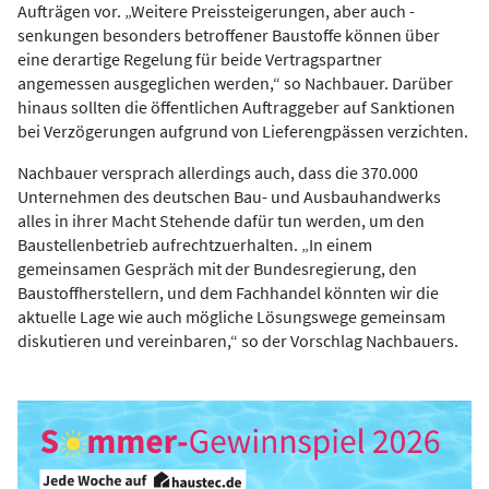
Aufträgen vor. „Weitere Preissteigerungen, aber auch -
senkungen besonders betroffener Baustoffe können über
eine derartige Regelung für beide Vertragspartner
angemessen ausgeglichen werden,“ so Nachbauer. Darüber
hinaus sollten die öffentlichen Auftraggeber auf Sanktionen
bei Verzögerungen aufgrund von Lieferengpässen verzichten.
Nachbauer versprach allerdings auch, dass die 370.000
Unternehmen des deutschen Bau- und Ausbauhandwerks
alles in ihrer Macht Stehende dafür tun werden, um den
Baustellenbetrieb aufrechtzuerhalten. „In einem
gemeinsamen Gespräch mit der Bundesregierung, den
Baustoffherstellern, und dem Fachhandel könnten wir die
aktuelle Lage wie auch mögliche Lösungswege gemeinsam
diskutieren und vereinbaren,“ so der Vorschlag Nachbauers.