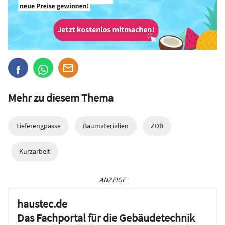
Mehr zu diesem Thema
Lieferengpässe
Baumaterialien
ZDB
Kurzarbeit
ANZEIGE
haustec.de
Das Fachportal für die Gebäudetechnik