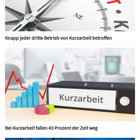
Knapp jeder dritte Betrieb von Kurzarbeit betroffen
Bei Kurzarbeit fallen 43 Prozent der Zeit weg