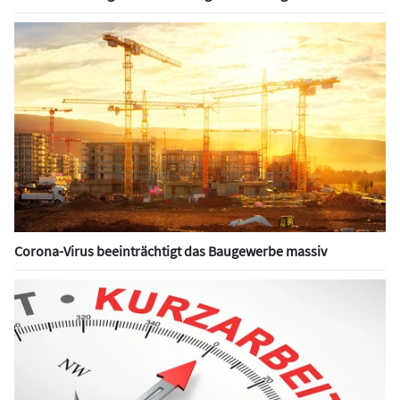
Corona-Virus beeinträchtigt das Baugewerbe massiv