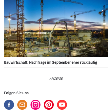
Bauwirtschaft: Nachfrage im September eher rückläufig
ANZEIGE
Folgen Sie uns