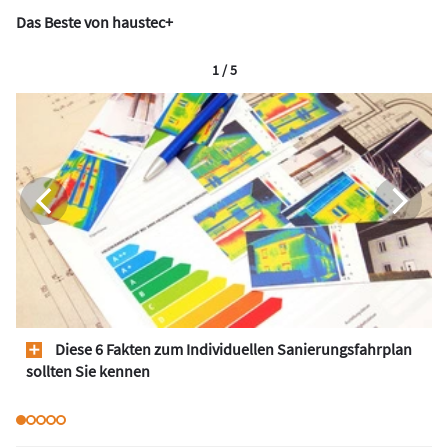
Das Beste von haustec+
1 / 5
Diese 6 Fakten zum Individuellen Sanierungsfahrplan
sollten Sie kennen