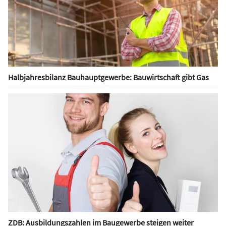
Halbjahresbilanz Bauhauptgewerbe: Bauwirtschaft gibt Gas
ZDB: Ausbildungszahlen im Baugewerbe steigen weiter