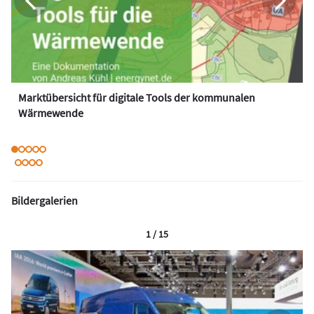
Marktübersicht für digitale Tools der kommunalen
Wärmewende
Bildergalerien
1 / 15