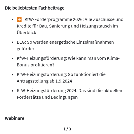
Die beliebtesten Fachbeiträge
KfW-Förderprogramme 2026: Alle Zuschüsse und
Kredite für Bau, Sanierung und Heizungstausch im
Überblick
BEG: So werden energetische Einzelmaßnahmen
gefördert
KfW-Heizungsförderung: Wie kann man vom Klima-
Bonus profitieren?
KfW-Heizungsförderung: So funktioniert die
Antragsstellung ab 1.9.2024
KfW-Heizungsförderung 2024: Das sind die aktuellen
Fördersätze und Bedingungen
Webinare
1 / 3