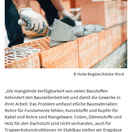
© Hoda Bogdan/Adobe Stock
„Die mangelnde Verfügbarkeit von vielen Baustoffen
behindert den Baustellenbetrieb und damit die Gewerke in
ihrer Arbeit. Das Problem umfasst etliche Baumaterialien:
Rohre für Fundamente fehlen, Kunststoffe und Kupfer für
Kabel und Rohre sind Mangelware. Folien, Dämmstoffe und
Holz für den Dachstuhl sind nicht vorhanden, auch für
Tragwerkskonstruktionen im Stahlbau stellen wir Engpässe