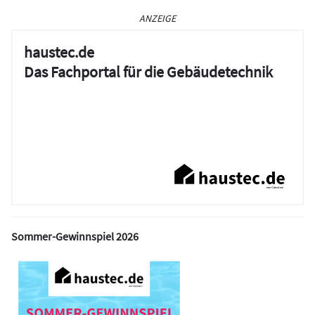
ANZEIGE
haustec.de
Das Fachportal für die Gebäudetechnik
Sommer-Gewinnspiel 2026