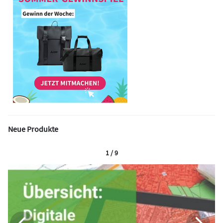
Neue Produkte
1 / 9