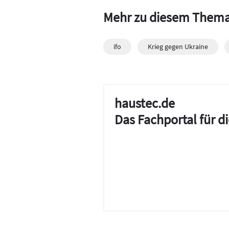
Mehr zu diesem Them
ifo
Krieg gegen Ukraine
haustec.de
Das Fachportal für 