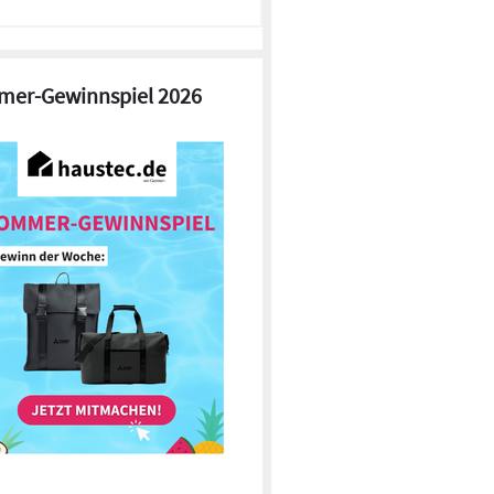
er-Gewinnspiel 2026