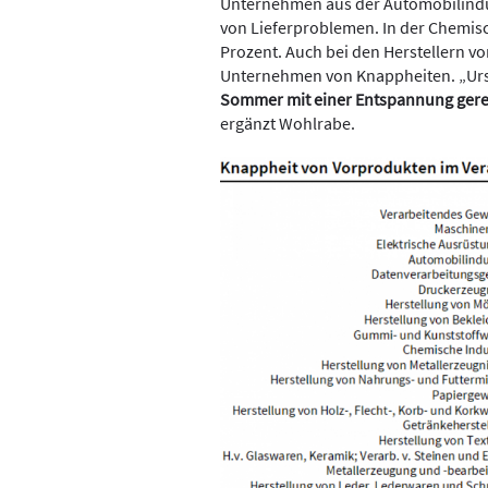
Unternehmen aus der Automobilindus
von Lieferproblemen. In der Chemisch
Prozent. Auch bei den Herstellern v
Unternehmen von Knappheiten. „Ur
Sommer mit einer Entspannung ger
ergänzt Wohlrabe.