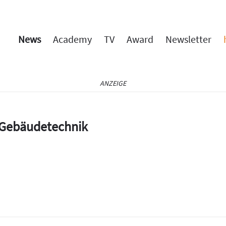
News
Academy
TV
Award
Newsletter
ANZEIGE
e Gebäudetechnik