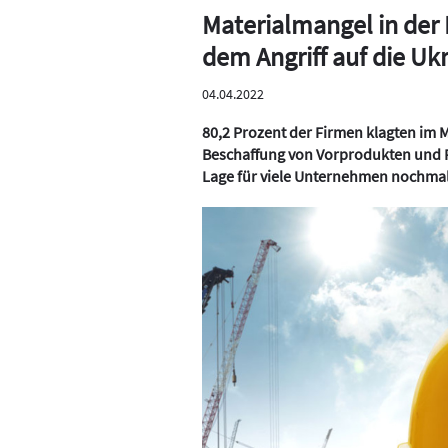
Materialmangel in der 
dem Angriff auf die Uk
04.04.2022
80,2 Prozent der Firmen klagten im
Beschaffung von Vorprodukten und Ro
Lage für viele Unternehmen nochmals 