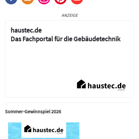
ANZEIGE
haustec.de
Das Fachportal für die Gebäudetechnik
Sommer-Gewinnspiel 2026