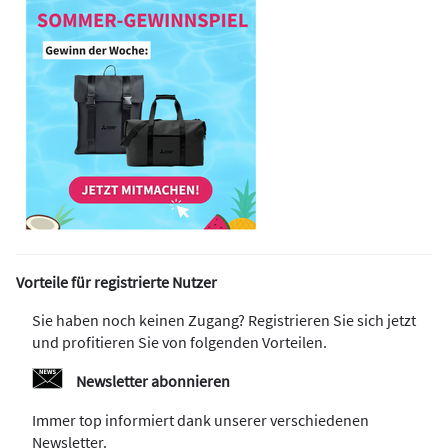
Vorteile für registrierte Nutzer
Sie haben noch keinen Zugang? Registrieren Sie sich jetzt
und profitieren Sie von folgenden Vorteilen.
Newsletter abonnieren
Immer top informiert dank unserer verschiedenen
Newsletter.