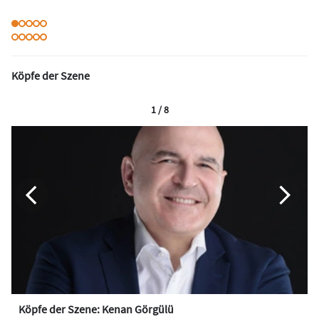
Köpfe der Szene
1 / 8
Köpfe der Szene: Kenan Görgülü