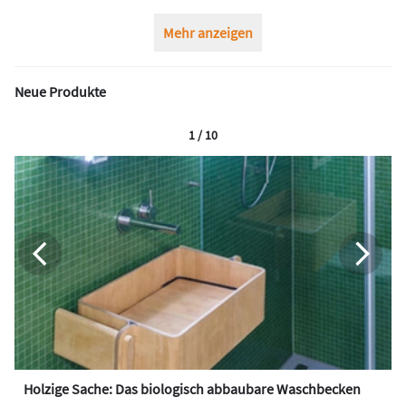
Mehr anzeigen
Neue Produkte
1 / 10
Holzige Sache: Das biologisch abbaubare Waschbecken