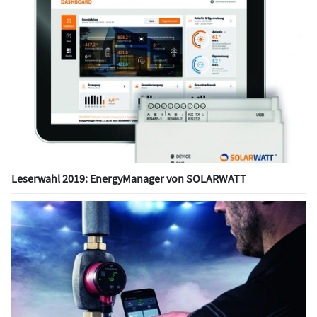
Leserwahl 2019: EnergyManager von SOLARWATT