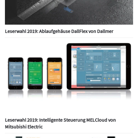
Leserwahl 2019: Ablaufgehäuse DallFlex von Dallmer
Leserwahl 2019: Intelligente Steuerung MELCloud von
Mitsubishi Electric