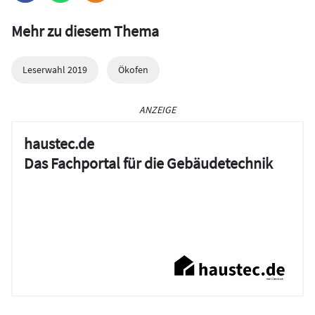
Mehr zu diesem Thema
Leserwahl 2019
Ökofen
ANZEIGE
haustec.de
Das Fachportal für die Gebäudetechnik