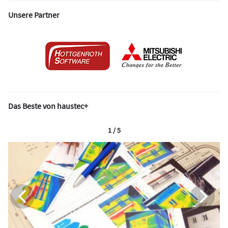
Unsere Partner
Das Beste von haustec+
1 / 5