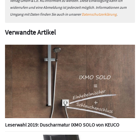
Verlag GmbH & Co. KG informiert zu werden. Diese Einwilligung kann ich
widerrufen und eine Abmeldung ist jederzeit möglich. Informationen zum
Umgang mit Daten finden Sie auch in unserer
Datenschutzerklärung
.
Verwandte Artikel
Leserwahl 2019: Duscharmatur IXMO SOLO von KEUCO