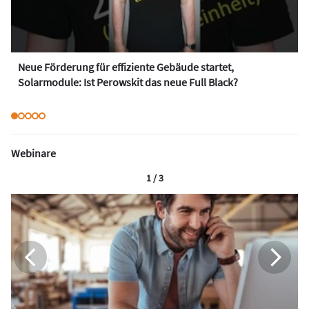
Neue Förderung für effiziente Gebäude startet,
Solarmodule: Ist Perowskit das neue Full Black?
Webinare
1 / 3