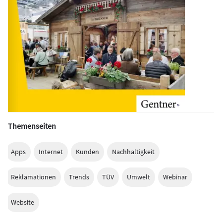
Themenseiten
Apps
Internet
Kunden
Nachhaltigkeit
Reklamationen
Trends
TÜV
Umwelt
Webinar
Website