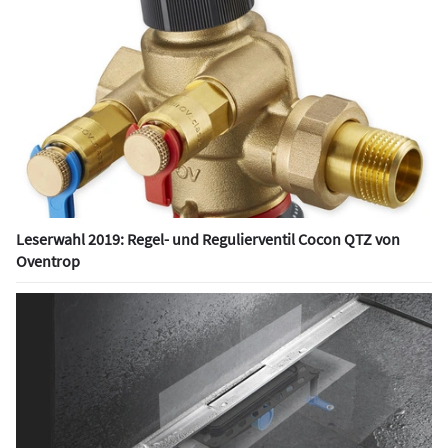
Leserwahl 2019: Regel- und Regulierventil Cocon QTZ von
Oventrop