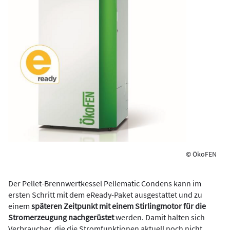
© ÖkoFEN
Der Pellet-Brennwertkessel Pellematic Condens kann im
ersten Schritt mit dem eReady-Paket ausgestattet und zu
einem
späteren Zeitpunkt mit einem Stirlingmotor für die
Stromerzeugung nachgerüstet
werden. Damit halten sich
Verbraucher, die die Stromfunktionen aktuell noch nicht