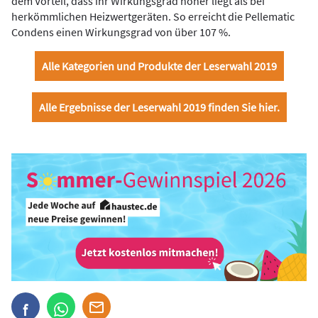
dem Vorteil, dass ihr Wirkungsgrad höher liegt als bei
herkömmlichen Heizwertgeräten. So erreicht die Pellematic
Condens einen Wirkungsgrad von über 107 %.
Alle Kategorien und Produkte der Leserwahl 2019
Alle Ergebnisse der Leserwahl 2019 finden Sie hier.