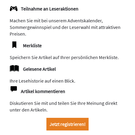
Teilnahme an Leseraktionen
Machen Sie mit bei unserem Adventskalender,
Sommergewinnspiel und der Leserwahl mit attraktiven
Preisen.
Merkliste
Speichern Sie Artikel auf Ihrer persönlichen Merkliste.
Gelesene Artikel
Ihre Lesehistorie auf einen Blick.
Artikel kommentieren
Diskutieren Sie mit und teilen Sie Ihre Meinung direkt
unter den Artikeln.
Jetzt registrieren!