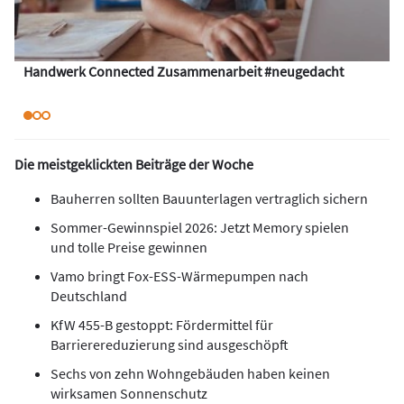
Handwerk Connected Zusammenarbeit #neugedacht
Die meistgeklickten Beiträge der Woche
Bauherren sollten Bauunterlagen vertraglich sichern
Sommer-Gewinnspiel 2026: Jetzt Memory spielen
und tolle Preise gewinnen
Vamo bringt Fox-ESS-Wärmepumpen nach
Deutschland
KfW 455-B gestoppt: Fördermittel für
Barrierereduzierung sind ausgeschöpft
Sechs von zehn Wohngebäuden haben keinen
wirksamen Sonnenschutz