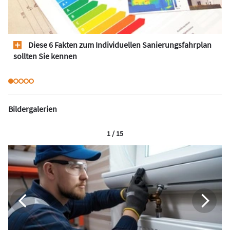
Diese 6 Fakten zum Individuellen Sanierungsfahrplan
sollten Sie kennen
Bildergalerien
1 / 15