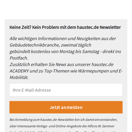
Keine Zeit? Kein Problem mit dem haustec.de Newsletter
Alle wichtigen Informationen und Neuigkeiten aus der
Gebäudetechnikbranche, zweimal täglich
gebündelt kostenlos von Montag bis Samstag - direkt ins
Postfach.
Zusätzlich erhalten Sie News aus unserer haustec.de
ACADEMY und zu Top-Themen wie Wärmepumpen und E-
Mobilität.
Bei Anmeldung zum haustec.de-Newsletter bin ich damit einverstanden,
über interessante Verlags- und Online-Angebote der Alfons W. Gentner