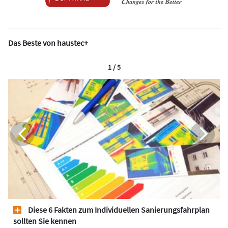
Das Beste von haustec+
1 / 5
Diese 6 Fakten zum Individuellen Sanierungsfahrplan
sollten Sie kennen