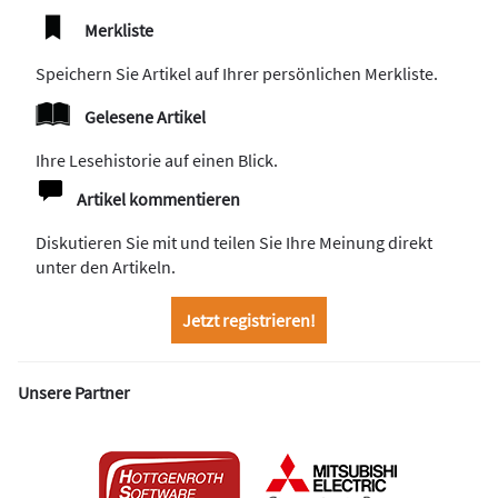
Merkliste
Speichern Sie Artikel auf Ihrer persönlichen Merkliste.
Gelesene Artikel
Ihre Lesehistorie auf einen Blick.
Artikel kommentieren
Diskutieren Sie mit und teilen Sie Ihre Meinung direkt
unter den Artikeln.
Jetzt registrieren!
Unsere Partner