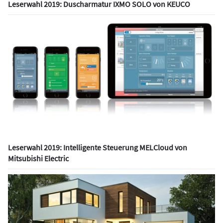
Leserwahl 2019: Duscharmatur IXMO SOLO von KEUCO
Leserwahl 2019: Intelligente Steuerung MELCloud von
Mitsubishi Electric