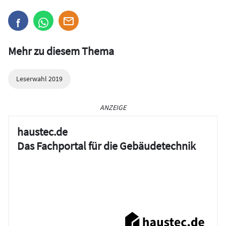
Mehr zu diesem Thema
Leserwahl 2019
ANZEIGE
haustec.de
Das Fachportal für die Gebäudetechnik