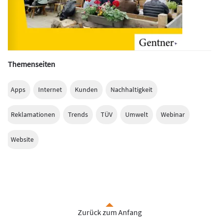
Themenseiten
Apps
Internet
Kunden
Nachhaltigkeit
Reklamationen
Trends
TÜV
Umwelt
Webinar
Website
Zurück zum Anfang