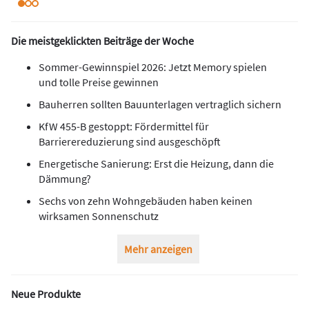
Die meistgeklickten Beiträge der Woche
Sommer-Gewinnspiel 2026: Jetzt Memory spielen
und tolle Preise gewinnen
Bauherren sollten Bauunterlagen vertraglich sichern
KfW 455-B gestoppt: Fördermittel für
Barrierereduzierung sind ausgeschöpft
Energetische Sanierung: Erst die Heizung, dann die
Dämmung?
Sechs von zehn Wohngebäuden haben keinen
wirksamen Sonnenschutz
Mehr anzeigen
Neue Produkte