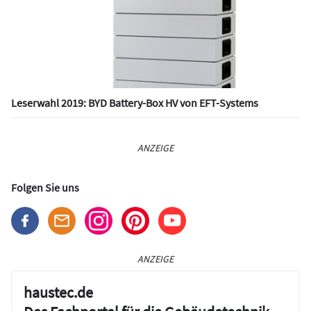
Leserwahl 2019: BYD Battery-Box HV von EFT-Systems
ANZEIGE
Folgen Sie uns
ANZEIGE
haustec.de