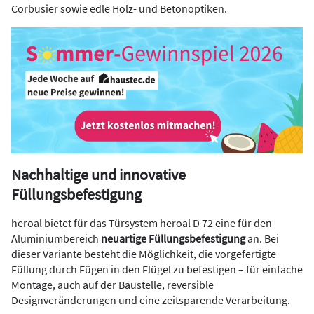
Corbusier sowie edle Holz- und Betonoptiken.
Nachhaltige
und innovative
Füllungsbefestigung
heroal bietet für das Türsystem heroal D 72 eine für den
Aluminiumbereich
neuartige Füllungsbefestigung
an. Bei
dieser Variante besteht die Möglichkeit, die vorgefertigte
Füllung durch Fügen in den Flügel zu befestigen – für einfache
Montage, auch auf der Baustelle, reversible
Designveränderungen und eine zeitsparende Verarbeitung.