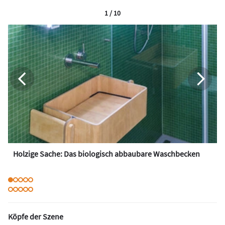
1 / 10
Holzige Sache: Das biologisch abbaubare Waschbecken
Köpfe der Szene