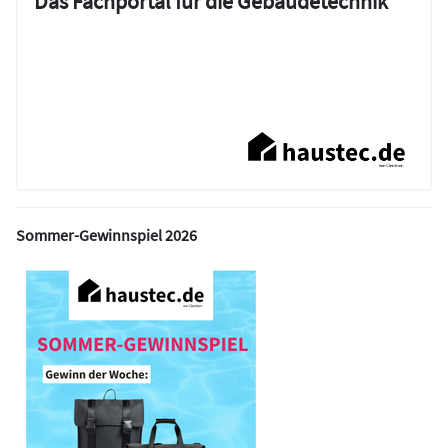
Das Fachportal für die Gebäudetechnik
Sommer-Gewinnspiel 2026