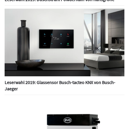
Leserwahl 2019: Glassensor Busch-tacteo KNX von Busch-
Jaeger