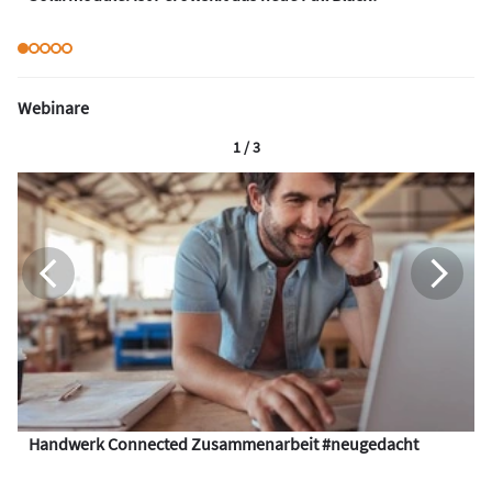
Webinare
1 / 3
Handwerk Connected Zusammenarbeit #neugedacht