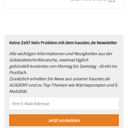
Keine Zeit? Kein Problem mit dem haustec.de Newsletter
Alle wichtigen Informationen und Neuigkeiten aus der
Gebäudetechnikbranche, zweimal täglich
gebündelt kostenlos von Montag bis Samstag - direkt ins
Postfach.
Zusätzlich erhalten Sie News aus unserer haustec.de
ACADEMY und zu Top-Themen wie Wärmepumpen und E-
Mobilität.