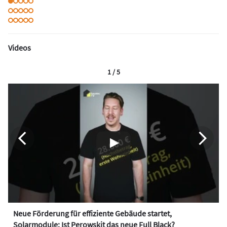
Videos
1 / 5
Neue Förderung für effiziente Gebäude startet,
Solarmodule: Ist Perowskit das neue Full Black?