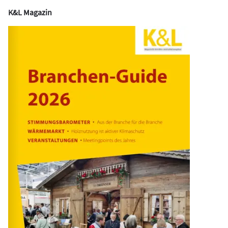
K&L Magazin