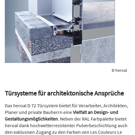
© heroal
Türsysteme für architektonische Ansprüche
Das heroal D 72 Türsystem bietet für Verarbeiter, Architekten,
Planer und private Bauherrn eine
Vielfalt an Design- und
Gestaltungsmöglichkeiten
. Neben der RAL Farbpalette bietet
heroal dank hochwetterresistenter Pulverbeschichtung auch
den exklusiven Zugang zu den Farben von Les Couleurs Le