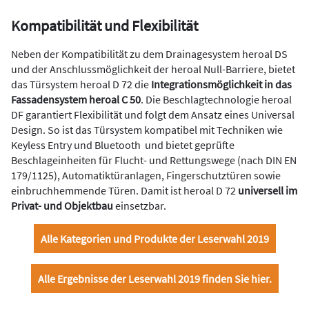
Kompatibilität und Flexibilität
Neben der Kompatibilität zu dem Drainagesystem heroal DS
und der Anschlussmöglichkeit der heroal Null-Barriere, bietet
das Türsystem heroal D 72 die
Integrationsmöglichkeit in das
Fassadensystem heroal C 50
. Die Beschlagtechnologie heroal
DF garantiert Flexibilität und folgt dem Ansatz eines Universal
Design. So ist das Türsystem kompatibel mit Techniken wie
Keyless Entry und Bluetooth und bietet geprüfte
Beschlageinheiten für Flucht- und Rettungswege (nach DIN EN
179/1125), Automatiktüranlagen, Fingerschutztüren sowie
einbruchhemmende Türen. Damit ist heroal D 72
universell im
Privat- und Objektbau
einsetzbar.
Alle Kategorien und Produkte der Leserwahl 2019
Alle Ergebnisse der Leserwahl 2019 finden Sie hier.