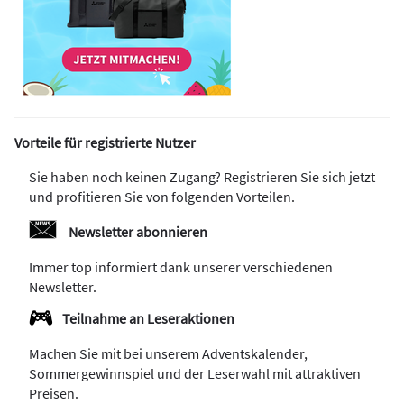
Vorteile für registrierte Nutzer
Sie haben noch keinen Zugang? Registrieren Sie sich jetzt
und profitieren Sie von folgenden Vorteilen.
Newsletter abonnieren
Immer top informiert dank unserer verschiedenen
Newsletter.
Teilnahme an Leseraktionen
Machen Sie mit bei unserem Adventskalender,
Sommergewinnspiel und der Leserwahl mit attraktiven
Preisen.