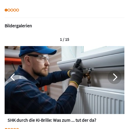
Bildergalerien
1 / 15
SHK durch die KI-Brille: Was zum ... tut der da?