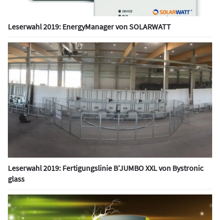
Leserwahl 2019: EnergyManager von SOLARWATT
Leserwahl 2019: Fertigungslinie B’JUMBO XXL von Bystronic
glass