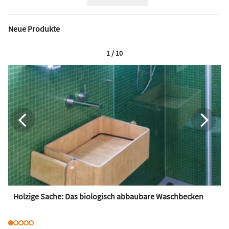
Neue Produkte
1 / 10
Holzige Sache: Das biologisch abbaubare Waschbecken