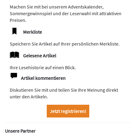
Machen Sie mit bei unserem Adventskalender,
Sommergewinnspiel und der Leserwahl mit attraktiven
Preisen.
Merkliste
Speichern Sie Artikel auf Ihrer persönlichen Merkliste.
Gelesene Artikel
Ihre Lesehistorie auf einen Blick.
Artikel kommentieren
Diskutieren Sie mit und teilen Sie Ihre Meinung direkt
unter den Artikeln.
Jetzt registrieren!
Unsere Partner