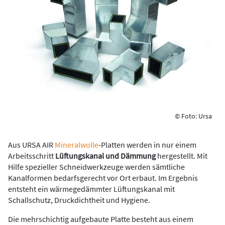
© Foto: Ursa
Aus URSA AIR
Mineralwolle
-Platten werden in nur einem
Arbeitsschritt
Lüftungskanal und Dämmung
hergestellt. Mit
Hilfe spezieller Schneidwerkzeuge werden sämtliche
Kanalformen bedarfsgerecht vor Ort erbaut. Im Ergebnis
entsteht ein wärmegedämmter Lüftungskanal mit
Schallschutz, Druckdichtheit und Hygiene.
Die mehrschichtig aufgebaute Platte besteht aus einem