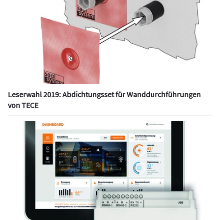
Leserwahl 2019: Abdichtungsset für Wanddurchführungen
von TECE