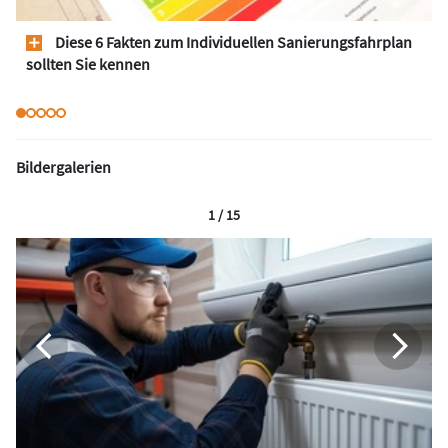
Diese 6 Fakten zum Individuellen Sanierungsfahrplan
sollten Sie kennen
Bildergalerien
1 / 15