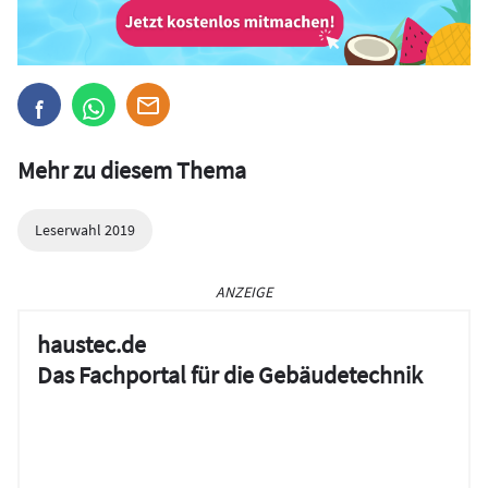
Mehr zu diesem Thema
Leserwahl 2019
ANZEIGE
haustec.de
Das Fachportal für die Gebäudetechnik