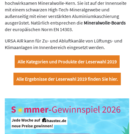
hochwirksamen Mineralwolle-Kern. Sie ist auf der Innenseite
mit einem schwarzen High-Tech-Mineralgewebe und
außenseitig mit einer verstärkten Aluminiumkaschierung
ausgerüstet. Natürlich entsprechen die
Mineralwolle-Boards
der europäischen Norm EN 14303.
URSA AIR kann für Zu- und Abluftkanäle von Lüftungs- und
Klimaanlagen im Innenbereich eingesetzt werden.
Alle Kategorien und Produkte der Leserwahl 2019
Alle Ergebnisse der Leserwahl 2019 finden Sie hier.