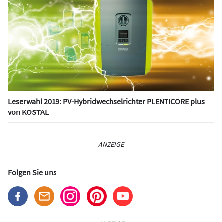
Leserwahl 2019: PV-Hybridwechselrichter PLENTICORE plus
von KOSTAL
ANZEIGE
Folgen Sie uns