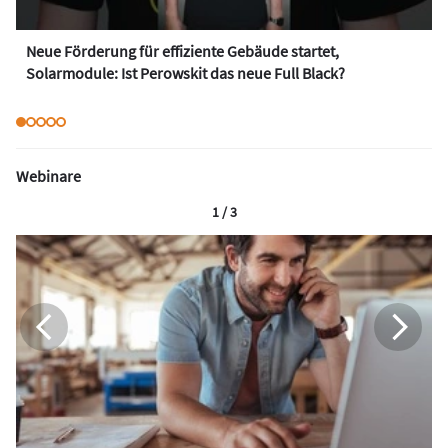
Neue Förderung für effiziente Gebäude startet,
Solarmodule: Ist Perowskit das neue Full Black?
Webinare
1 / 3