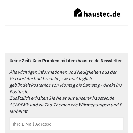
Keine Zeit? Kein Problem mit dem haustec.de Newsletter
Alle wichtigen Informationen und Neuigkeiten aus der
Gebäudetechnikbranche, zweimal täglich
gebündelt kostenlos von Montag bis Samstag - direkt ins
Postfach.
Zusätzlich erhalten Sie News aus unserer haustec.de
ACADEMY und zu Top-Themen wie Wärmepumpen und E-
Mobilität.