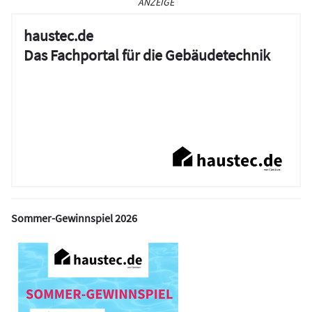
ANZEIGE
haustec.de
Das Fachportal für die Gebäudetechnik
Sommer-Gewinnspiel 2026