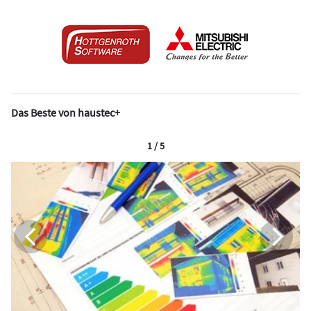
Das Beste von haustec+
1 / 5