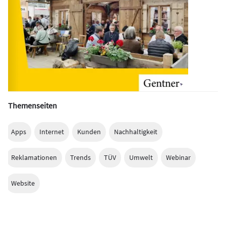
Themenseiten
Apps
Internet
Kunden
Nachhaltigkeit
Reklamationen
Trends
TÜV
Umwelt
Webinar
Website