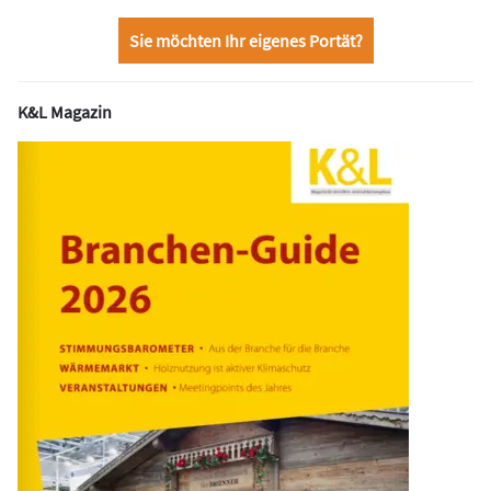
Sie möchten Ihr eigenes Portät?
K&L Magazin