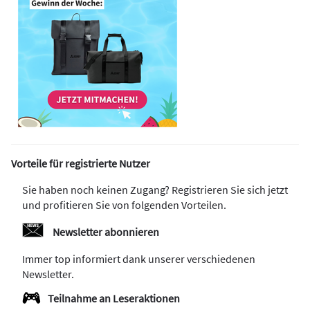
Vorteile für registrierte Nutzer
Sie haben noch keinen Zugang? Registrieren Sie sich jetzt
und profitieren Sie von folgenden Vorteilen.
Newsletter abonnieren
Immer top informiert dank unserer verschiedenen
Newsletter.
Teilnahme an Leseraktionen