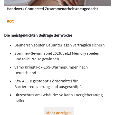
Handwerk Connected Zusammenarbeit #neugedacht
Die meistgeklickten Beiträge der Woche
Bauherren sollten Bauunterlagen vertraglich sichern
Sommer-Gewinnspiel 2026: Jetzt Memory spielen
und tolle Preise gewinnen
Vamo bringt Fox-ESS-Wärmepumpen nach
Deutschland
KfW 455-B gestoppt: Fördermittel für
Barrierereduzierung sind ausgeschöpft
Hitzeschutz am Gebäude: So kann Energieberatung
helfen
Mehr anzeigen