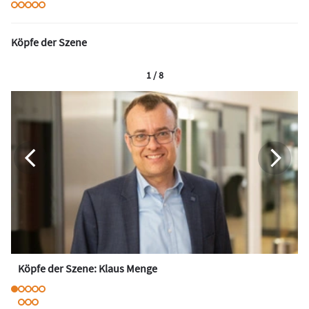
Köpfe der Szene
1 / 8
Köpfe der Szene: Klaus Menge