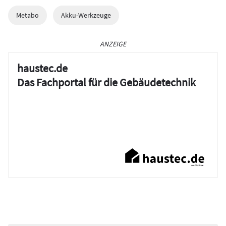
Metabo
Akku-Werkzeuge
ANZEIGE
haustec.de
Das Fachportal für die Gebäudetechnik