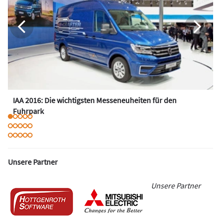
IAA 2016: Die wichtigsten Messeneuheiten für den
Fuhrpark
Unsere Partner
Unsere Partner