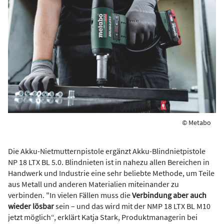
© Metabo
Die Akku-Nietmutternpistole ergänzt Akku-Blindnietpistole
NP 18 LTX BL 5.0. Blindnieten ist in nahezu allen Bereichen in
Handwerk und Industrie eine sehr beliebte Methode, um Teile
aus Metall und anderen Materialien miteinander zu
verbinden. "In vielen Fällen muss die
Verbindung aber auch
wieder lösbar
sein – und das wird mit der NMP 18 LTX BL M10
jetzt möglich“, erklärt Katja Stark, Produktmanagerin bei