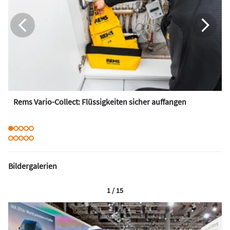
Rems Vario-Collect: Flüssigkeiten sicher auffangen
Bildergalerien
1 / 15