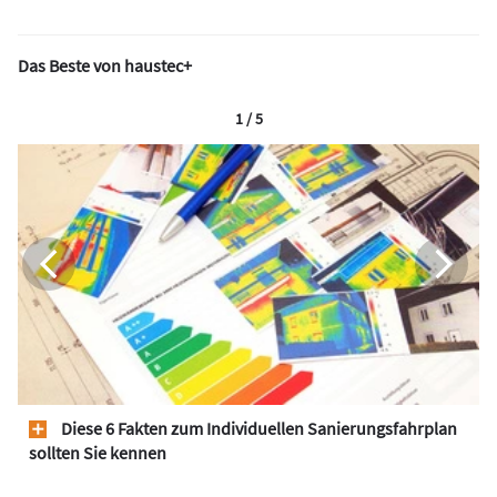
Das Beste von haustec+
1 / 5
Diese 6 Fakten zum Individuellen Sanierungsfahrplan
sollten Sie kennen