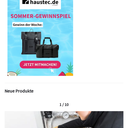
Neue Produkte
1 / 10