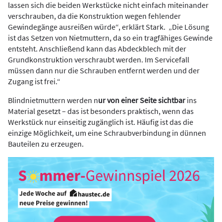
lassen sich die beiden Werkstücke nicht einfach miteinander
verschrauben, da die Konstruktion wegen fehlender
Gewindegänge ausreißen würde“, erklärt Stark. „Die Lösung
ist das Setzen von Nietmuttern, da so ein tragfähiges Gewinde
entsteht. Anschließend kann das Abdeckblech mit der
Grundkonstruktion verschraubt werden. Im Servicefall
müssen dann nur die Schrauben entfernt werden und der
Zugang ist frei.“
Blindnietmuttern werden n
ur von einer Seite sichtbar
ins
Material gesetzt – das ist besonders praktisch, wenn das
Werkstück nur einseitig zugänglich ist. Häufig ist das die
einzige Möglichkeit, um eine Schraubverbindung in dünnen
Bauteilen zu erzeugen.