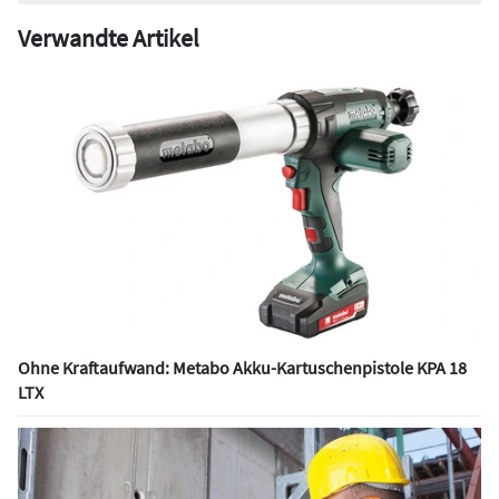
Verwandte Artikel
Ohne Kraftaufwand: Metabo Akku-Kartuschenpistole KPA 18
LTX