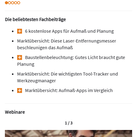
Die beliebtesten Fachbeiträge
6 kostenlose Apps für Aufmaß und Planung
Marktübersicht: Diese Laser-Entfernungsmesser
beschleunigen das Aufmaß
Baustellenbeleuchtung: Gutes Licht braucht gute
Planung
Marktübersicht: Die wichtigsten Tool-Tracker und
Werkzeugmanager
Marktübersicht: Aufmaß-Apps im Vergleich
Webinare
1 / 3