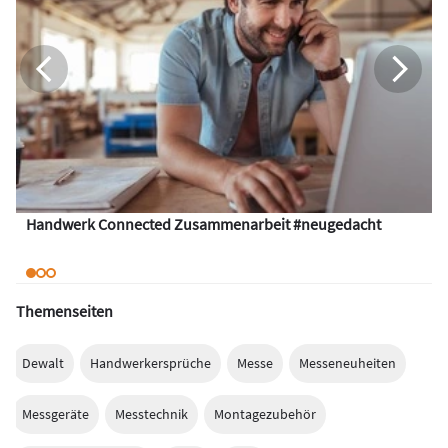
Handwerk Connected Zusammenarbeit #neugedacht
Themenseiten
Dewalt
Handwerkersprüche
Messe
Messeneuheiten
Messgeräte
Messtechnik
Montagezubehör