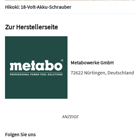
Hikoki: 18-Volt-Akku-Schrauber
Zur Herstellerseite
Metabowerke GmbH
72622
Nürtingen
,
Deutschland
ANZEIGE
Folgen Sie uns