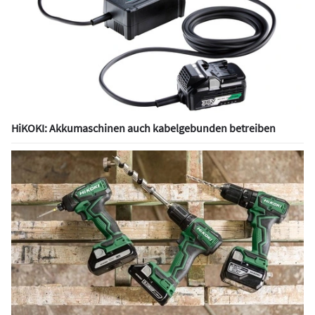
HiKOKI: Akkumaschinen auch kabelgebunden betreiben