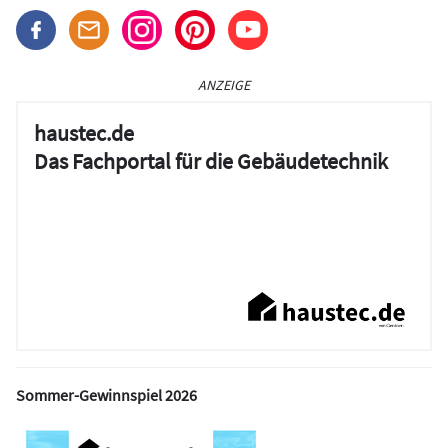
ANZEIGE
haustec.de
Das Fachportal für die Gebäudetechnik
Sommer-Gewinnspiel 2026