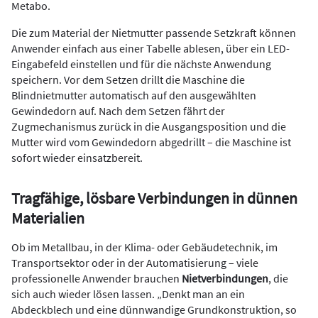
Metabo.
Die zum Material der Nietmutter passende Setzkraft können
Anwender einfach aus einer Tabelle ablesen, über ein LED-
Eingabefeld einstellen und für die nächste Anwendung
speichern. Vor dem Setzen drillt die Maschine die
Blindnietmutter automatisch auf den ausgewählten
Gewindedorn auf. Nach dem Setzen fährt der
Zugmechanismus zurück in die Ausgangsposition und die
Mutter wird vom Gewindedorn abgedrillt – die Maschine ist
sofort wieder einsatzbereit.
Tragfähige, lösbare Verbindungen in dünnen
Materialien
Ob im Metallbau, in der Klima- oder Gebäudetechnik, im
Transportsektor oder in der Automatisierung – viele
professionelle Anwender brauchen
Nietverbindungen
, die
sich auch wieder lösen lassen. „Denkt man an ein
Abdeckblech und eine dünnwandige Grundkonstruktion, so