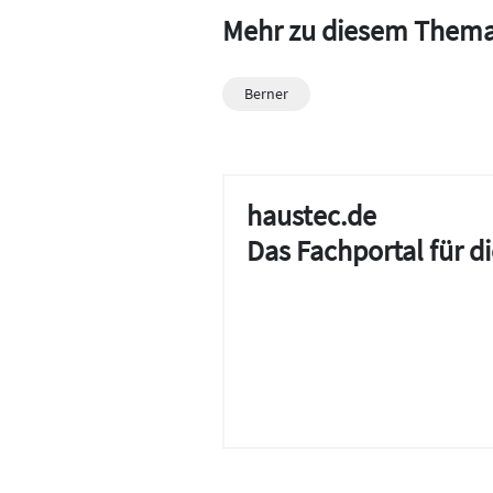
Mehr zu diesem Them
Berner
haustec.de
Das Fachportal für 