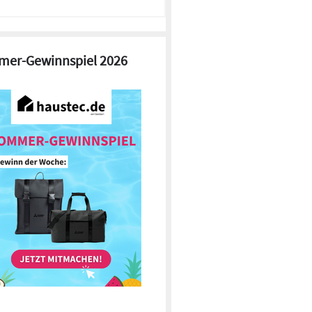
er-Gewinnspiel 2026