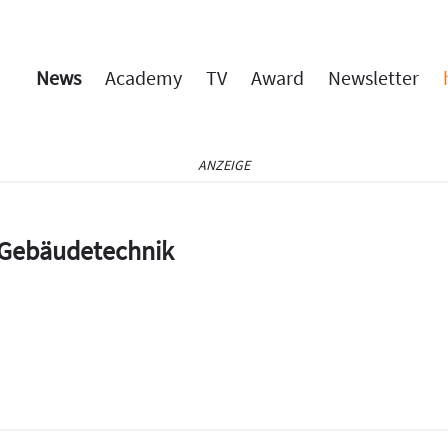
News
Academy
TV
Award
Newsletter
ANZEIGE
e Gebäudetechnik