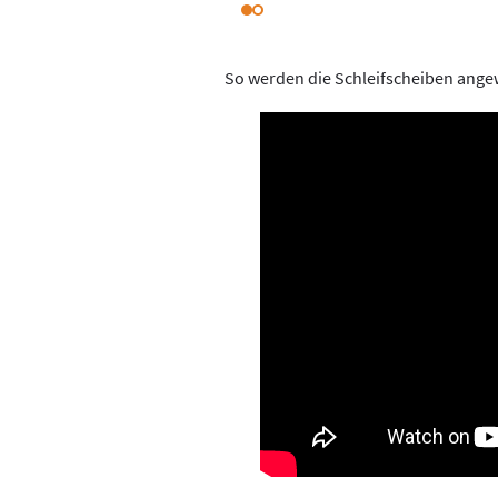
So werden die Schleifscheiben ange