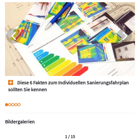
Diese 6 Fakten zum Individuellen Sanierungsfahrplan
sollten Sie kennen
Bildergalerien
1 / 15