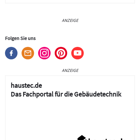
ANZEIGE
Folgen Sie uns
ANZEIGE
haustec.de
Das Fachportal für die Gebäudetechnik