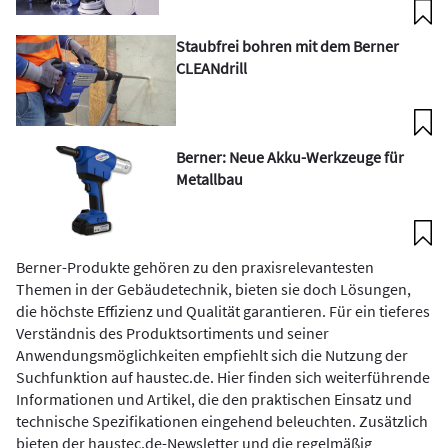
Staubfrei bohren mit dem Berner
CLEANdrill
Berner: Neue Akku-Werkzeuge für
Metallbau
Berner-Produkte gehören zu den praxisrelevantesten
Themen in der Gebäudetechnik, bieten sie doch Lösungen,
die höchste Effizienz und Qualität garantieren. Für ein tieferes
Verständnis des Produktsortiments und seiner
Anwendungsmöglichkeiten empfiehlt sich die Nutzung der
Suchfunktion auf haustec.de. Hier finden sich weiterführende
Informationen und Artikel, die den praktischen Einsatz und
technische Spezifikationen eingehend beleuchten. Zusätzlich
bieten der haustec.de-Newsletter und die regelmäßig