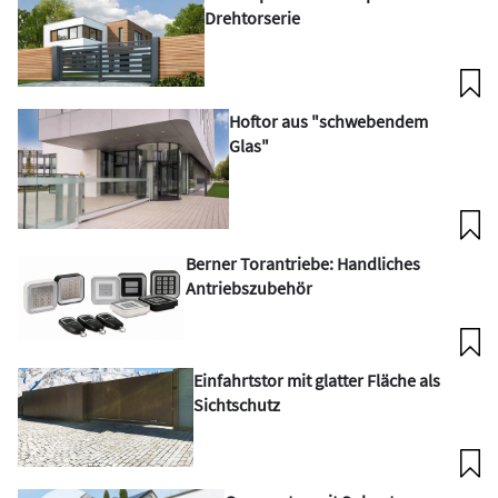
Drehtorserie
Hoftor aus "schwebendem
Glas"
Berner Torantriebe: Handliches
Antriebszubehör
Einfahrtstor mit glatter Fläche als
Sichtschutz