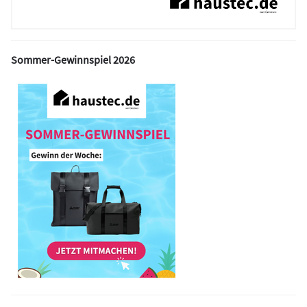
Sommer-Gewinnspiel 2026