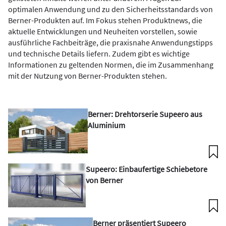
optimalen Anwendung und zu den Sicherheitsstandards von
Berner-Produkten auf. Im Fokus stehen Produktnews, die
aktuelle Entwicklungen und Neuheiten vorstellen, sowie
ausführliche Fachbeiträge, die praxisnahe Anwendungstipps
und technische Details liefern. Zudem gibt es wichtige
Informationen zu geltenden Normen, die im Zusammenhang
mit der Nutzung von Berner-Produkten stehen.
Berner: Drehtorserie Supeero aus
Aluminium
Supeero: Einbaufertige Schiebetore
von Berner
Berner präsentiert Supeero