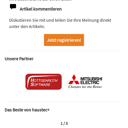
Artikel kommentieren
Diskutieren Sie mit und teilen Sie Ihre Meinung direkt
unter den Artikeln.
Jetzt registrieren!
Unsere Partner
Das Beste von haustec+
1 / 5