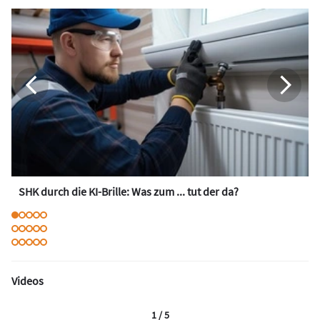
SHK durch die KI-Brille: Was zum ... tut der da?
Videos
1 / 5