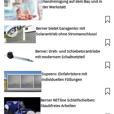
Handreinigung auf dem Bau und in
der Werkstatt
Berner bietet Garagentor mit
Solarantrieb ohne Stromanschluss!
Berner: Dreh- und Schiebetorantriebe
mit modernem Schaltnetzteil
Supeero: Einfahrtstore mit
individuellen Füllungen
Berner NETline Schleifscheiben:
Staubfreies Arbeiten