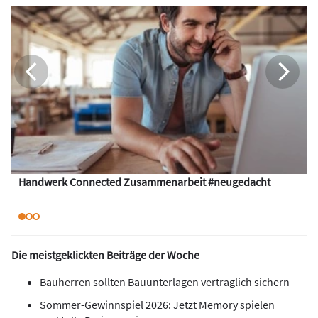
Handwerk Connected Zusammenarbeit #neugedacht
Die meistgeklickten Beiträge der Woche
Bauherren sollten Bauunterlagen vertraglich sichern
Sommer-Gewinnspiel 2026: Jetzt Memory spielen