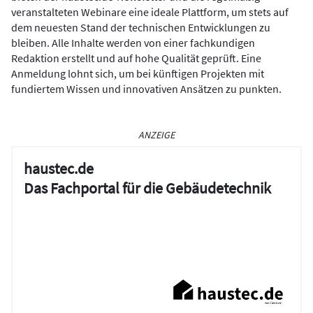
veranstalteten Webinare eine ideale Plattform, um stets auf
dem neuesten Stand der technischen Entwicklungen zu
bleiben. Alle Inhalte werden von einer fachkundigen
Redaktion erstellt und auf hohe Qualität geprüft. Eine
Anmeldung lohnt sich, um bei künftigen Projekten mit
fundiertem Wissen und innovativen Ansätzen zu punkten.
ANZEIGE
haustec.de
Das Fachportal für die Gebäudetechnik