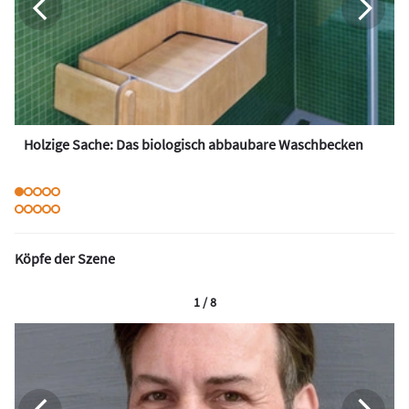
Holzige Sache: Das biologisch abbaubare Waschbecken
Köpfe der Szene
1 / 8