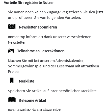
Vorteile für registrierte Nutzer
Sie haben noch keinen Zugang? Registrieren Sie sich jetzt
und profitieren Sie von folgenden Vorteilen.
Newsletter abonnieren
Immer top informiert dank unserer verschiedenen
Newsletter.
Teilnahme an Leseraktionen
Machen Sie mit bei unserem Adventskalender,
Sommergewinnspiel und der Leserwahl mit attraktiven
Preisen.
Merkliste
Speichern Sie Artikel auf Ihrer persönlichen Merkliste.
Gelesene Artikel
Ihre Lesehistorie auf einen Blick.