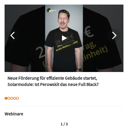
Neue Förderung für effiziente Gebäude startet,
Solarmodule: Ist Perowskit das neue Full Black?
Webinare
1 / 3