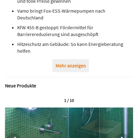
und tolle Preise gewinnen
Vamo bringt Fox-ESS-Wärmepumpen nach
Deutschland
KfW 455-B gestoppt: Fördermittel für
Barrierereduzierung sind ausgeschöpft
Hitzeschutz am Gebäude: So kann Energieberatung
helfen
Mehr anzeigen
Neue Produkte
1 / 10