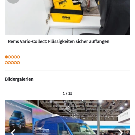
Rems Vario-Collect: Flüssigkeiten sicher auffangen
Bildergalerien
1 / 15