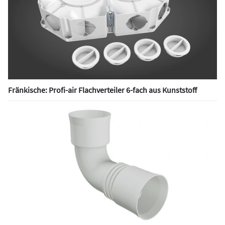
Fränkische: Profi-air Flachverteiler 6-fach aus Kunststoff