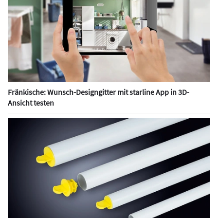
Fränkische: Wunsch-Designgitter mit starline App in 3D-
Ansicht testen