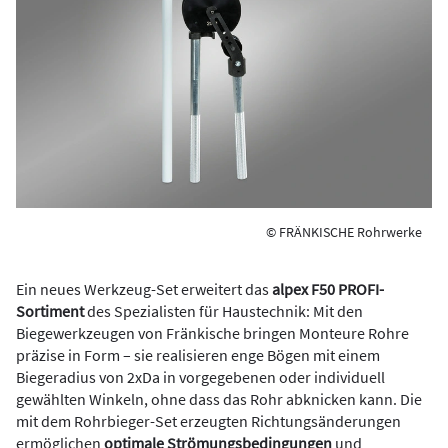
© FRÄNKISCHE Rohrwerke
Ein neues Werkzeug-Set erweitert das
alpex F50 PROFI-
Sortiment
des Spezialisten für Haustechnik: Mit den
Biegewerkzeugen von Fränkische bringen Monteure Rohre
präzise in Form – sie realisieren enge Bögen mit einem
Biegeradius von 2xDa in vorgegebenen oder individuell
gewählten Winkeln, ohne dass das Rohr abknicken kann. Die
mit dem Rohrbieger-Set erzeugten Richtungsänderungen
ermöglichen
optimale Strömungsbedingungen
und