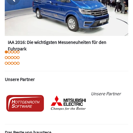
IAA 2016: Die wichtigsten Messeneuheiten für den
Fuhrpark
Unsere Partner
Unsere Partner
Das Beste von haustec+