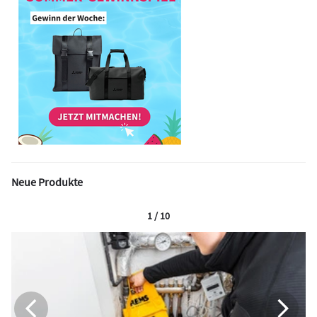
Neue Produkte
1 / 10