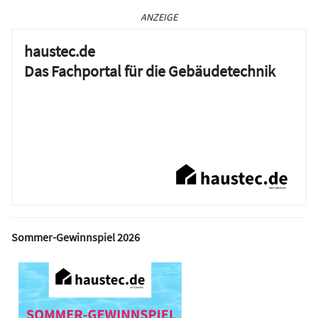
ANZEIGE
haustec.de
Das Fachportal für die Gebäudetechnik
Sommer-Gewinnspiel 2026