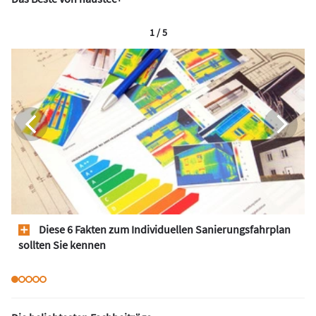
1 / 5
Diese 6 Fakten zum Individuellen Sanierungsfahrplan
sollten Sie kennen