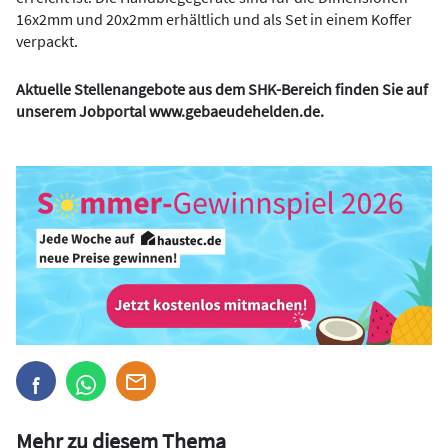
16x2mm und 20x2mm erhältlich und als Set in einem Koffer
verpackt.
Aktuelle Stellenangebote aus dem SHK-Bereich finden Sie auf
unserem Jobportal
www.gebaeudehelden.de
.
Mehr zu diesem Thema