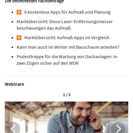
Die beliebtesten Fachbeiträge
6 kostenlose Apps für Aufmaß und Planung
Marktübersicht: Diese Laser-Entfernungsmesser
beschleunigen das Aufmaß
Marktübersicht: Aufmaß-Apps im Vergleich
Kann man auch im Winter mit Bauschaum arbeiten?
Podesttreppe für die Wartung von Dachanlagen: In
zwei Zügen sicher auf den WDR
Webinare
1 / 3