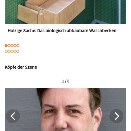
Holzige Sache: Das biologisch abbaubare Waschbecken
Köpfe der Szene
1 / 8