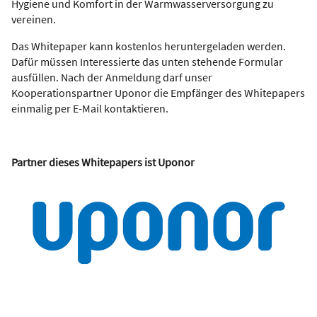
Hygiene und Komfort in der Warmwasserversorgung zu
vereinen.
Das Whitepaper kann kostenlos heruntergeladen werden.
Dafür müssen Interessierte das unten stehende Formular
ausfüllen. Nach der Anmeldung darf unser
Kooperationspartner Uponor die Empfänger des Whitepapers
einmalig per E-Mail kontaktieren.
Partner dieses Whitepapers ist Uponor