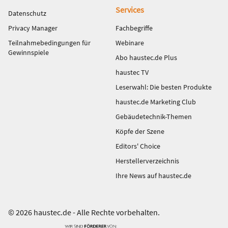
Services
Datenschutz
Privacy Manager
Fachbegriffe
Teilnahmebedingungen für
Webinare
Gewinnspiele
Abo haustec.de Plus
haustec TV
Leserwahl: Die besten Produkte
haustec.de Marketing Club
Gebäudetechnik-Themen
Köpfe der Szene
Editors' Choice
Herstellerverzeichnis
Ihre News auf haustec.de
© 2026 haustec.de - Alle Rechte vorbehalten.