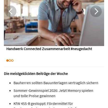
Handwerk Connected Zusammenarbeit #neugedacht
Die meistgeklickten Beiträge der Woche
Bauherren sollten Bauunterlagen vertraglich sichern
Sommer-Gewinnspiel 2026: Jetzt Memory spielen
und tolle Preise gewinnen
KfW 455-B gestoppt: Fördermittel für