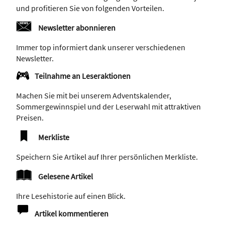
und profitieren Sie von folgenden Vorteilen.
Newsletter abonnieren
Immer top informiert dank unserer verschiedenen
Newsletter.
Teilnahme an Leseraktionen
Machen Sie mit bei unserem Adventskalender,
Sommergewinnspiel und der Leserwahl mit attraktiven
Preisen.
Merkliste
Speichern Sie Artikel auf Ihrer persönlichen Merkliste.
Gelesene Artikel
Ihre Lesehistorie auf einen Blick.
Artikel kommentieren