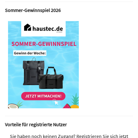
Sommer-Gewinnspiel 2026
Vorteile für registrierte Nutzer
Sie haben noch keinen Zugang? Registrieren Sie sich jetzt