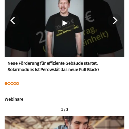
Neue Förderung für effiziente Gebäude startet,
Solarmodule: Ist Perowskit das neue Full Black?
Webinare
1 / 3