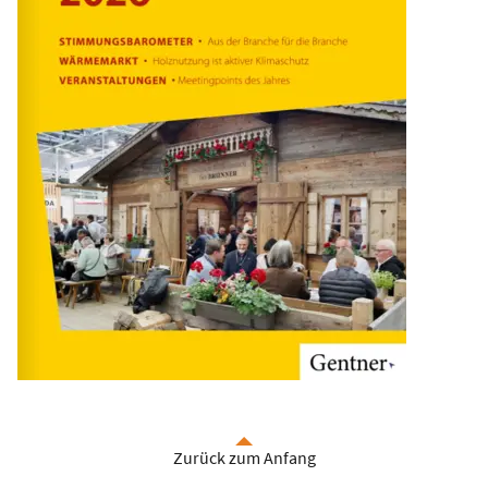
Zurück zum Anfang