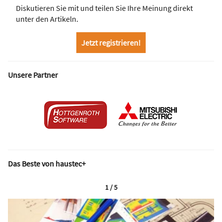
Diskutieren Sie mit und teilen Sie Ihre Meinung direkt
unter den Artikeln.
Jetzt registrieren!
Unsere Partner
Das Beste von haustec+
1 / 5