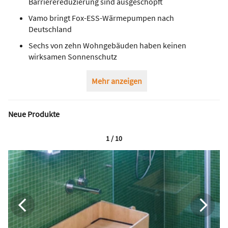
Barrierereduzierung sind ausgeschöpft
Vamo bringt Fox-ESS-Wärmepumpen nach
Deutschland
Sechs von zehn Wohngebäuden haben keinen
wirksamen Sonnenschutz
Mehr anzeigen
Neue Produkte
1 / 10