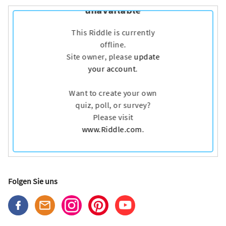
Folgen Sie uns