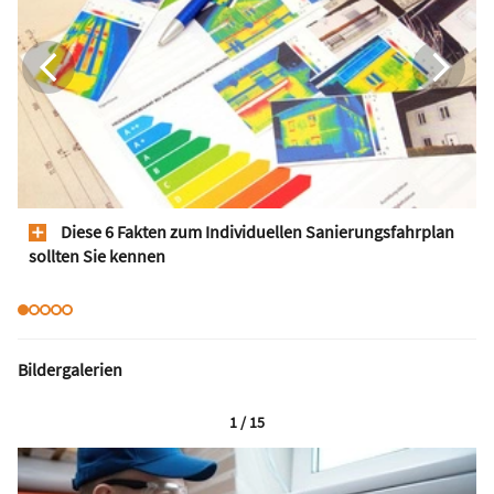
Diese 6 Fakten zum Individuellen Sanierungsfahrplan
sollten Sie kennen
Bildergalerien
1 / 15