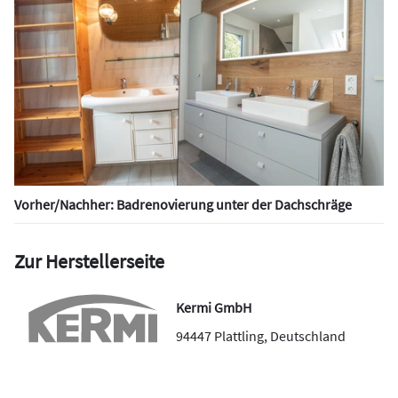
Vorher/Nachher: Badrenovierung unter der Dachschräge
Zur Herstellerseite
Kermi GmbH
94447
Plattling
,
Deutschland