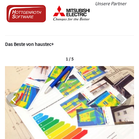
Unsere Partner
Das Beste von haustec+
1 / 5