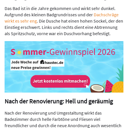
Das Bad ist in die Jahre gekommen und wirkt sehr dunkel.
Aufgrund des kleinen Badgrundrisses und der
Dachschräge
wirkt es sehr eng
. Die Dusche hat einen hohen Sockel, der den
Einstieg erschwert. Links und rechts dient eine Abtrennung
als Spritzschutz, vorne war ein Duschvorhang befestigt.
Nach der Renovierung: Hell und geräumig
Nach der Renovierung und Umgestaltung wirkt das
Badezimmer durch helle Farbtöne und Fliesen viel
freundlicher und durch die neue Anordnung auch wesentlich