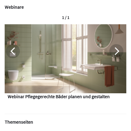
Webinare
1 / 1
Webinar Pflegegerechte Bäder planen und gestalten
Themenseiten