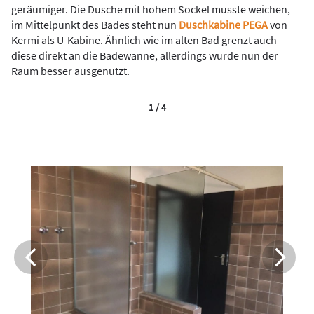
geräumiger. Die Dusche mit hohem Sockel musste weichen,
im Mittelpunkt des Bades steht nun
Duschkabine PEGA
von
Kermi als U-Kabine. Ähnlich wie im alten Bad grenzt auch
diese direkt an die Badewanne, allerdings wurde nun der
Raum besser ausgenutzt.
1 / 4