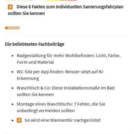
Diese 6 Fakten zum Individuellen Sanierungsfahrplan
sollten Sie kennen
Die beliebtesten Fachbeiträge
Badgestaltung für mehr Wohlbefinden: Licht, Farbe,
Form und Material
WC-Sitz per App finden: Reisser setzt auf KI-
Erkennung
Waschtisch & Co: Diese Installationsmaße im Bad
sollten Sie kennen
Montage eines Waschtischs: 7 Fehler, die Sie
unbedingt vermeiden sollten
So wird eine Wannentür nachgerüstet