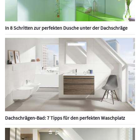
In 8 Schritten zur perfekten Dusche unter der Dachschräge
Dachschrägen-Bad: 7 Tipps für den perfekten Waschplatz