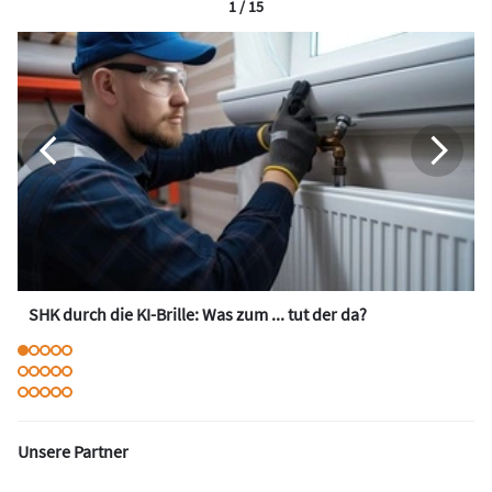
1 / 15
SHK durch die KI-Brille: Was zum ... tut der da?
Unsere Partner