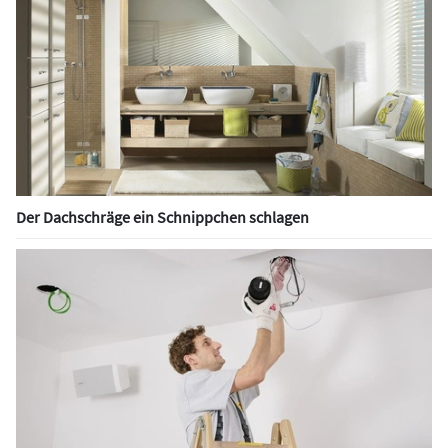
Der Dachschräge ein Schnippchen schlagen