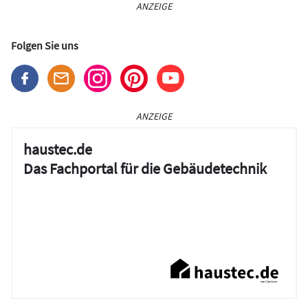
ANZEIGE
Folgen Sie uns
ANZEIGE
haustec.de
Das Fachportal für die Gebäudetechnik