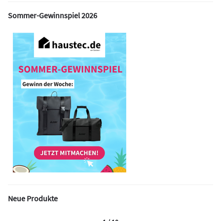
Sommer-Gewinnspiel 2026
Neue Produkte