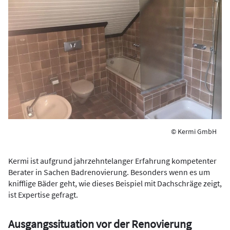
© Kermi GmbH
Kermi ist aufgrund jahrzehntelanger Erfahrung kompetenter
Berater in Sachen Badrenovierung. Besonders wenn es um
knifflige Bäder geht, wie dieses Beispiel mit Dachschräge zeigt,
ist Expertise gefragt.
Ausgangssituation vor der Renovierung