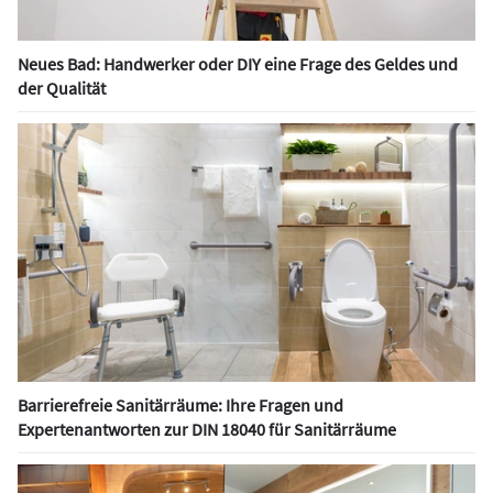
Neues Bad: Handwerker oder DIY eine Frage des Geldes und
der Qualität
Barrierefreie Sanitärräume: Ihre Fragen und
Expertenantworten zur DIN 18040 für Sanitärräume