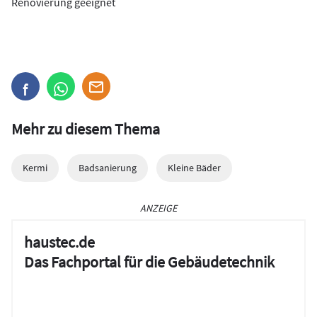
Renovierung geeignet
Mehr zu diesem Thema
Kermi
Badsanierung
Kleine Bäder
ANZEIGE
haustec.de
Das Fachportal für die Gebäudetechnik