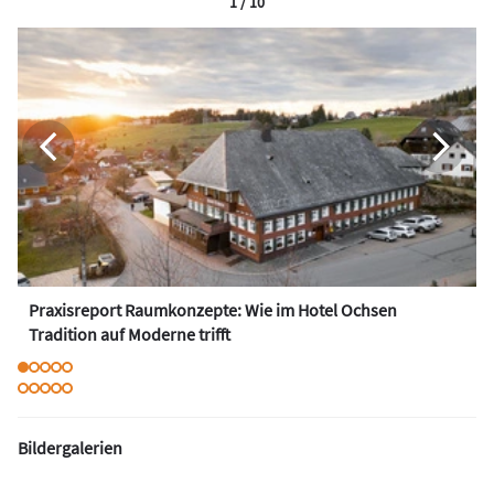
1 / 10
Praxisreport Raumkonzepte: Wie im Hotel Ochsen
Tradition auf Moderne trifft
Bildergalerien