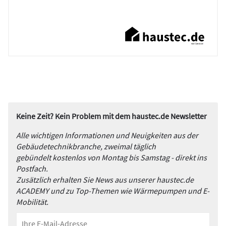
Keine Zeit? Kein Problem mit dem haustec.de Newsletter
Alle wichtigen Informationen und Neuigkeiten aus der
Gebäudetechnikbranche, zweimal täglich
gebündelt kostenlos von Montag bis Samstag - direkt ins
Postfach.
Zusätzlich erhalten Sie News aus unserer haustec.de
ACADEMY und zu Top-Themen wie Wärmepumpen und E-
Mobilität.