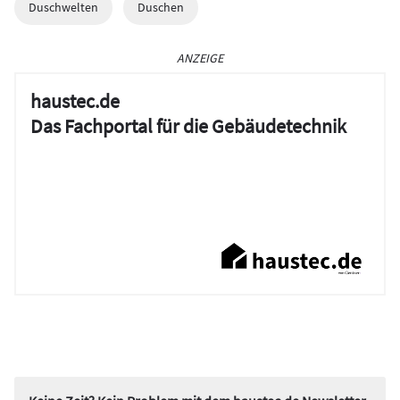
Duschwelten
Duschen
ANZEIGE
haustec.de
Das Fachportal für die Gebäudetechnik