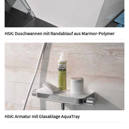
HSK: Duschwannen mit Randablauf aus Marmor-Polymer
HSK: Armatur mit Glasablage AquaTray