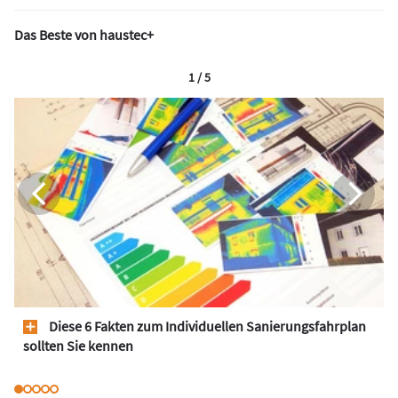
Das Beste von haustec+
1 / 5
Diese 6 Fakten zum Individuellen Sanierungsfahrplan
sollten Sie kennen