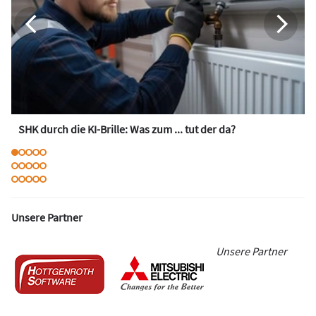
SHK durch die KI-Brille: Was zum ... tut der da?
Unsere Partner
Unsere Partner