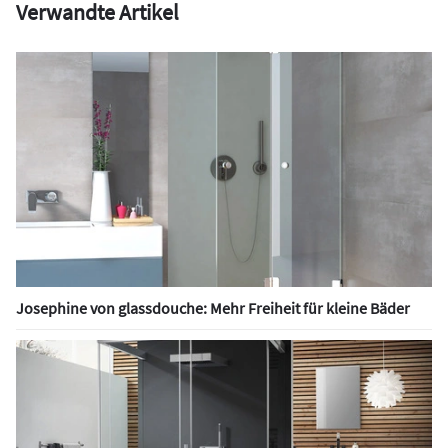
Verwandte Artikel
Josephine von glassdouche: Mehr Freiheit für kleine Bäder