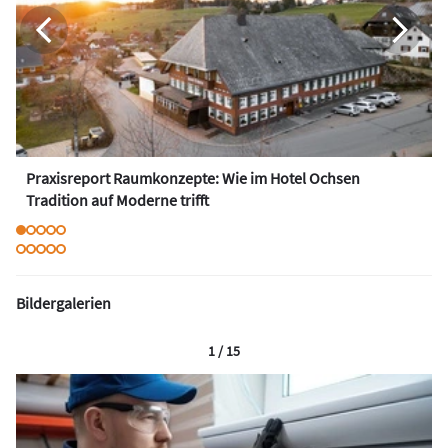
Praxisreport Raumkonzepte: Wie im Hotel Ochsen
Tradition auf Moderne trifft
Bildergalerien
1 / 15