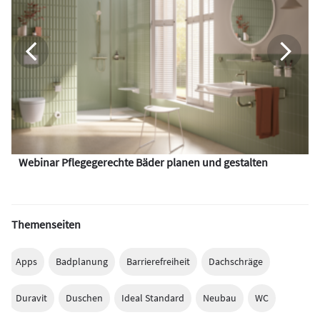
Webinar Pflegegerechte Bäder planen und gestalten
Themenseiten
Apps
Badplanung
Barrierefreiheit
Dachschräge
Duravit
Duschen
Ideal Standard
Neubau
WC