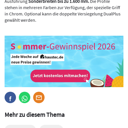
Ausführung
Sonderbreiten bis zu 1.600 mm.
Die Profile
stehen in mehreren Farben zur Verfügung, der spezielle Griff
in Chrom. Optional kann die doppelte Versiegelung DualPlus
gewählt werden.
Mehr zu diesem Thema