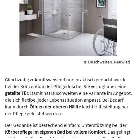
© Duschwelten, Neuwied
Gleichzeitig zukunftsweisend und praktisch gedacht wurde
bei der Konzeption der Pflegedusche: Sie verfügt über eine
geteilte Tür.
Damit hat Duschwelten eine Variante im Angebot,
die sich flexibel jeder Lebenssituation anpasst. Bei Bedarf
kann durch
Öffnen der oberen Hälfte
leicht Hilfestellung bei
der Pflege geleistet werden.
Der Gedanke ist bestechend einfach: Unterstützung bei der
Körperpflege im eigenen Bad bei vollem Komfort.
Das gelingt