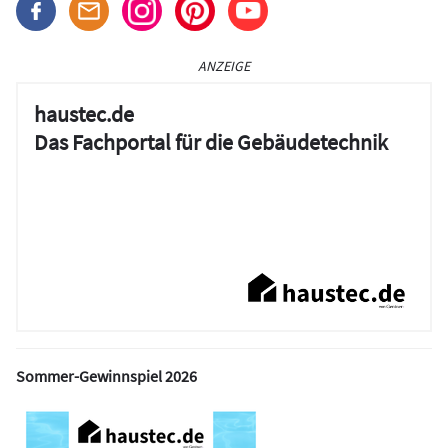
ANZEIGE
haustec.de
Das Fachportal für die Gebäudetechnik
Sommer-Gewinnspiel 2026