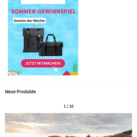
Neue Produkte
1 / 10