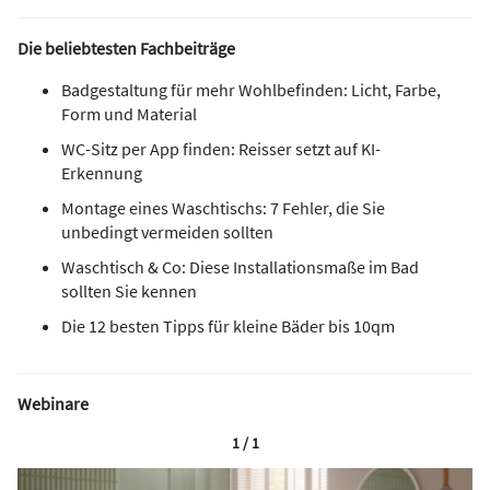
Die beliebtesten Fachbeiträge
Badgestaltung für mehr Wohlbefinden: Licht, Farbe,
Form und Material
WC-Sitz per App finden: Reisser setzt auf KI-
Erkennung
Montage eines Waschtischs: 7 Fehler, die Sie
unbedingt vermeiden sollten
Waschtisch & Co: Diese Installationsmaße im Bad
sollten Sie kennen
Die 12 besten Tipps für kleine Bäder bis 10qm
Webinare
1 / 1