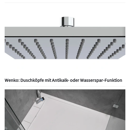
Wenko: Duschköpfe mit Antikalk- oder Wasserspar-Funktion