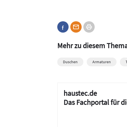
Mehr zu diesem Them
Duschen
Armaturen
haustec.de
Das Fachportal für 