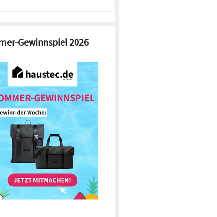
er-Gewinnspiel 2026