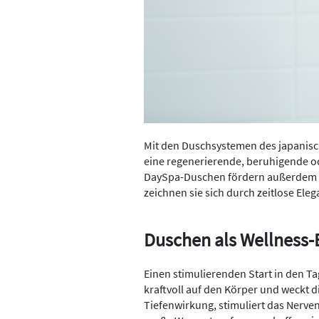
Mit den Duschsystemen des japanis
eine regenerierende, beruhigende o
DaySpa-Duschen fördern außerdem 
zeichnen sie sich durch zeitlose Ele
Duschen als Wellness-
Einen stimulierenden Start in den Tag
kraftvoll auf den Körper und weckt di
Tiefenwirkung, stimuliert das Nerven