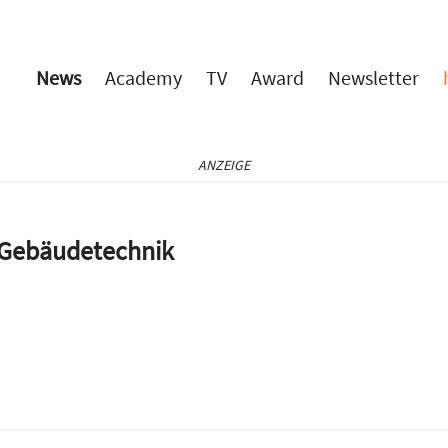
News
Academy
TV
Award
Newsletter
ANZEIGE
e Gebäudetechnik