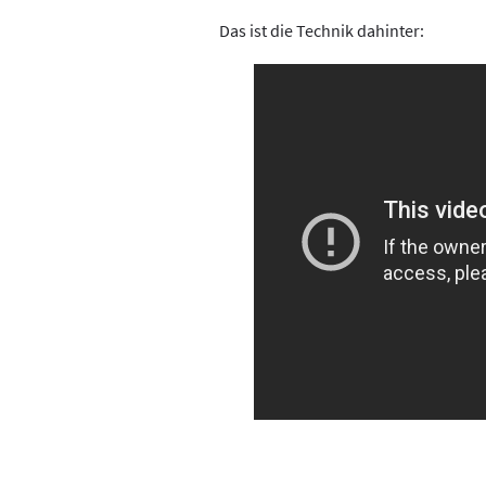
Das ist die Technik dahinter: