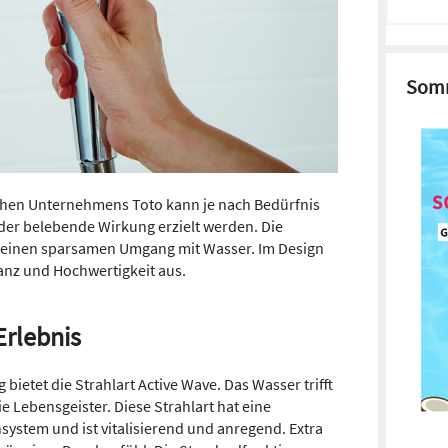
Somm
chen Unternehmens Toto kann je nach Bedürfnis
der belebende Wirkung erzielt werden. Die
einen sparsamen Umgang mit Wasser. Im Design
ganz und Hochwertigkeit aus.
Erlebnis
 bietet die Strahlart Active Wave. Das Wasser trifft
e Lebensgeister. Diese Strahlart hat eine
system und ist vitalisierend und anregend. Extra