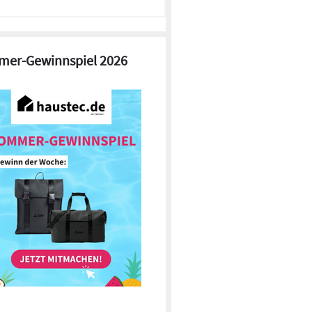
er-Gewinnspiel 2026