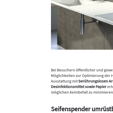
Bei Besuchern öffentlicher und gewe
Möglichkeiten zur Optimierung der 
Ausstattung mit
berührungslosen Ar
Desinfektionsmittel sowie Papier
erh
möglichen Keimbefall zu minimieren
Seifenspender umrüst