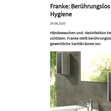
Franke: Berührungslo
Hygiene
26.08.2020
Händewaschen und -desinfektion hel
schützen. Franke stellt berührungsl
gewerbliche Sanitärräume vor.