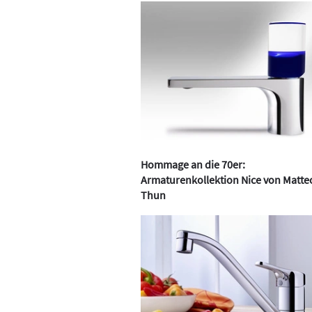
Hommage an die 70er:
Armaturenkollektion Nice von Matte
Thun