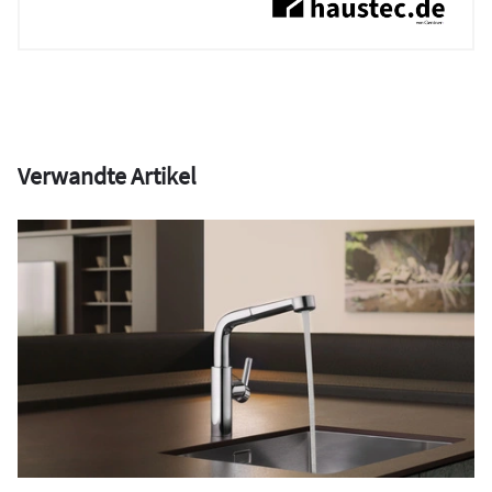
Verwandte Artikel