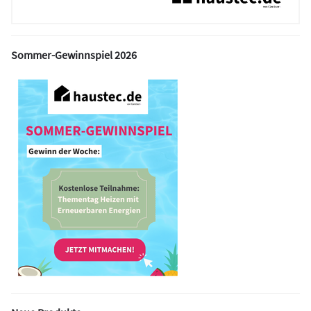
Sommer-Gewinnspiel 2026