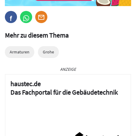
Mehr zu diesem Thema
Armaturen
Grohe
ANZEIGE
haustec.de
Das Fachportal für die Gebäudetechnik