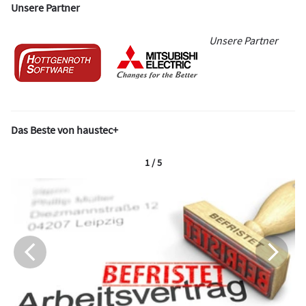
Unsere Partner
Unsere Partner
Das Beste von haustec+
1 / 5