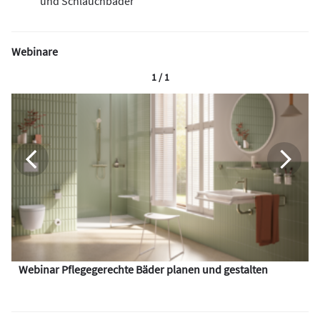
und Schlauchbäder
Webinare
1 / 1
Webinar Pflegegerechte Bäder planen und gestalten