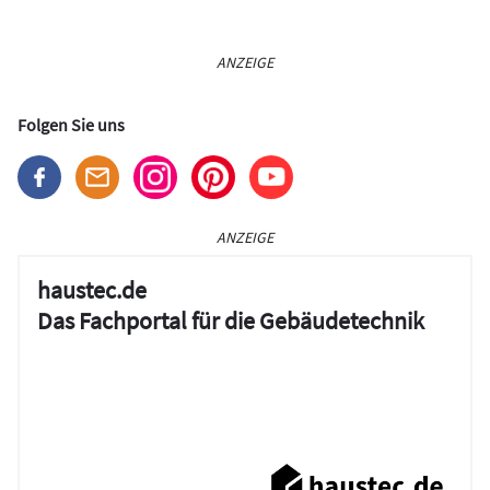
ANZEIGE
Folgen Sie uns
ANZEIGE
haustec.de
Das Fachportal für die Gebäudetechnik