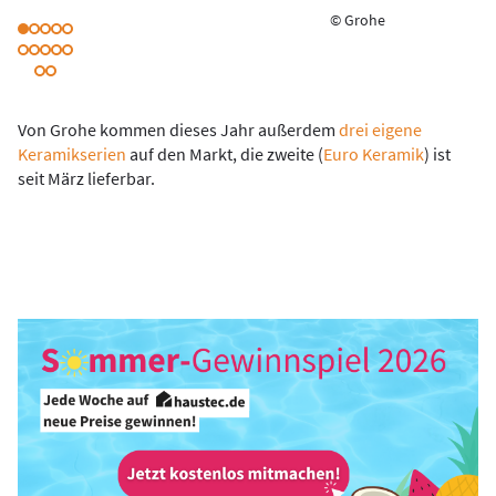
© Grohe
Von Grohe kommen dieses Jahr außerdem
drei eigene
Keramikserien
auf den Markt, die zweite (
Euro Keramik
) ist
seit März lieferbar.