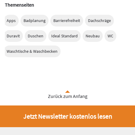
Themenseiten
Apps
Badplanung
Barrierefreiheit
Dachschräge
Duravit
Duschen
Ideal Standard
Neubau
WC
Waschtische & Waschbecken
Zurück zum Anfang
Jetzt Newsletter kostenlos lesen