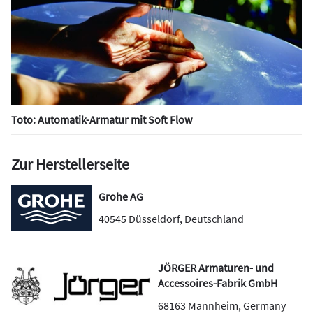
Toto: Automatik-Armatur mit Soft Flow
Zur Herstellerseite
Grohe AG
40545
Düsseldorf
,
Deutschland
JÖRGER Armaturen- und
Accessoires-Fabrik GmbH
68163
Mannheim
,
Germany