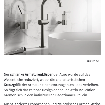
© Grohe
Der
schlanke Armaturenkörper
der Atrio wurde auf das
Wesentliche reduziert, wobei die charakteristischen
Kreuzgriffe
der Armatur einen extravaganten Look verleihen.
So fügt sich das zeitlose Design der neuen Atrio-Kollektion
harmonisch in den individuellen Badezimmer-Stil ein.
Ausbalancierte Proportionen und zylindrische Formen: Atrios