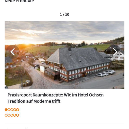
Neue Produkte
1 / 10
Praxisreport Raumkonzepte: Wie im Hotel Ochsen
Tradition auf Moderne trifft