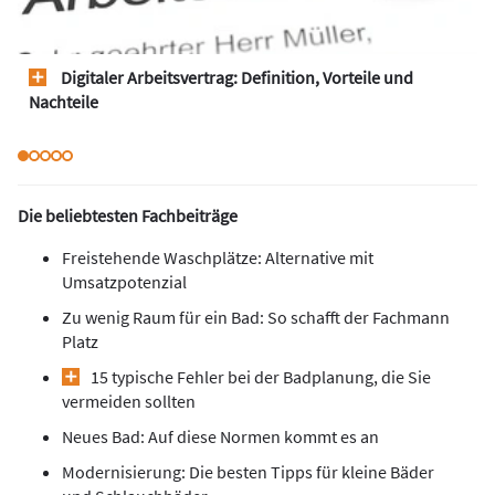
Digitaler Arbeitsvertrag: Definition, Vorteile und
Nachteile
Die beliebtesten Fachbeiträge
Freistehende Waschplätze: Alternative mit
Umsatzpotenzial
Zu wenig Raum für ein Bad: So schafft der Fachmann
Platz
15 typische Fehler bei der Badplanung, die Sie
vermeiden sollten
Neues Bad: Auf diese Normen kommt es an
Modernisierung: Die besten Tipps für kleine Bäder