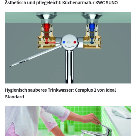
Ästhetisch und pflegeleicht: Küchenarmatur KWC SUNO
Hygienisch sauberes Trinkwasser: Ceraplus 2 von Ideal
Standard