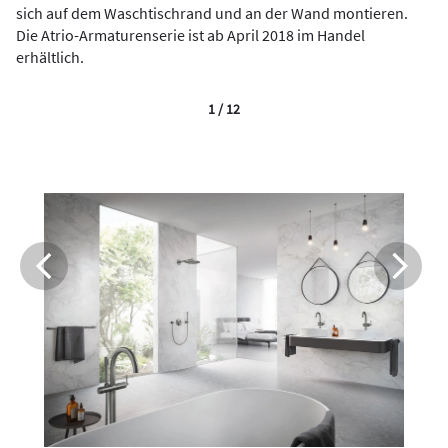
sich auf dem Waschtischrand und an der Wand montieren.
Die Atrio-Armaturenserie ist ab April 2018 im Handel
erhältlich.
1 / 12