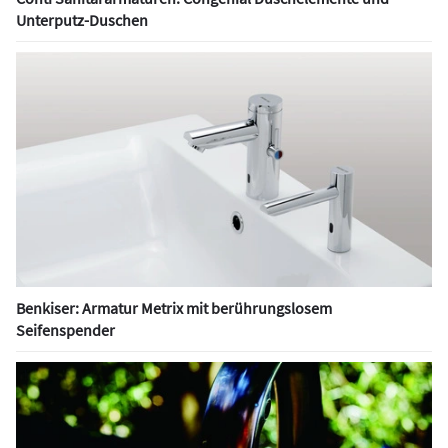
Unterputz-Duschen
Benkiser: Armatur Metrix mit berührungslosem
Seifenspender