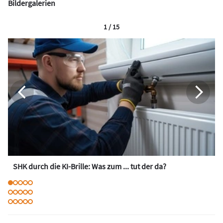
Bildergalerien
1 / 15
SHK durch die KI-Brille: Was zum ... tut der da?